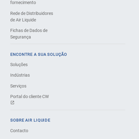
fornecimento
Rede de Distribuidores
de Air Liquide
Fichas de Dados de
Segurança
ENCONTRE A SUA SOLUÇÃO
Soluções
Indústrias
Serviços
Portal do cliente CW
SOBRE AIR LIQUIDE
Contacto