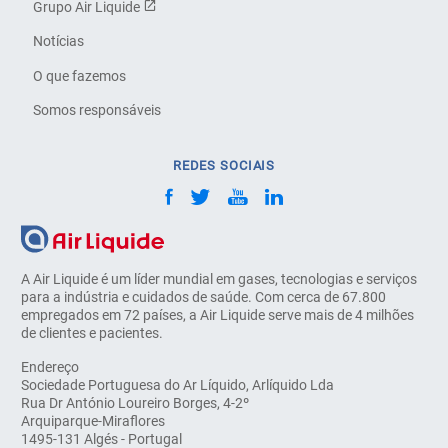
Grupo Air Liquide
Notícias
O que fazemos
Somos responsáveis
REDES SOCIAIS
A Air Liquide é um líder mundial em gases, tecnologias e serviços
para a indústria e cuidados de saúde. Com cerca de 67.800
empregados em 72 países, a Air Liquide serve mais de 4 milhões
de clientes e pacientes.
Endereço
Sociedade Portuguesa do Ar Líquido, Arlíquido Lda
Rua Dr António Loureiro Borges, 4-2º
Arquiparque-Miraflores
1495-131 Algés - Portugal