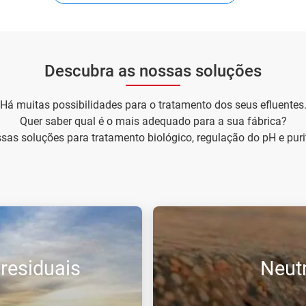
Descubra as nossas soluções
Há muitas possibilidades para o tratamento dos seus efluentes
Quer saber qual é o mais adequado para a sua fábrica?
sas soluções para tratamento biológico, regulação do pH e puri
residuais
Neut