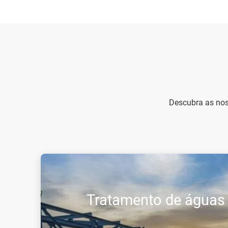
Descubra as nos
Tratamento de águas 