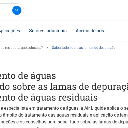
Aplicações
Setores industriais
Acerca de nós
as residuais: que soluções?
Saiba tudo sobre as lamas de depuração
nto de águas
udo sobre as lamas de depuraç
nto de águas residuais
e especialista em tratamento de águas, a Air Liquide aplica o 
e o âmbito do tratamento das águas residuais e aplicação de la
rmações e os conselhos para saber tudo sobre as lamas de dep