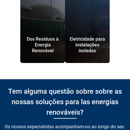
Dos Resíduos à
Eletricidade para
Energia
instalações
Renovável
isoladas
Tem alguma questão sobre sobre as
nossas soluções para las energias
renováveis?
Os nossos especialistas acompanham-no ao longo do seu