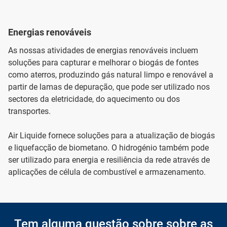
Energias renováveis
As nossas atividades de energias renováveis incluem
soluções para capturar e melhorar o biogás de fontes
como aterros, produzindo gás natural limpo e renovável a
partir de lamas de depuração, que pode ser utilizado nos
sectores da eletricidade, do aquecimento ou dos
transportes.
Air Liquide fornece soluções para a atualização de biogás
e liquefacção de biometano. O hidrogénio também pode
ser utilizado para energia e resiliência da rede através de
aplicações de célula de combustível e armazenamento.
Tem alguma questão sobre sobre as