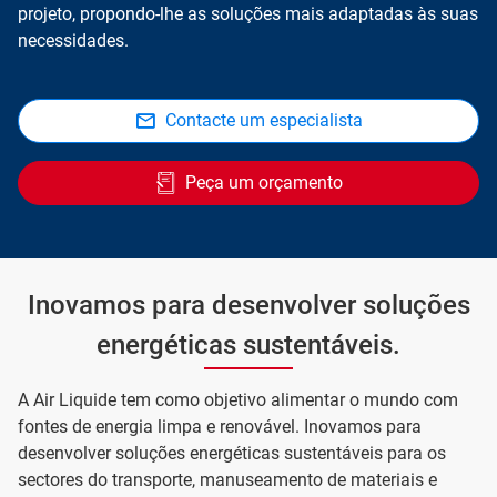
projeto, propondo-lhe as soluções mais adaptadas às suas
necessidades.
Contacte um especialista
Peça um orçamento
Inovamos para desenvolver soluções
energéticas sustentáveis.
A Air Liquide tem como objetivo alimentar o mundo com
fontes de energia limpa e renovável. Inovamos para
desenvolver soluções energéticas sustentáveis para os
sectores do transporte, manuseamento de materiais e