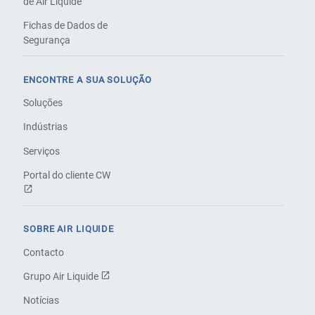
de Air Liquide
Fichas de Dados de
Segurança
ENCONTRE A SUA SOLUÇÃO
Soluções
Indústrias
Serviços
Portal do cliente CW
SOBRE AIR LIQUIDE
Contacto
Grupo Air Liquide
Notícias