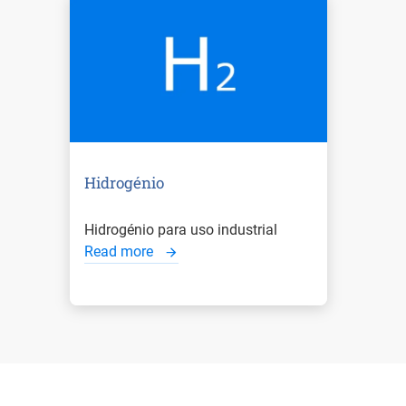
Hidrogénio
Hidrogénio para uso industrial
Read more