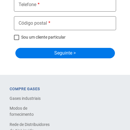
Telefone
Código postal
Sou um cliente particular
COMPRE GASES
Gases industriais
Modos de
fornecimento
Rede de Distribuidores