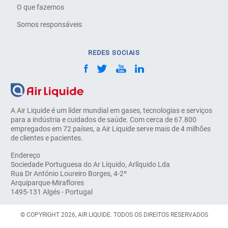
O que fazemos
Somos responsáveis
REDES SOCIAIS
A Air Liquide é um líder mundial em gases, tecnologias e serviços
para a indústria e cuidados de saúde. Com cerca de 67.800
empregados em 72 países, a Air Liquide serve mais de 4 milhões
de clientes e pacientes.
Endereço
Sociedade Portuguesa do Ar Líquido, Arlíquido Lda
Rua Dr António Loureiro Borges, 4-2º
Arquiparque-Miraflores
1495-131 Algés - Portugal
© COPYRIGHT 2026, AIR LIQUIDE. TODOS OS DIREITOS RESERVADOS