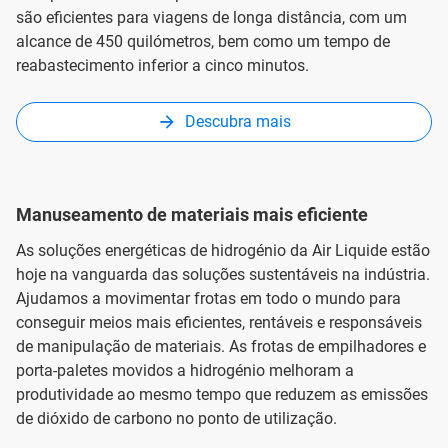
são eficientes para viagens de longa distância, com um
alcance de 450 quilómetros, bem como um tempo de
reabastecimento inferior a cinco minutos.
Descubra mais
Manuseamento de materiais mais eficiente
As soluções energéticas de hidrogénio da Air Liquide estão
hoje na vanguarda das soluções sustentáveis na indústria.
Ajudamos a movimentar frotas em todo o mundo para
conseguir meios mais eficientes, rentáveis e responsáveis
de manipulação de materiais. As frotas de empilhadores e
porta-paletes movidos a hidrogénio melhoram a
produtividade ao mesmo tempo que reduzem as emissões
de dióxido de carbono no ponto de utilização.