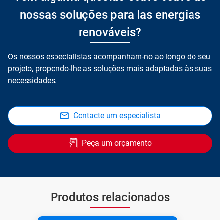
nossas soluções para las energias
renováveis?
Os nossos especialistas acompanham-no ao longo do seu
projeto, propondo-lhe as soluções mais adaptadas às suas
necessidades.
Contacte um especialista
Peça um orçamento
Produtos relacionados