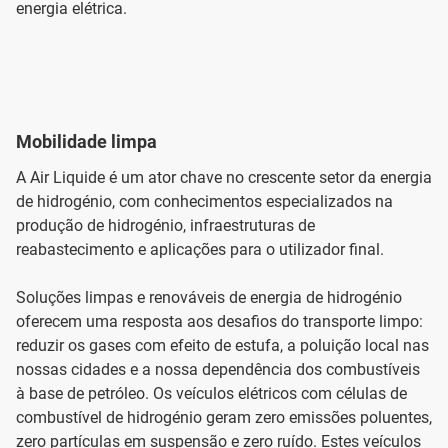
energia elétrica.
Mobilidade limpa
A Air Liquide é um ator chave no crescente setor da energia
de hidrogénio, com conhecimentos especializados na
produção de hidrogénio, infraestruturas de
reabastecimento e aplicações para o utilizador final.
Soluções limpas e renováveis de energia de hidrogénio
oferecem uma resposta aos desafios do transporte limpo:
reduzir os gases com efeito de estufa, a poluição local nas
nossas cidades e a nossa dependência dos combustíveis
à base de petróleo. Os veículos elétricos com células de
combustível de hidrogénio geram zero emissões poluentes,
zero partículas em suspensão e zero ruído. Estes veículos