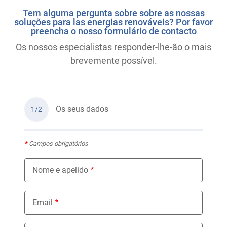
Tem alguma pergunta sobre sobre as nossas
soluções para las energias renováveis? Por favor
preencha o nosso formulário de contacto
Os nossos especialistas responder-lhe-ão o mais
brevemente possível.
Os seus dados
1/2
*
Campos obrigatórios
Nome e apelido
Email