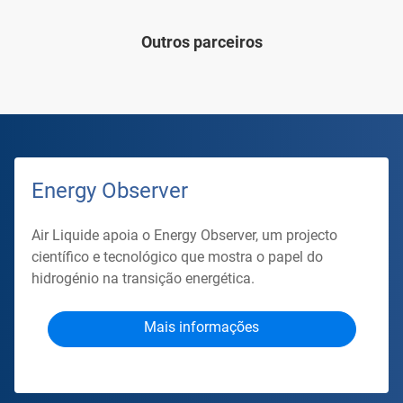
Outros parceiros
Energy Observer
Air Liquide apoia o Energy Observer, um projecto
científico e tecnológico que mostra o papel do
hidrogénio na transição energética.
Mais informações