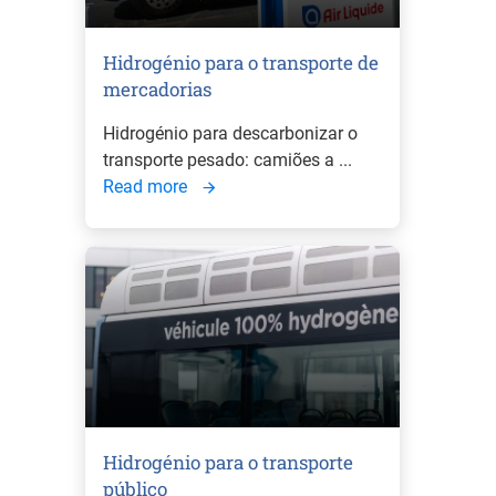
Hidrogénio para o transporte de
mercadorias
Hidrogénio para descarbonizar o
transporte pesado: camiões a ...
Read more
Hidrogénio para o transporte
público