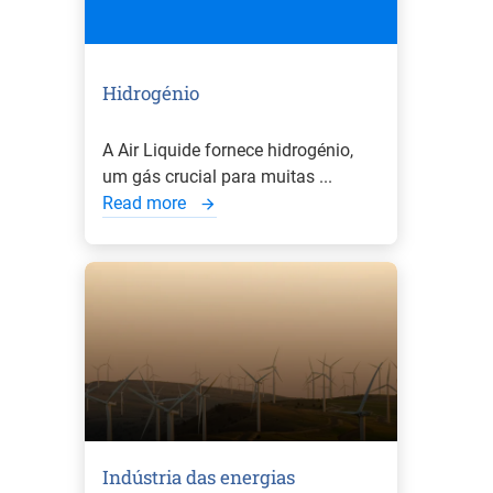
Hidrogénio
A Air Liquide fornece hidrogénio,
um gás crucial para muitas ...
Read more
Indústria das energias