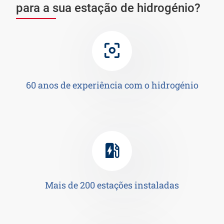
para a sua estação de hidrogénio?
60 anos de experiência com o hidrogénio
Mais de 200 estações instaladas