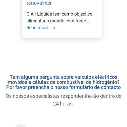
renováveis
O Air Liquide tem como objectivo
alimentar o mundo com fonte ...
Read more
Tem alguma pergunta sobre veículos eléctricos
movidos a células de combustível de hidrogénio?
Por favor preencha o nosso formulário de contacto
Os nossos especialistas responder-lhe-ão dentro de
24 horas.