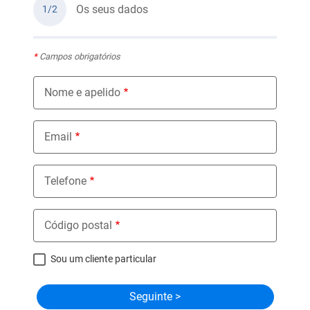
Os seus dados
1/2
*
Campos obrigatórios
Nome e apelido
Email
Telefone
Código postal
Sou um cliente particular