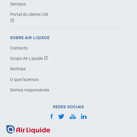
Serviços
Portal do cliente CW
SOBRE AIR LIQUIDE
Contacto
Grupo Air Liquide
Notícias
O que fazemos
Somos responsáveis
REDES SOCIAIS