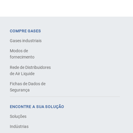
COMPRE GASES
Gases industriais
Modos de
fornecimento
Rede de Distribuidores
de Air Liquide
Fichas de Dados de
Segurança
ENCONTRE A SUA SOLUÇÃO
Soluções
Indústrias