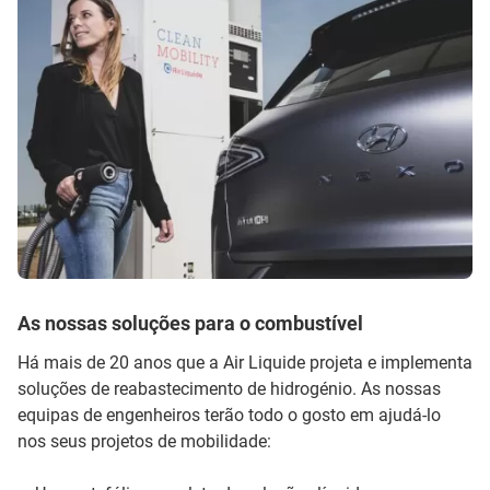
As nossas soluções para o combustível
Há mais de 20 anos que a Air Liquide projeta e implementa
soluções de reabastecimento de hidrogénio. As nossas
equipas de engenheiros terão todo o gosto em ajudá-lo
nos seus projetos de mobilidade: