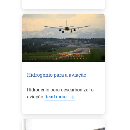
Hidrogénio para a aviação
Hidrogénio para descarbonizar a
aviação
Read more