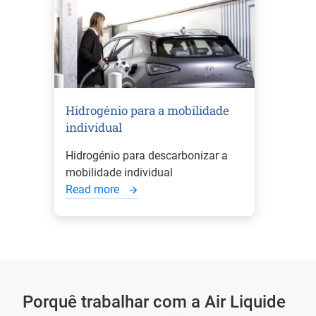
Hidrogénio para a mobilidade
individual
Hidrogénio para descarbonizar a
mobilidade individual
Read more
Porquê trabalhar com a Air Liquide