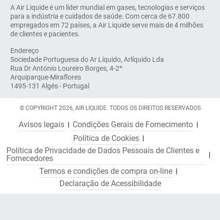
A Air Liquide é um líder mundial em gases, tecnologias e serviços
para a indústria e cuidados de saúde. Com cerca de 67.800
empregados em 72 países, a Air Liquide serve mais de 4 milhões
de clientes e pacientes.
Endereço
Sociedade Portuguesa do Ar Líquido, Arlíquido Lda
Rua Dr António Loureiro Borges, 4-2º
Arquiparque-Miraflores
1495-131 Algés - Portugal
© COPYRIGHT 2026, AIR LIQUIDE. TODOS OS DIREITOS RESERVADOS
Avisos legais
Condições Gerais de Fornecimento
Política de Cookies
Política de Privacidade de Dados Pessoais de Clientes e
Fornecedores
Termos e condições de compra on-line
Declaração de Acessibilidade