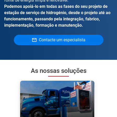
fonte de energia limpa e renovável.
Podemos apoiá-lo em todas as fases do seu projeto de
estação de serviço de hidrogénio, desde o projeto até ao
funcionamento, passando pela integração, fabrico,
implementação, formação e manutenção.
Contacte um especialista
As nossas soluções