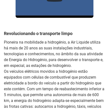
Revolucionando o transporte limpo
Pioneira na mobilidade a hidrogénio, a Air Liquide utiliza
há mais de 20 anos as suas instalações industriais,
tecnologias e conhecimentos, no âmbito da sua atividade
de Energia do Hidrogénio, para desenvolver o transporte e,
em especial, as estações de hidrogénio.
Os veículos elétricos movidos a hidrogénio estão
equipados com células de combustível que produzem
eletricidade a bordo do veículo a partir do hidrogénio que
este contém. Com um tempo de reabastecimento inferior a
5 minutos, que permite uma autonomia de mais de 600
km, a energia do hidrogénio adapta-se especialmente bem
às frotas cativas: autocarros a hidrogénio, táxis, veículos