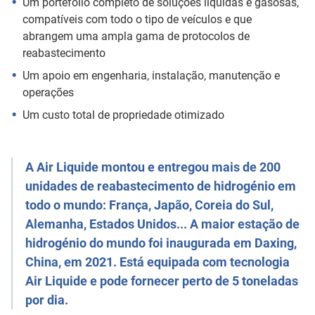
Um portefólio completo de soluções líquidas e gasosas,
compatíveis com todo o tipo de veículos e que
abrangem uma ampla gama de protocolos de
reabastecimento
Um apoio em engenharia, instalação, manutenção e
operações
Um custo total de propriedade otimizado
A Air Liquide montou e entregou mais de 200
unidades de reabastecimento de hidrogénio em
todo o mundo: França, Japão, Coreia do Sul,
Alemanha, Estados Unidos... A maior estação de
hidrogénio do mundo foi inaugurada em Daxing,
China, em 2021. Está equipada com tecnologia
Air Liquide e pode fornecer perto de 5 toneladas
por dia.