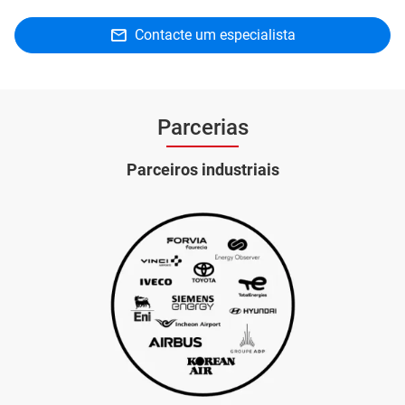
Contacte um especialista
Parcerias
Parceiros industriais