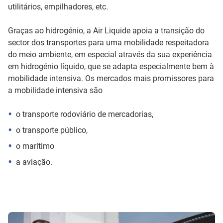
utilitários, empilhadores, etc.
Graças ao hidrogénio, a Air Liquide apoia a transição do
sector dos transportes para uma mobilidade respeitadora
do meio ambiente, em especial através da sua experiência
em hidrogénio líquido, que se adapta especialmente bem à
mobilidade intensiva. Os mercados mais promissores para
a mobilidade intensiva são
o transporte rodoviário de mercadorias,
o transporte público,
o marítimo
a aviação.