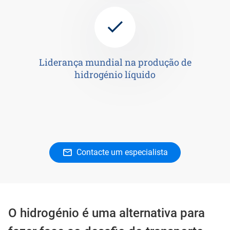
Liderança mundial na produção de
hidrogénio líquido
Contacte um especialista
O hidrogénio é uma alternativa para