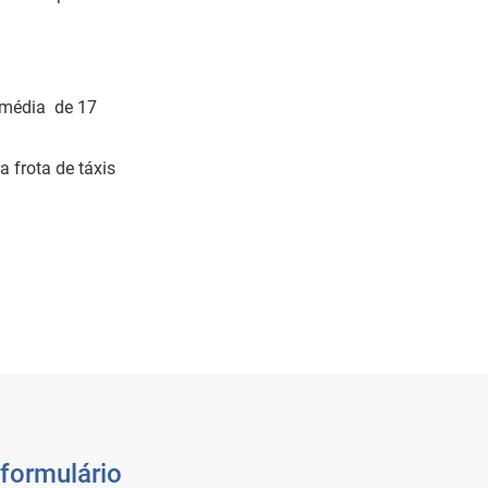
 média de 17
 frota de táxis
formulário