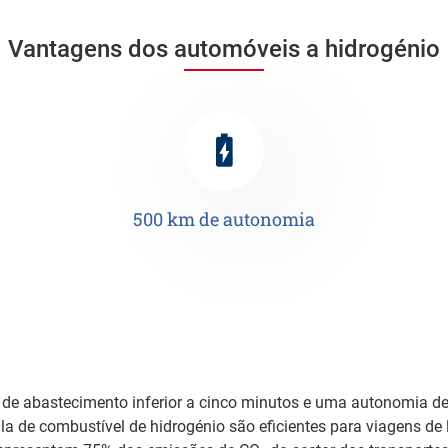
Vantagens dos automóveis a hidrogénio
500 km de autonomia
e abastecimento inferior a cinco minutos e uma autonomia de
ula de combustível de hidrogénio são eficientes para viagens de 