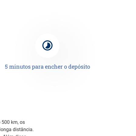
5 minutos para encher o depósito
 500 km, os
longa distância.