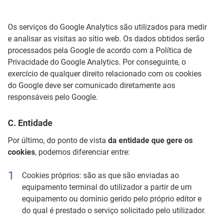
Os serviços do Google Analytics são utilizados para medir
e analisar as visitas ao sítio web. Os dados obtidos serão
processados pela Google de acordo com a Política de
Privacidade do Google Analytics. Por conseguinte, o
exercício de qualquer direito relacionado com os cookies
do Google deve ser comunicado diretamente aos
responsáveis pelo Google.
C. Entidade
Por último, do ponto de vista
da entidade que gere os
cookies
, podemos diferenciar entre:
Cookies próprios: são as que são enviadas ao
equipamento terminal do utilizador a partir de um
equipamento ou domínio gerido pelo próprio editor e
do qual é prestado o serviço solicitado pelo utilizador.