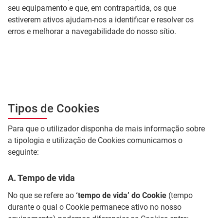
seu equipamento e que, em contrapartida, os que
estiverem ativos ajudam-nos a identificar e resolver os
erros e melhorar a navegabilidade do nosso sítio.
Tipos de Cookies
Para que o utilizador disponha de mais informação sobre
a tipologia e utilização de Cookies comunicamos o
seguinte:
A. Tempo de vida
No que se refere ao
‘tempo de vida’ do Cookie
(tempo
durante o qual o Cookie permanece ativo no nosso