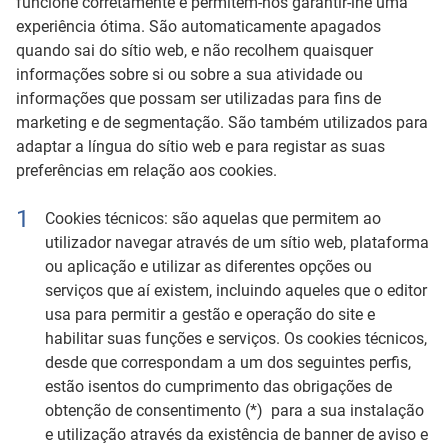
funcione corretamente e permitem-nos garantir-lhe uma
experiência ótima. São automaticamente apagados
quando sai do sítio web, e não recolhem quaisquer
informações sobre si ou sobre a sua atividade ou
informações que possam ser utilizadas para fins de
marketing e de segmentação. São também utilizados para
adaptar a língua do sítio web e para registar as suas
preferências em relação aos cookies.
Cookies técnicos: são aquelas que permitem ao
utilizador navegar através de um sítio web, plataforma
ou aplicação e utilizar as diferentes opções ou
serviços que aí existem, incluindo aqueles que o editor
usa para permitir a gestão e operação do site e
habilitar suas funções e serviços. Os cookies técnicos,
desde que correspondam a um dos seguintes perfis,
estão isentos do cumprimento das obrigações de
obtenção de consentimento (*) para a sua instalação
e utilização através da existência de banner de aviso e