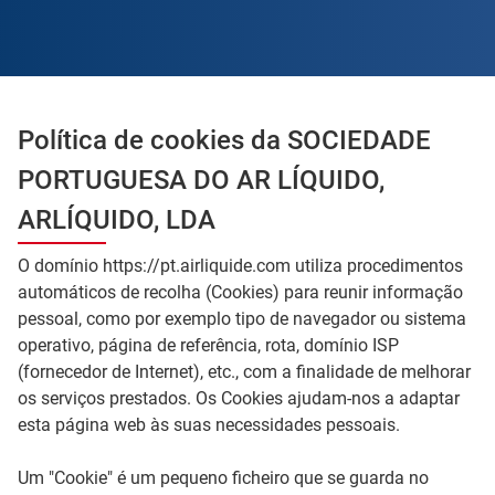
Política de cookies da SOCIEDADE
PORTUGUESA DO AR LÍQUIDO,
ARLÍQUIDO, LDA
O domínio https://pt.airliquide.com utiliza procedimentos
automáticos de recolha (Cookies) para reunir informação
pessoal, como por exemplo tipo de navegador ou sistema
operativo, página de referência, rota, domínio ISP
(fornecedor de Internet), etc., com a finalidade de melhorar
os serviços prestados. Os Cookies ajudam-nos a adaptar
esta página web às suas necessidades pessoais.
Um "Cookie" é um pequeno ficheiro que se guarda no