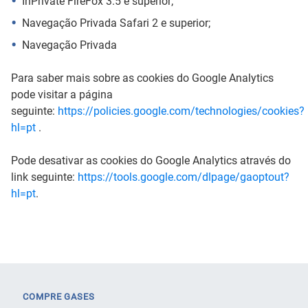
InPrivate FireFox 3.5 e superior;
Navegação Privada Safari 2 e superior;
Navegação Privada
Para saber mais sobre as cookies do Google Analytics
pode visitar a página
seguinte:
https://policies.google.com/technologies/cookies?
hl=pt
.
Pode desativar as cookies do Google Analytics através do
link seguinte:
https://tools.google.com/dlpage/gaoptout?
hl=pt
.
COMPRE GASES