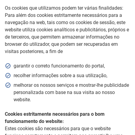
Os cookies que utilizamos podem ter várias finalidades:
Para além dos cookies estritamente necessários para a
navegação na web, tais como os cookies de sessão, este
website utiliza cookies analíticos e publicitários, próprios e
de terceiros, que permitem armazenar informações no
browser do utilizador, que podem ser recuperadas em
visitas posteriores, a fim de
garantir o correto funcionamento do portal,
recolher informações sobre a sua utilização,
melhorar os nossos serviços e mostrar-lhe publicidade
personalizada com base na sua visita ao nosso
website.
Cookies estritamente necessários para o bom
funcionamento do website:
Estes cookies são necessários para que o website