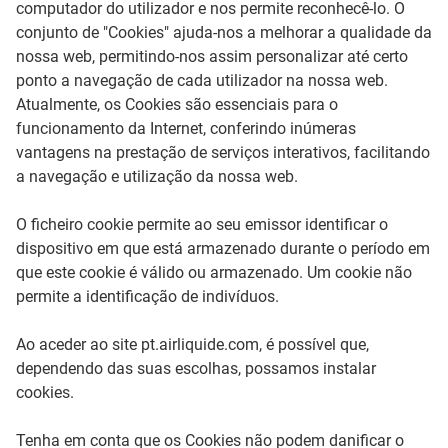
computador do utilizador e nos permite reconhecê-lo. O
conjunto de "Cookies" ajuda-nos a melhorar a qualidade da
nossa web, permitindo-nos assim personalizar até certo
ponto a navegação de cada utilizador na nossa web.
Atualmente, os Cookies são essenciais para o
funcionamento da Internet, conferindo inúmeras
vantagens na prestação de serviços interativos, facilitando
a navegação e utilização da nossa web.
O ficheiro cookie permite ao seu emissor identificar o
dispositivo em que está armazenado durante o período em
que este cookie é válido ou armazenado. Um cookie não
permite a identificação de indivíduos.
Ao aceder ao site pt.airliquide.com, é possível que,
dependendo das suas escolhas, possamos instalar
cookies.
Tenha em conta que os Cookies não podem danificar o