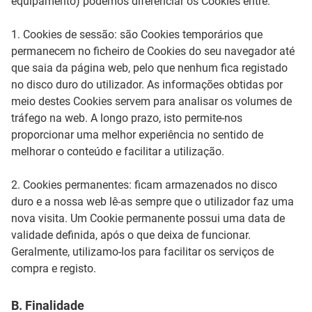
equipamento) podemos diferenciar os Cookies entre:
1. Cookies de sessão: são Cookies temporários que
permanecem no ficheiro de Cookies do seu navegador até
que saia da página web, pelo que nenhum fica registado
no disco duro do utilizador. As informações obtidas por
meio destes Cookies servem para analisar os volumes de
tráfego na web. A longo prazo, isto permite-nos
proporcionar uma melhor experiência no sentido de
melhorar o conteúdo e facilitar a utilização.
2. Cookies permanentes: ficam armazenados no disco
duro e a nossa web lê-as sempre que o utilizador faz uma
nova visita. Um Cookie permanente possui uma data de
validade definida, após o que deixa de funcionar.
Geralmente, utilizamo-los para facilitar os serviços de
compra e registo.
B. Finalidade