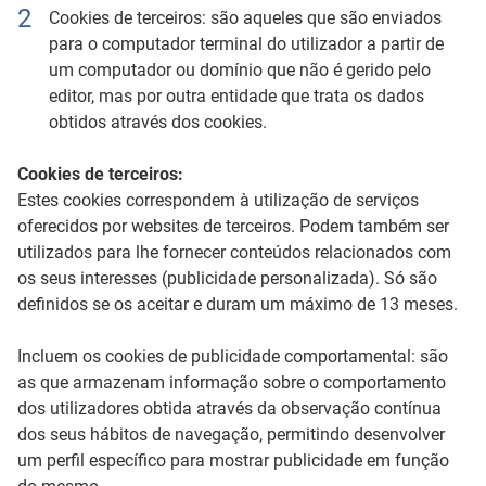
Cookies de terceiros: são aqueles que são enviados
para o computador terminal do utilizador a partir de
um computador ou domínio que não é gerido pelo
editor, mas por outra entidade que trata os dados
obtidos através dos cookies.
Cookies de terceiros:
Estes cookies correspondem à utilização de serviços
oferecidos por websites de terceiros. Podem também ser
utilizados para lhe fornecer conteúdos relacionados com
os seus interesses (publicidade personalizada). Só são
definidos se os aceitar e duram um máximo de 13 meses.
Incluem os cookies de publicidade comportamental: são
as que armazenam informação sobre o comportamento
dos utilizadores obtida através da observação contínua
dos seus hábitos de navegação, permitindo desenvolver
um perfil específico para mostrar publicidade em função