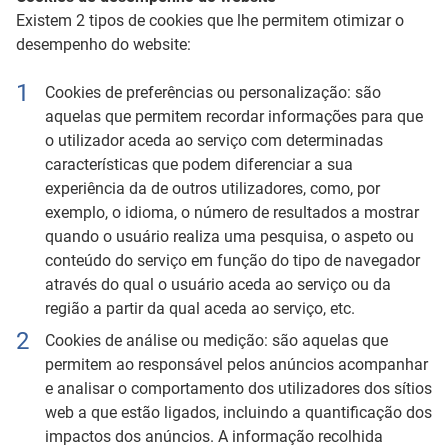
Existem 2 tipos de cookies que lhe permitem otimizar o
desempenho do website:
Cookies de preferências ou personalização: são
aquelas que permitem recordar informações para que
o utilizador aceda ao serviço com determinadas
características que podem diferenciar a sua
experiência da de outros utilizadores, como, por
exemplo, o idioma, o número de resultados a mostrar
quando o usuário realiza uma pesquisa, o aspeto ou
conteúdo do serviço em função do tipo de navegador
através do qual o usuário aceda ao serviço ou da
região a partir da qual aceda ao serviço, etc.
Cookies de análise ou medição: são aquelas que
permitem ao responsável pelos anúncios acompanhar
e analisar o comportamento dos utilizadores dos sítios
web a que estão ligados, incluindo a quantificação dos
impactos dos anúncios. A informação recolhida