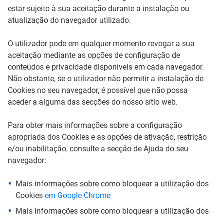
estar sujeito à sua aceitação durante a instalação ou
atualização do navegador utilizado.
O utilizador pode em qualquer momento revogar a sua
aceitação mediante as opções de configuração de
conteúdos e privacidade disponíveis em cada navegador.
Não obstante, se o utilizador não permitir a instalação de
Cookies no seu navegador, é possível que não possa
aceder a alguma das secções do nosso sítio web.
Para obter mais informações sobre a configuração
apropriada dos Cookies e as opções de ativação, restrição
e/ou inabilitação, consulte a secção de Ajuda do seu
navegador:
Mais informações sobre como bloquear a utilização dos
Cookies
em Google Chrome
Mais informações sobre como bloquear a utilização dos