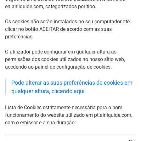
en.airliquide.com, categorizados por tipo.
Os cookies não serão instalados no seu computador até
clicar no botão ACEITAR de acordo com as suas
preferências.
O utilizador pode configurar em qualquer altura as
permissões dos cookies utilizados no nosso sítio web,
acedendo ao painel de configuração de cookies:
Pode alterar as suas preferências de cookies em
qualquer altura, clicando aqui.
Lista de Cookies estritamente necessária para o bom
funcionamento do website utilizado em pt.airliquide.com,
com o emissor e a sua duração: