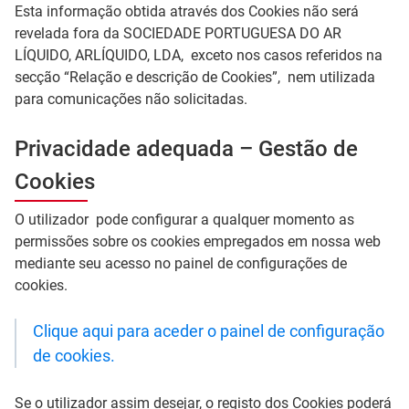
Esta informação obtida através dos Cookies não será
revelada fora da SOCIEDADE PORTUGUESA DO AR
LÍQUIDO, ARLÍQUIDO, LDA, exceto nos casos referidos na
secção “Relação e descrição de Cookies”, nem utilizada
para comunicações não solicitadas.
Privacidade adequada – Gestão de
Cookies
O utilizador pode configurar a qualquer momento as
permissões sobre os cookies empregados em nossa web
mediante seu acesso no painel de configurações de
cookies.
Clique aqui para aceder o painel de configuração
de cookies.
Se o utilizador assim desejar, o registo dos Cookies poderá