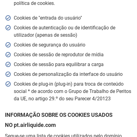
política de cookies.
Cookies de "entrada do usuário"
Cookies de autenticação ou de identificação de
utilizador (apenas de sessão)
Cookies de segurança do usuário
Cookies de sessão de reprodutor de mídia
Cookies de sessão para equilibrar a carga
Cookies de personalização da interface do usuário
Cookies de plug-in (plug-in) para troca de conteúdo
social * de acordo com o Grupo de Trabalho de Peritos
da UE, no artigo 29.º do seu Parecer 4/20123
INFORMAÇÃO SOBRE OS COOKIES USADOS
NO pt.airliquide.com
Segue-se uma lista de cookies utilizados pelo domínio