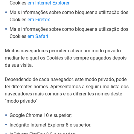
Cookies
em Internet Explorer
Mais informações sobre como bloquear a utilização dos
Cookies
em Firefox
Mais informações sobre como bloquear a utilização dos
Cookies
em Safari
Muitos navegadores permitem ativar um modo privado
mediante o qual os Cookies são sempre apagados depois
da sua visita.
Dependendo de cada navegador, este modo privado, pode
ter diferentes nomes. Apresentamos a seguir uma lista dos
navegadores mais comuns e os diferentes nomes deste
“modo privado”:
Google Chrome 10 e superior;
Incógnito Internet Explorer 8 e superior;