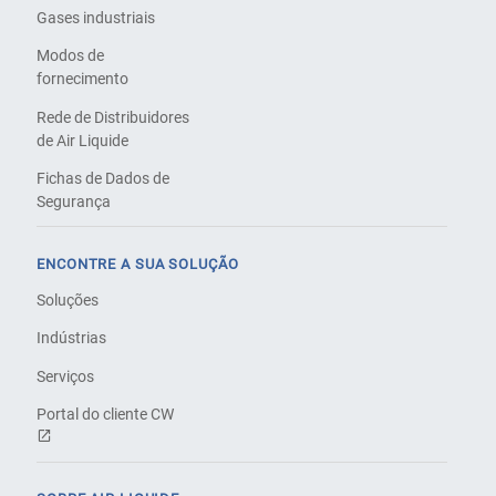
Gases industriais
Modos de
fornecimento
Rede de Distribuidores
de Air Liquide
Fichas de Dados de
Segurança
ENCONTRE A SUA SOLUÇÃO
Soluções
Indústrias
Serviços
Portal do cliente CW