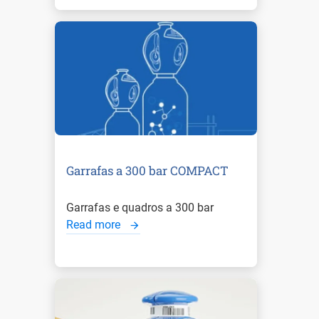
Garrafas a 300 bar COMPACT
Garrafas e quadros a 300 bar
Read more