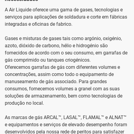
A Air Liquide oferece uma gama de gases, tecnologias e
serviços para aplicações de soldadura e corte em fábricas
integradas e oficinas de fabrico.
Gases e misturas de gases tais como argónio, oxigénio,
azoto, dióxido de carbono, hélio e hidrogénio são
fornecidos de acordo com o seu consumo, em garrafas de
gás comprimido ou tanques criogénicos.
Oferecemos garrafas de gás com diferentes volumes e
concentrações, assim como todo o equipamento de
manuseamento de gás associado. Para grandes
consumos, fornecemos volumes a granel com as suas
soluções de armazenamento, bem como tecnologias de
produção no local.
As marcas de gás ARCAL™, LASAL™, FLAMAL™ e ALNAT™
e equipamentos e serviços de elevado desempenho foram
desenvolvidos pela nossa rede de peritos para satisfazer