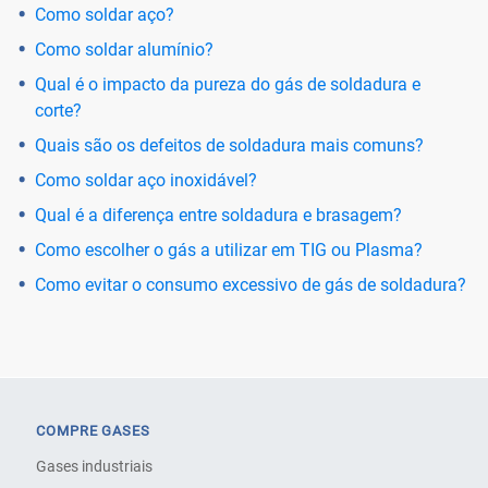
Como soldar aço?
Como soldar alumínio?
Qual é o impacto da pureza do gás de soldadura e
corte?
Quais são os defeitos de soldadura mais comuns?
Como soldar aço inoxidável?
Qual é a diferença entre soldadura e brasagem?
Como escolher o gás a utilizar em TIG ou Plasma?
Como evitar o consumo excessivo de gás de soldadura?
COMPRE GASES
Gases industriais