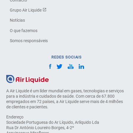
Grupo Air Liquide
Notícias
O que fazemos
Somos responsáveis
REDES SOCIAIS
A Air Liquide é um líder mundial em gases, tecnologias e serviços
para a indústria e cuidados de saúde. Com cerca de 67.800
empregados em 72 países, a Air Liquide serve mais de 4 milhões
de clientes e pacientes.
Endereço
Sociedade Portuguesa do Ar Líquido, Arlíquido Lda
Rua Dr António Loureiro Borges, 4-2º
Arquiparque-Miraflores