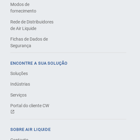
Modos de
fornecimento
Rede de Distribuidores
de Air Liquide
Fichas de Dados de
Segurança
ENCONTRE A SUA SOLUÇÃO
Soluções
Indústrias
Serviços
Portal do cliente CW
SOBRE AIR LIQUIDE
Contacto