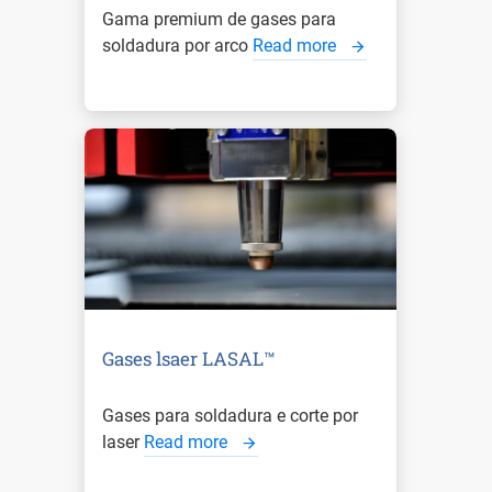
Gama premium de gases para
soldadura por arco
Read more
Gases lsaer LASAL™
Gases para soldadura e corte por
laser
Read more