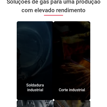
Soluções de gás para uma produção
com elevado rendimento
Soldadura
industrial
Corte industrial