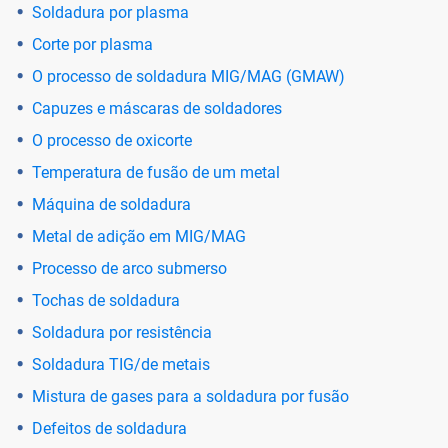
Soldadura por plasma
Corte por plasma
O processo de soldadura MIG/MAG (GMAW)
Capuzes e máscaras de soldadores
O processo de oxicorte
Temperatura de fusão de um metal
Máquina de soldadura
Metal de adição em MIG/MAG
Processo de arco submerso
Tochas de soldadura
Soldadura por resistência
Soldadura TIG/de metais
Mistura de gases para a soldadura por fusão
Defeitos de soldadura