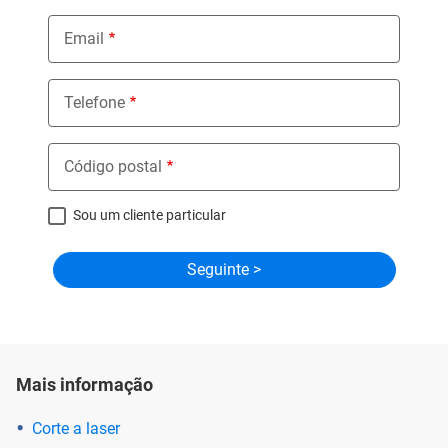
Email
Telefone
Código postal
Sou um cliente particular
Mais informação
Corte a laser