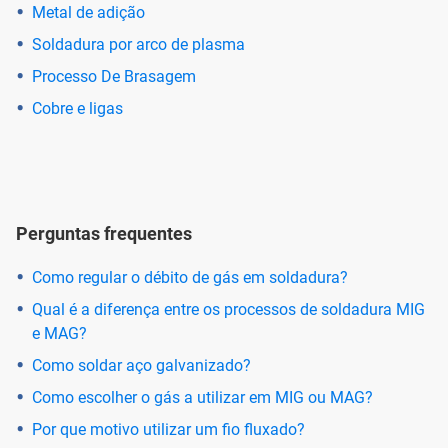
Metal de adição
Soldadura por arco de plasma
Processo De Brasagem
Cobre e ligas
Perguntas frequentes
Como regular o débito de gás em soldadura?
Qual é a diferença entre os processos de soldadura MIG
e MAG?
Como soldar aço galvanizado?
Como escolher o gás a utilizar em MIG ou MAG?
Por que motivo utilizar um fio fluxado?