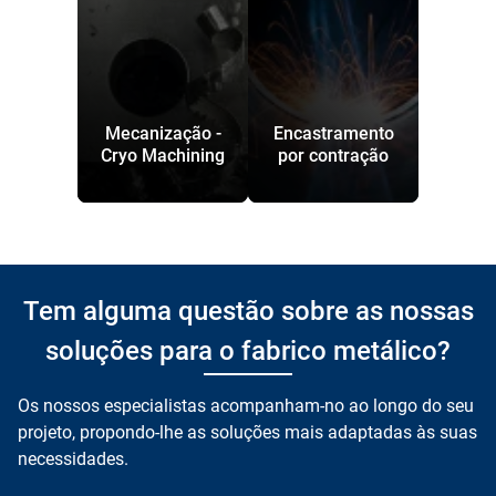
Mecanização -
Encastramento
Cryo Machining
por contração
Tem alguma questão sobre as nossas
soluções para o fabrico metálico?
Os nossos especialistas acompanham-no ao longo do seu
projeto, propondo-lhe as soluções mais adaptadas às suas
necessidades.