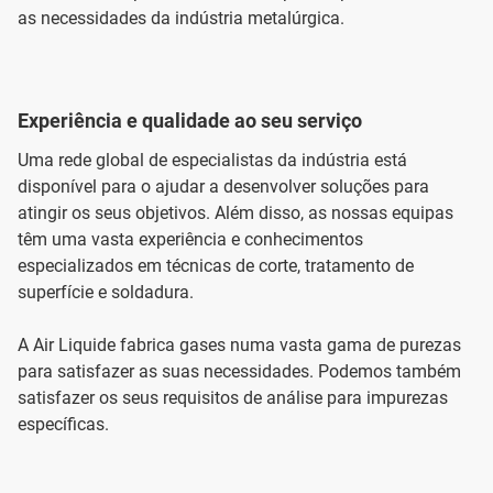
as necessidades da indústria metalúrgica.
Experiência e qualidade ao seu serviço
Uma rede global de especialistas da indústria está
disponível para o ajudar a desenvolver soluções para
atingir os seus objetivos. Além disso, as nossas equipas
têm uma vasta experiência e conhecimentos
especializados em técnicas de corte, tratamento de
superfície e soldadura.
A Air Liquide fabrica gases numa vasta gama de purezas
para satisfazer as suas necessidades. Podemos também
satisfazer os seus requisitos de análise para impurezas
específicas.