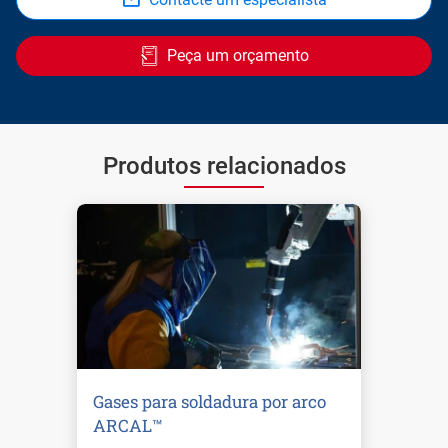
Peça um orçamento
Produtos relacionados
Gases para soldadura por arco
ARCAL™