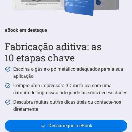
eBook em destaque
Fabricação aditiva: as
10 etapas chave
Escolha o gás e o pó metálico adequados para a sua
aplicação
Compre uma impressora 3D metálica com uma
câmara de impressão adequada às suas necessidades
Descubra muitas outras dicas úteis ou contacte-nos
diretamente
Descarregue o eBook