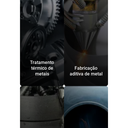
Tratamento
térmico de
Fabricação
metais
aditiva de metal