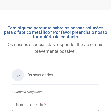
Tem alguma pergunta sobre as nossas soluções
para o fabrico metálico? Por favor preencha o nosso
formulário de contacto
Os nossos especialistas responder-lhe-ão o mais
brevemente possível.
Os seus dados
1/2
*
Campos obrigatórios
Nome e apelido