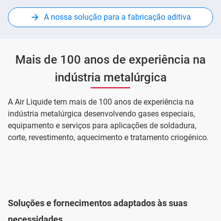
A nossa solução para a fabricação aditiva
Mais de 100 anos de experiência na
indústria metalúrgica
A Air Liquide tem mais de 100 anos de experiência na
indústria metalúrgica desenvolvendo gases especiais,
equipamento e serviços para aplicações de soldadura,
corte, revestimento, aquecimento e tratamento criogénico.
Soluções e fornecimentos adaptados às suas
necessidades