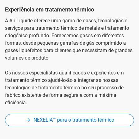
Experiência em tratamento térmico
A Air Liquide oferece uma gama de gases, tecnologias e
serviços para tratamento térmico de metais e tratamento
criogénico profundo. Fornecemos gases em diferentes
formas, desde pequenas garrafas de gás comprimido a
gases liquefeitos para clientes que necessitam de grandes
volumes de produto.
Os nossos especialistas qualificados e experientes em
tratamento térmico ajudá-lo-ão a integrar as nossas
tecnologias de tratamento térmico no seu processo de
fabrico existente de forma segura e com a máxima
eficiência.
NEXELIA™ para o tratamento térmico