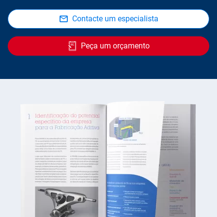
Contacte um especialista
Peça um orçamento