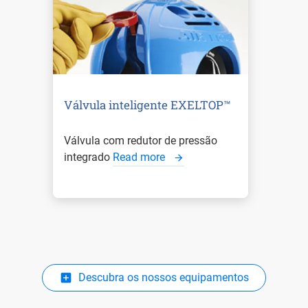
Válvula inteligente EXELTOP™
Válvula com redutor de pressão
integrado
Read more
Descubra os nossos equipamentos