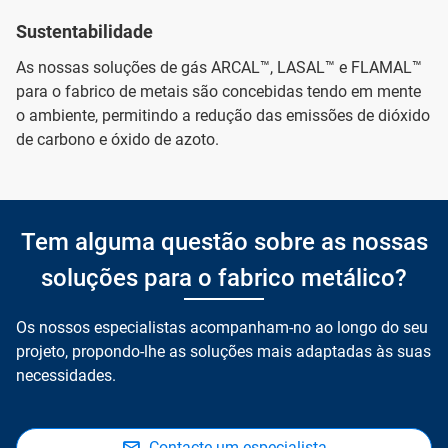
Sustentabilidade
As nossas soluções de gás ARCAL™, LASAL™ e FLAMAL™
para o fabrico de metais são concebidas tendo em mente
o ambiente, permitindo a redução das emissões de dióxido
de carbono e óxido de azoto.
Tem alguma questão sobre as nossas
soluções para o fabrico metálico?
Os nossos especialistas acompanham-no ao longo do seu
projeto, propondo-lhe as soluções mais adaptadas às suas
necessidades.
Contacte um especialista