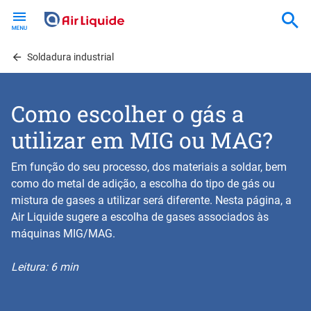
Skip
to
main
content
Soldadura industrial
Como escolher o gás a
utilizar em MIG ou MAG?
Em função do seu processo, dos materiais a soldar, bem
como do metal de adição, a escolha do tipo de gás ou
mistura de gases a utilizar será diferente. Nesta página, a
Air Liquide sugere a escolha de gases associados às
máquinas MIG/MAG.
Leitura: 6 min