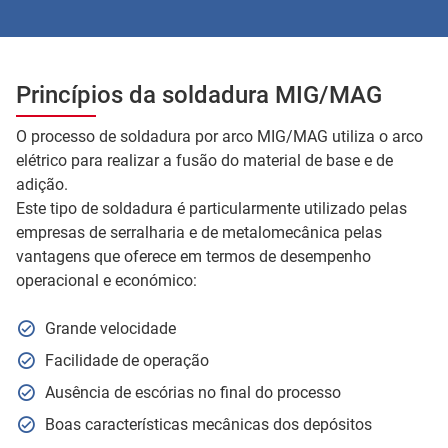
Princípios da soldadura MIG/MAG
O processo de soldadura por arco MIG/MAG utiliza o arco
elétrico para realizar a fusão do material de base e de
adição.
Este tipo de soldadura é particularmente utilizado pelas
empresas de serralharia e de metalomecânica pelas
vantagens que oferece em termos de desempenho
operacional e económico:
Grande velocidade
Facilidade de operação
Ausência de escórias no final do processo
Boas características mecânicas dos depósitos