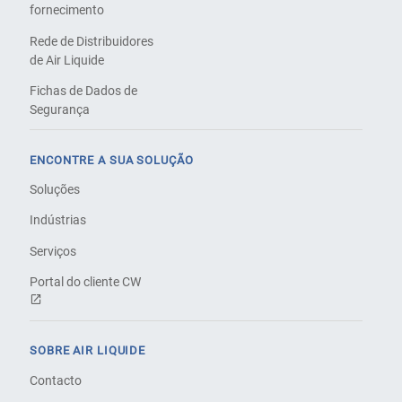
fornecimento
Rede de Distribuidores
de Air Liquide
Fichas de Dados de
Segurança
ENCONTRE A SUA SOLUÇÃO
Soluções
Indústrias
Serviços
Portal do cliente CW
SOBRE AIR LIQUIDE
Contacto