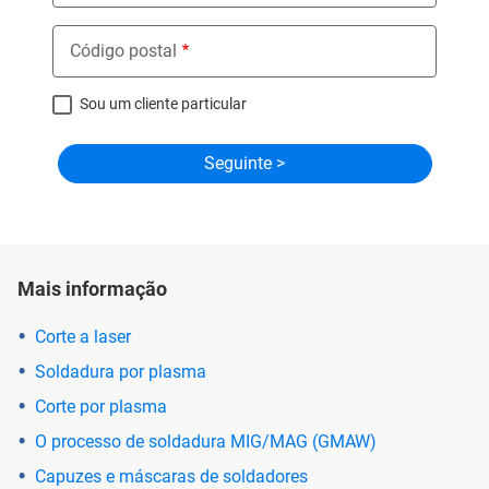
Código postal
Sou um cliente particular
Mais informação
Corte a laser
Soldadura por plasma
Corte por plasma
O processo de soldadura MIG/MAG (GMAW)
Capuzes e máscaras de soldadores