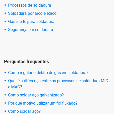
Processos de soldadura
Soldadura por arco elétrico
Gás inerte para soldadura
Segurança em soldadura
Perguntas frequentes
Como regular o débito de gás em soldadura?
Qual é a diferença entre os processos de soldadura MIG
e MAG?
Como soldar aço galvanizado?
Por que motivo utilizar um fio fluxado?
Como soldar aço?