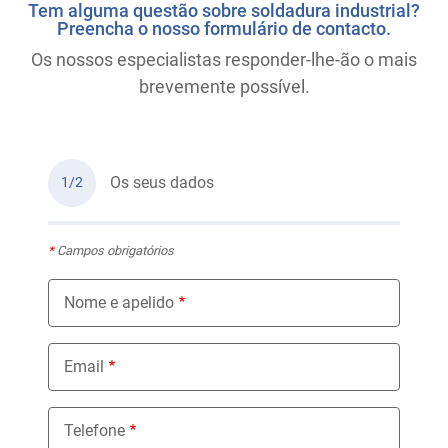
Tem alguma questão sobre soldadura industrial?
Preencha o nosso formulário de contacto.
Os nossos especialistas responder-lhe-ão o mais
brevemente possível.
Os seus dados
1/2
*
Campos obrigatórios
Nome e apelido
Email
Telefone