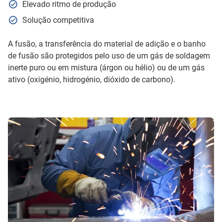
Elevado ritmo de produção
Solução competitiva
A fusão, a transferência do material de adição e o banho
de fusão são protegidos pelo uso de um gás de soldagem
inerte puro ou em mistura (árgon ou hélio) ou de um gás
ativo (oxigénio, hidrogénio, dióxido de carbono).