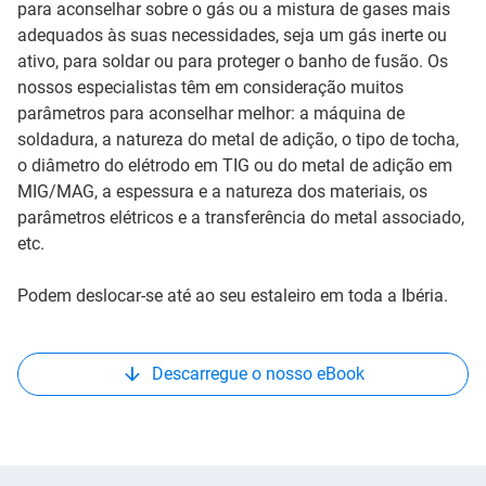
para aconselhar sobre o gás ou a mistura de gases mais
adequados às suas necessidades, seja um gás inerte ou
ativo, para soldar ou para proteger o banho de fusão. Os
nossos especialistas têm em consideração muitos
parâmetros para aconselhar melhor: a máquina de
soldadura, a natureza do metal de adição, o tipo de tocha,
o diâmetro do elétrodo em TIG ou do metal de adição em
MIG/MAG, a espessura e a natureza dos materiais, os
parâmetros elétricos e a transferência do metal associado,
etc.
Podem deslocar-se até ao seu estaleiro em toda a Ibéria.
Descarregue o nosso eBook