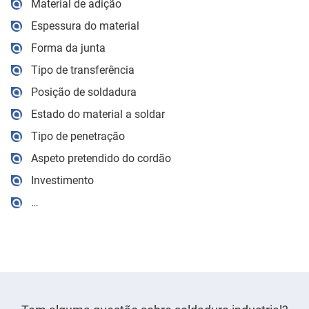
Material de adição
Espessura do material
Forma da junta
Tipo de transferência
Posição de soldadura
Estado do material a soldar
Tipo de penetração
Aspeto pretendido do cordão
Investimento
…