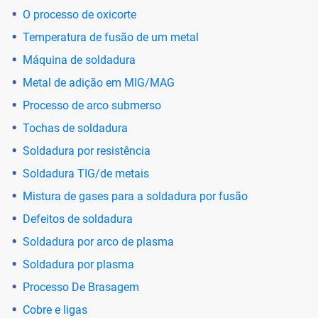
O processo de oxicorte
Temperatura de fusão de um metal
Máquina de soldadura
Metal de adição em MIG/MAG
Processo de arco submerso
Tochas de soldadura
Soldadura por resistência
Soldadura TIG/de metais
Mistura de gases para a soldadura por fusão
Defeitos de soldadura
Soldadura por arco de plasma
Soldadura por plasma
Processo De Brasagem
Cobre e ligas