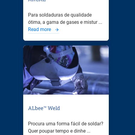
Para soldaduras de qualidade
ótima, a gama de gases e mistur ...
Read more
ALbee™ Weld
Procura uma forma fácil de soldar?
Quer poupar tempo e dinhe ...