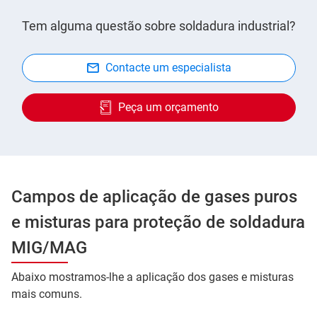
Tem alguma questão sobre soldadura industrial?
Contacte um especialista
Peça um orçamento
Campos de aplicação de gases puros
e misturas para proteção de soldadura
MIG/MAG
Abaixo mostramos-lhe a aplicação dos gases e misturas
mais comuns.