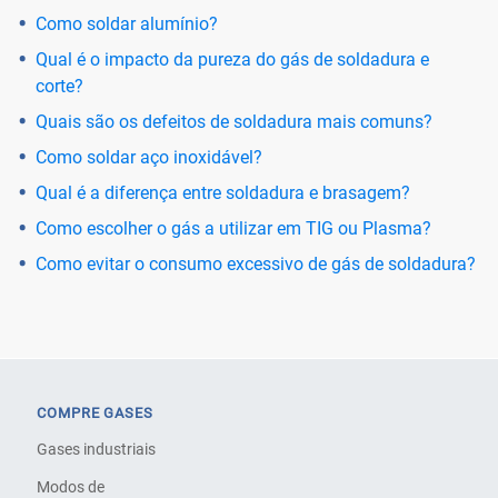
Como soldar alumínio?
Qual é o impacto da pureza do gás de soldadura e
corte?
Quais são os defeitos de soldadura mais comuns?
Como soldar aço inoxidável?
Qual é a diferença entre soldadura e brasagem?
Como escolher o gás a utilizar em TIG ou Plasma?
Como evitar o consumo excessivo de gás de soldadura?
COMPRE GASES
Gases industriais
Modos de