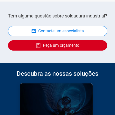
Tem alguma questão sobre soldadura industrial?
Contacte um especialista
Peça um orçamento
Descubra as nossas soluções