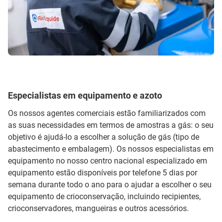
Especialistas em equipamento e azoto
Os nossos agentes comerciais estão familiarizados com
as suas necessidades em termos de amostras a gás: o seu
objetivo é ajudá-lo a escolher a solução de gás (tipo de
abastecimento e embalagem). Os nossos especialistas em
equipamento no nosso centro nacional especializado em
equipamento estão disponíveis por telefone 5 dias por
semana durante todo o ano para o ajudar a escolher o seu
equipamento de crioconservação, incluindo recipientes,
crioconservadores, mangueiras e outros acessórios.