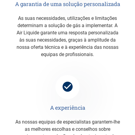
A garantia de uma solução personalizada
As suas necessidades, utilizações e limitações
determinam a solução de gás a implementar. A
Air Liquide garante uma resposta personalizada
às suas necessidades, graças à amplitude da
nossa oferta técnica e à experiência das nossas
equipas de profissionais.
A experiência
As nossas equipas de especialistas garantem-lhe
as melhores escolhas e conselhos sobre