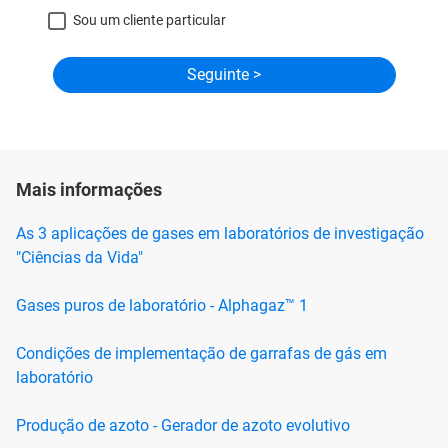
Sou um cliente particular
Mais informações
As 3 aplicações de gases em laboratórios de investigação
"Ciências da Vida"
Gases puros de laboratório - Alphagaz™ 1
Condições de implementação de garrafas de gás em
laboratório
Produção de azoto - Gerador de azoto evolutivo