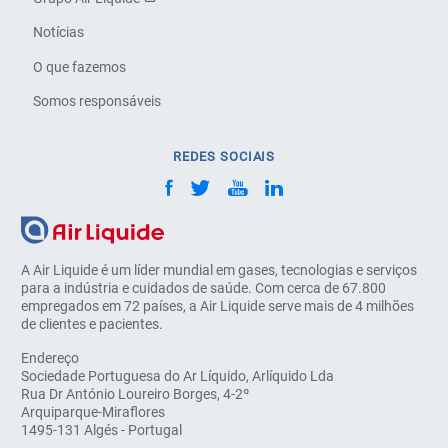
Notícias
O que fazemos
Somos responsáveis
REDES SOCIAIS
A Air Liquide é um líder mundial em gases, tecnologias e serviços
para a indústria e cuidados de saúde. Com cerca de 67.800
empregados em 72 países, a Air Liquide serve mais de 4 milhões
de clientes e pacientes.
Endereço
Sociedade Portuguesa do Ar Líquido, Arlíquido Lda
Rua Dr António Loureiro Borges, 4-2º
Arquiparque-Miraflores
1495-131 Algés - Portugal