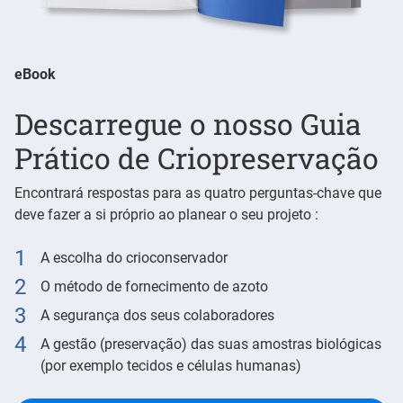
eBook
Descarregue o nosso Guia
Prático de Criopreservação
Encontrará respostas para as quatro perguntas-chave que
deve fazer a si próprio ao planear o seu projeto :
A escolha do crioconservador
O método de fornecimento de azoto
A segurança dos seus colaboradores
A gestão (preservação) das suas amostras biológicas
(por exemplo tecidos e células humanas)