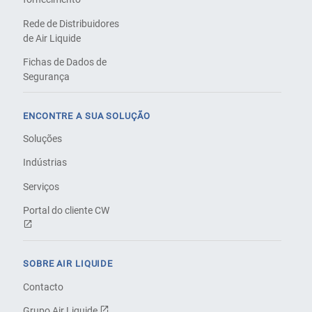
Rede de Distribuidores
de Air Liquide
Fichas de Dados de
Segurança
ENCONTRE A SUA SOLUÇÃO
Soluções
Indústrias
Serviços
Portal do cliente CW
SOBRE AIR LIQUIDE
Contacto
Grupo Air Liquide