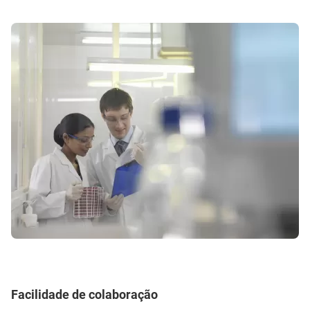
Facilidade de colaboração