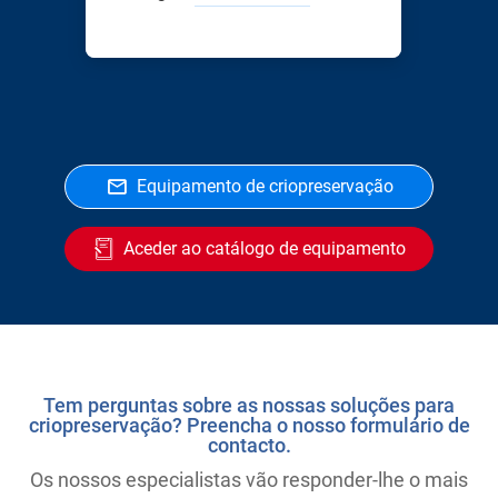
Equipamento de criopreservação
Aceder ao catálogo de equipamento
Tem perguntas sobre as nossas soluções para
criopreservação? Preencha o nosso formulário de
contacto.
Os nossos especialistas vão responder-lhe o mais