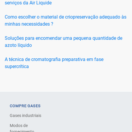
serviços da Air Liquide
Como escolher o material de criopreservação adequado às
minhas necessidades ?
Soluções para encomendar uma pequena quantidade de
azoto líquido
A técnica de cromatografia preparativa em fase
supercrítica
COMPRE GASES
Gases industriais
Modos de
fornecimento