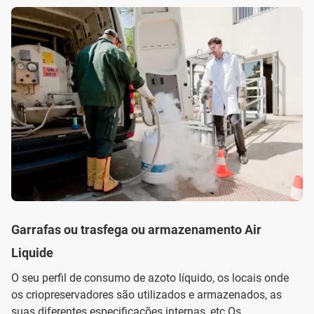
Garrafas ou trasfega ou armazenamento Air
Liquide
O seu perfil de consumo de azoto líquido, os locais onde
os criopreservadores são utilizados e armazenados, as
suas diferentes especificações internas, etc.Os