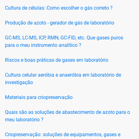
Cultura de células: Como escolher o gás correto ?
Produção de azoto - gerador de gás de laboratório
GC-MS, LC-MS, ICP, RMN, GC-FID, etc. Que gases puros
para o meu instrumento analítico ?
Riscos e boas práticas de gases em laboratório
Cultura celular aeróbia e anaeróbia em laboratório de
investigação
Materiais para criopreservação
Quais são as soluções de abastecimento de azoto para o
meu laboratório ?
Criopreservação: soluções de equipamentos, gases e