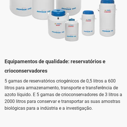
Equipamentos de qualidade: reservatórios e
crioconservadores
5 gamas de reservatórios criogénicos de 0,5 litros a 600
litros para armazenamento, transporte e transferência de
azoto líquido. E 5 gamas de crioconservadores de 3 litros a
2000 litros para conservar e transportar as suas amostras
biológicas para a indústria e a investigação.