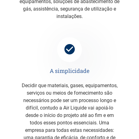
equipamentos, soluções de abastecimento de
gás, assistência, segurança de utilização e
instalações.
A simplicidade
Decidir que materiais, gases, equipamentos,
serviços ou meios de fornecimento são
necessários pode ser um processo longo e
difícil, contudo a Air Liquide vai apoiá-lo
desde o início do projeto até ao fim e em
todos esses pontos essenciais. Uma
empresa para todas estas necessidades:
uma garantia de eficácia, de conforto e de