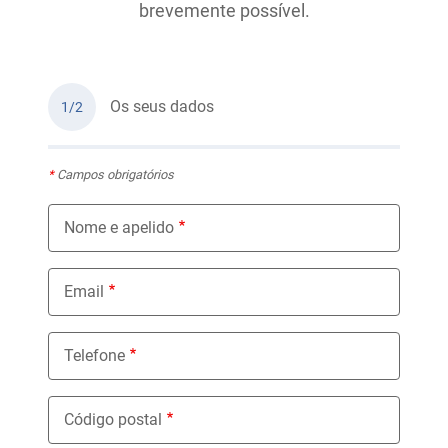
brevemente possível.
Os seus dados
1/2
*
Campos obrigatórios
Nome e apelido
Email
Telefone
Código postal