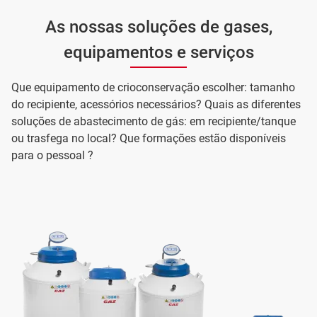
As nossas soluções de gases,
equipamentos e serviços
Que equipamento de crioconservação escolher: tamanho
do recipiente, acessórios necessários? Quais as diferentes
soluções de abastecimento de gás: em recipiente/tanque
ou trasfega no local? Que formações estão disponíveis
para o pessoal ?