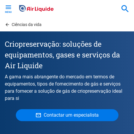
Skip
to
main
content
Ciências da vida
Criopreservação: soluções de
equipamentos, gases e serviços da
Air Liquide
A gama mais abrangente do mercado em termos de
equipamentos, tipos de fornecimento de gás e serviços
para fornecer a solução de gás de criopreservação ideal
para si
Contactar um especialista