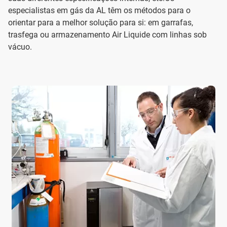
especialistas em gás da AL têm os métodos para o
orientar para a melhor solução para si: em garrafas,
trasfega ou armazenamento Air Liquide com linhas sob
vácuo.