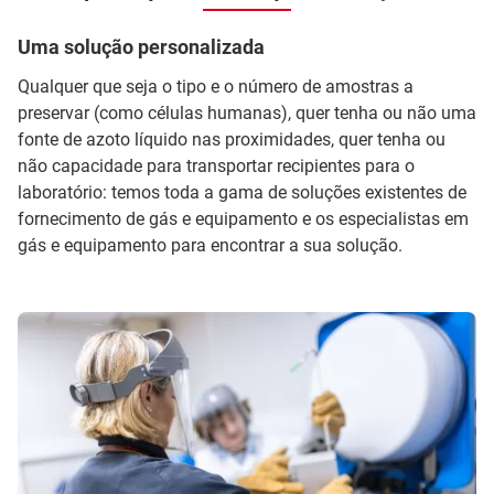
Uma solução personalizada
Qualquer que seja o tipo e o número de amostras a
preservar (como células humanas), quer tenha ou não uma
fonte de azoto líquido nas proximidades, quer tenha ou
não capacidade para transportar recipientes para o
laboratório: temos toda a gama de soluções existentes de
fornecimento de gás e equipamento e os especialistas em
gás e equipamento para encontrar a sua solução.