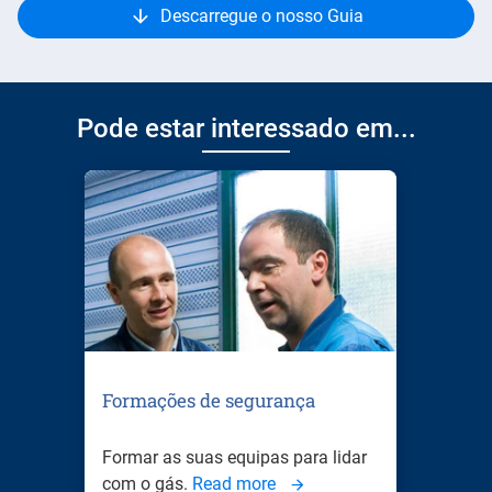
Descarregue o nosso Guia
Pode estar interessado em...
Formações de segurança
Formar as suas equipas para lidar
com o gás.
Read more