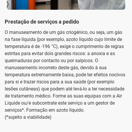
Prestação de serviços a pedido
O manuseamento de um gás criogénico, ou seja, um gás
na fase líquida (por exemplo, azoto líquido cujo limite de
temperatura é de -196 °C), exige o cumprimento de regras
estritas para evitar dois grandes riscos: a anoxia e as
queimaduras por contacto ou por salpicos. O
manuseamento incorreto deste gás, devido à sua
temperatura extremamente baixa, pode ter efeitos nocivos
para si e trazer riscos para a sua saúde (por exemplo
lesões cutâneas) que podem até levá-lo a ter necessidade
de tratamento médico. Forme as suas equipas com a Air
Liquide ou/e subcontrate este serviço a um gestor de
serviços*. Formação em azoto líquido.
(*sujeito a viabilidade)