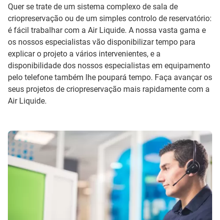
Quer se trate de um sistema complexo de sala de
criopreservação ou de um simples controlo de reservatório:
é fácil trabalhar com a Air Liquide. A nossa vasta gama e
os nossos especialistas vão disponibilizar tempo para
explicar o projeto a vários intervenientes, e a
disponibilidade dos nossos especialistas em equipamento
pelo telefone também lhe poupará tempo. Faça avançar os
seus projetos de criopreservação mais rapidamente com a
Air Liquide.