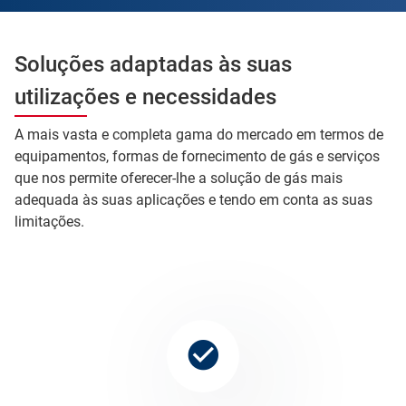
Soluções adaptadas às suas
utilizações e necessidades
A mais vasta e completa gama do mercado em termos de
equipamentos, formas de fornecimento de gás e serviços
que nos permite oferecer-lhe a solução de gás mais
adequada às suas aplicações e tendo em conta as suas
limitações.