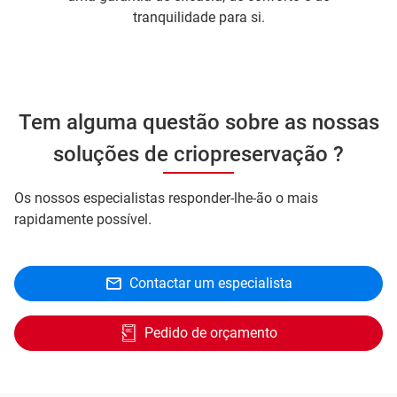
tranquilidade para si.
Tem alguma questão sobre as nossas
soluções de criopreservação ?
Os nossos especialistas responder-lhe-ão o mais
rapidamente possível.
Contactar um especialista
Pedido de orçamento