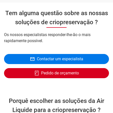
Tem alguma questão sobre as nossas
soluções de criopreservação ?
Os nossos especialistas responder-lhe-ão o mais
rapidamente possível.
Contactar um especialista
Pedido de orçamento
Porquê escolher as soluções da Air
Liquide para a criopreservação ?