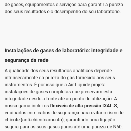
de gases, equipamentos e serviços para garantir a pureza
dos seus resultados e o desempenho do seu laboratório.
Instalações de gases de laboratório: integridade e
segurança da rede
A qualidade dos seus resultados analíticos depende
intrinsecamente da pureza do gás fornecido aos seus
instrumentos. É por isso que a Air Liquide projeta
instalações de gases completas que preservam esta
integridade desde a fonte até ao ponto de utilização. A
nossa gama inclui os
flexíveis de alta pressão IXAL.S
,
equipados com cabos de segurança para evitar o risco de
chicote (anti-chicoteamento), garantindo uma ligação
segura para os seus gases puros até uma pureza de N60.