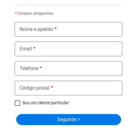
*
Campos obrigatórios
Nome e apelido
Email
Telefone
Código postal
Sou um cliente particular