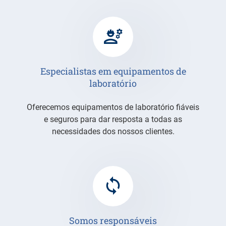
Especialistas em equipamentos de
laboratório
Oferecemos equipamentos de laboratório fiáveis
e seguros para dar resposta a todas as
necessidades dos nossos clientes.
Somos responsáveis