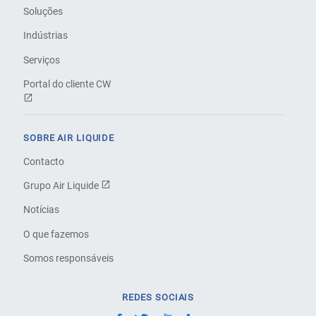
Soluções
Indústrias
Serviços
Portal do cliente CW
SOBRE AIR LIQUIDE
Contacto
Grupo Air Liquide
Notícias
O que fazemos
Somos responsáveis
REDES SOCIAIS