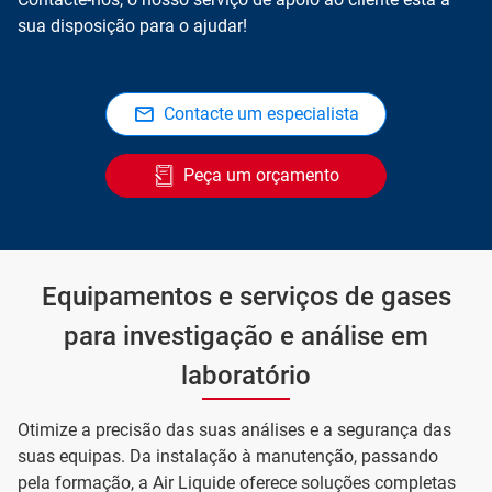
sua disposição para o ajudar!
Contacte um especialista
Peça um orçamento
Equipamentos e serviços de gases
para investigação e análise em
laboratório
Otimize a precisão das suas análises e a segurança das
suas equipas. Da instalação à manutenção, passando
pela formação, a Air Liquide oferece soluções completas