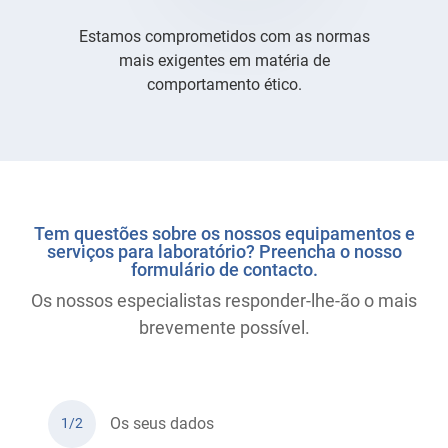
Estamos comprometidos com as normas
mais exigentes em matéria de
comportamento ético.
Tem questões sobre os nossos equipamentos e
serviços para laboratório? Preencha o nosso
formulário de contacto.
Os nossos especialistas responder-lhe-ão o mais
brevemente possível.
Os seus dados
1/2