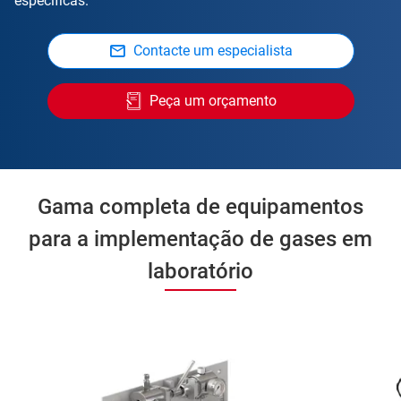
específicas.
Contacte um especialista
Peça um orçamento
Gama completa de equipamentos
para a implementação de gases em
laboratório