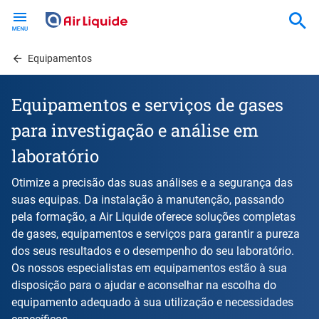
Skip
to
main
content
Equipamentos
Equipamentos e serviços de gases
para investigação e análise em
laboratório
Otimize a precisão das suas análises e a segurança das
suas equipas. Da instalação à manutenção, passando
pela formação, a Air Liquide oferece soluções completas
de gases, equipamentos e serviços para garantir a pureza
dos seus resultados e o desempenho do seu laboratório.
Os nossos especialistas em equipamentos estão à sua
disposição para o ajudar e aconselhar na escolha do
equipamento adequado à sua utilização e necessidades