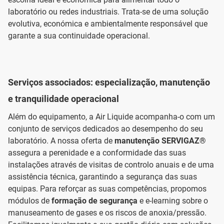
laboratório ou redes industriais. Trata-se de uma solução
evolutiva, económica e ambientalmente responsável que
garante a sua continuidade operacional.
Serviços associados: especialização, manutenção
e tranquilidade operacional
Além do equipamento, a Air Liquide acompanha-o com um
conjunto de serviços dedicados ao desempenho do seu
laboratório. A nossa oferta de
manutenção SERVIGAZ®
assegura a perenidade e a conformidade das suas
instalações através de visitas de controlo anuais e de uma
assistência técnica, garantindo a segurança das suas
equipas. Para reforçar as suas competências, propomos
módulos de
formação de segurança
e e-learning sobre o
manuseamento de gases e os riscos de anoxia/pressão.