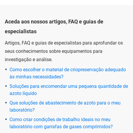
Aceda aos nossos artigos, FAQ e guias de
especialistas
Artigos, FAQ e guias de especialistas para aprofundar os
seus conhecimentos sobre equipamentos para
investigação e análise.
Como escolher o material de criopreservação adequado
às minhas necessidades?
Soluções para encomendar uma pequena quantidade de
azoto líquido
Que soluções de abastecimento de azoto para o meu
laboratório?
Como criar condições de trabalho ideais no meu
laboratório com garrafas de gases comprimidos?