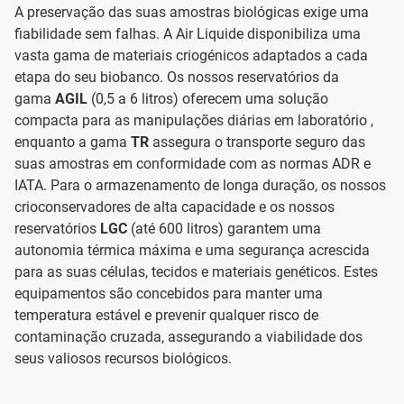
A preservação das suas amostras biológicas exige uma
fiabilidade sem falhas. A Air Liquide disponibiliza uma
vasta gama de materiais criogénicos adaptados a cada
etapa do seu biobanco. Os nossos reservatórios da
gama
AGIL
(0,5 a 6 litros) oferecem uma solução
compacta para as manipulações diárias em laboratório ,
enquanto a gama
TR
assegura o transporte seguro das
suas amostras em conformidade com as normas ADR e
IATA. Para o armazenamento de longa duração, os nossos
crioconservadores de alta capacidade e os nossos
reservatórios
LGC
(até 600 litros) garantem uma
autonomia térmica máxima e uma segurança acrescida
para as suas células, tecidos e materiais genéticos. Estes
equipamentos são concebidos para manter uma
temperatura estável e prevenir qualquer risco de
contaminação cruzada, assegurando a viabilidade dos
seus valiosos recursos biológicos.