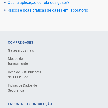
Qual a aplicação correta dos gases?
Riscos e boas práticas de gases em laboratório
COMPRE GASES
Gases industriais
Modos de
fornecimento
Rede de Distribuidores
de Air Liquide
Fichas de Dados de
Segurança
ENCONTRE A SUA SOLUÇÃO