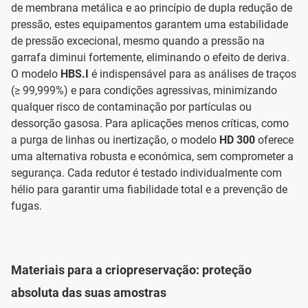
de membrana metálica e ao princípio de dupla redução de
pressão, estes equipamentos garantem uma estabilidade
de pressão excecional, mesmo quando a pressão na
garrafa diminui fortemente, eliminando o efeito de deriva.
O modelo
HBS.I
é indispensável para as análises de traços
(≥ 99,999%) e para condições agressivas, minimizando
qualquer risco de contaminação por partículas ou
dessorção gasosa. Para aplicações menos críticas, como
a purga de linhas ou inertização, o modelo
HD 300
oferece
uma alternativa robusta e económica, sem comprometer a
segurança. Cada redutor é testado individualmente com
hélio para garantir uma fiabilidade total e a prevenção de
fugas.
Materiais para a criopreservação: proteção
absoluta das suas amostras