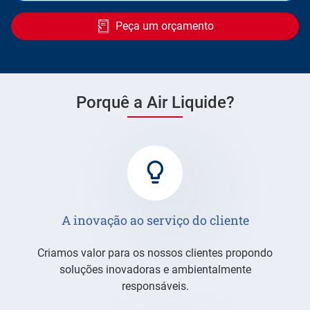
Peça um orçamento
Porquê a Air Liquide?
A inovação ao serviço do cliente
Criamos valor para os nossos clientes propondo
soluções inovadoras e ambientalmente
responsáveis.