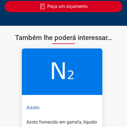
Peça um orçamento
Também lhe poderá interessar…
Azoto
Azoto fornecido em garrafa, líquido