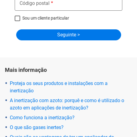
Código postal
Sou um cliente particular
Mais informação
Proteja os seus produtos e instalações com a
inertização
A inertização com azoto: porquê e como é utilizado o
azoto em aplicações de inertização?
Como funciona a inertização?
O que são gases inertes?