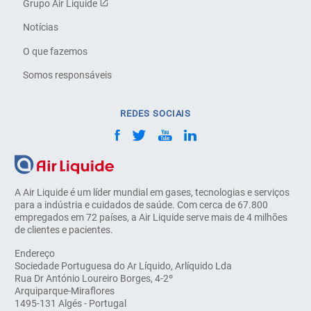
Grupo Air Liquide
Notícias
O que fazemos
Somos responsáveis
REDES SOCIAIS
A Air Liquide é um líder mundial em gases, tecnologias e serviços
para a indústria e cuidados de saúde. Com cerca de 67.800
empregados em 72 países, a Air Liquide serve mais de 4 milhões
de clientes e pacientes.
Endereço
Sociedade Portuguesa do Ar Líquido, Arlíquido Lda
Rua Dr António Loureiro Borges, 4-2º
Arquiparque-Miraflores
1495-131 Algés - Portugal