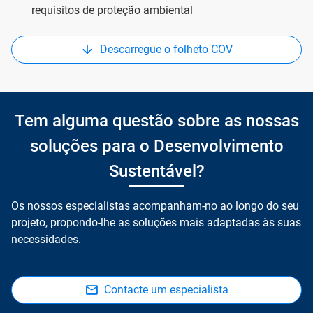
requisitos de proteção ambiental
Descarregue o folheto COV
Tem alguma questão sobre as nossas
soluções para o Desenvolvimento
Sustentável?
Os nossos especialistas acompanham-no ao longo do seu
projeto, propondo-lhe as soluções mais adaptadas às suas
necessidades.
Contacte um especialista