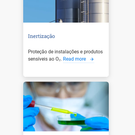
Inertização
Proteção de instalações e produtos
sensíveis ao O₂.
Read more