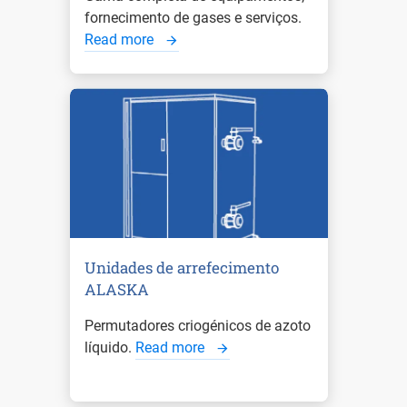
fornecimento de gases e serviços.
Read more
Unidades de arrefecimento
ALASKA
Permutadores criogénicos de azoto
líquido.
Read more