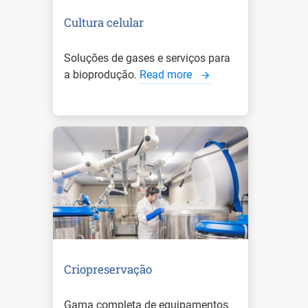
Cultura celular
Soluções de gases e serviços para
a bioprodução.
Read more
Criopreservação
Gama completa de equipamentos,