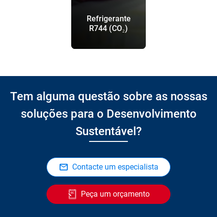
Refrigerante
R744 (CO₂)
Tem alguma questão sobre as nossas
soluções para o Desenvolvimento
Sustentável?
Contacte um especialista
Peça um orçamento