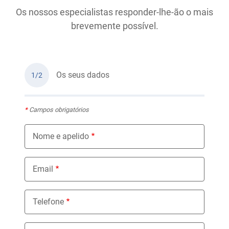
Os nossos especialistas responder-lhe-ão o mais
brevemente possível.
Os seus dados
1/2
*
Campos obrigatórios
Nome e apelido
Email
Telefone