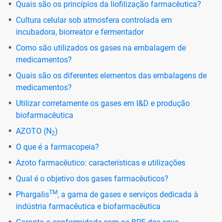
Quais são os princípios da liofilização farmacêutica?
Cultura celular sob atmosfera controlada em
incubadora, biorreator e fermentador
Como são utilizados os gases na embalagem de
medicamentos?
Quais são os diferentes elementos das embalagens de
medicamentos?
Utilizar corretamente os gases em I&D e produção
biofarmacêutica
AZOTO (N
)
2
O que é a farmacopeia?
Azoto farmacêutico: características e utilizações
Qual é o objetivo dos gases farmacêuticos?
TM
Phargalis
, a gama de gases e serviços dedicada à
indústria farmacêutica e biofarmacêutica