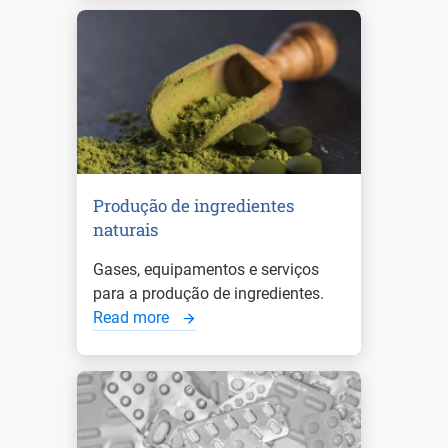
Produção de ingredientes
naturais
Gases, equipamentos e serviços
para a produção de ingredientes.
Read more