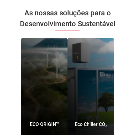
As nossas soluções para o
Desenvolvimento Sustentável
ECO ORIGIN™
Eco Chiller CO₂