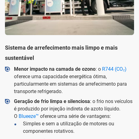
Sistema de arrefecimento mais limpo e mais
sustentável
Menor impacto na camada de ozono
: o
R744 (CO₂)
oferece uma capacidade energética ótima,
particularmente em sistemas de arrefecimento para
transporte refrigerado.
Geração de frio limpa e silenciosa
: o frio nos veículos
é produzido por injeção indireta de azoto líquido.
O
Blueeze™
oferece uma série de vantagens:
Simples e sem a utilização de motores ou
componentes rotativos.