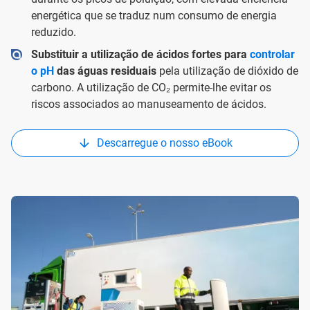
energética que se traduz num consumo de energia
reduzido.
Substituir a utilização de ácidos fortes para
controlar
o pH
das águas residuais
pela utilização de dióxido de
carbono. A utilização de CO₂ permite-lhe evitar os
riscos associados ao manuseamento de ácidos.
Descarregue o nosso eBook