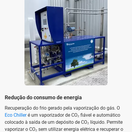
Redução do consumo de energia
Recuperação do frio gerado pela vaporização do gás. O
Eco Chiller
é um vaporizador de CO₂ fiável e automático
colocado à saída de um depósito de CO₂ líquido. Permite
vaporizar o CO₂ sem utilizar energia elétrica e recuperar o