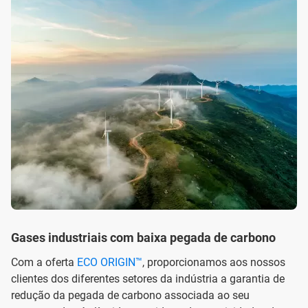
Gases industriais com baixa pegada de carbono
Com a oferta
ECO ORIGIN™
, proporcionamos aos nossos
clientes dos diferentes setores da indústria a garantia de
redução da pegada de carbono associada ao seu