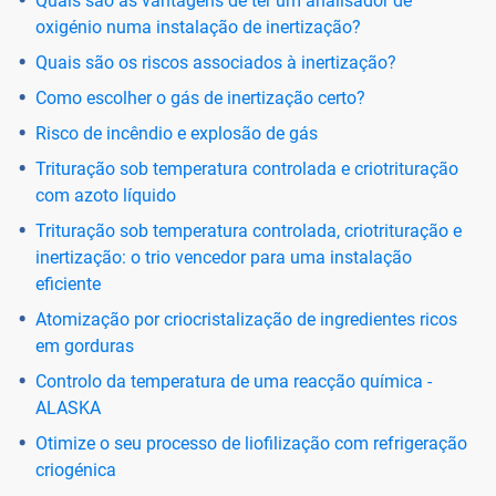
Quais são as vantagens de ter um analisador de
oxigénio numa instalação de inertização?
Quais são os riscos associados à inertização?
Como escolher o gás de inertização certo?
Risco de incêndio e explosão de gás
Trituração sob temperatura controlada e criotrituração
com azoto líquido
Trituração sob temperatura controlada, criotrituração e
inertização: o trio vencedor para uma instalação
eficiente
Atomização por criocristalização de ingredientes ricos
em gorduras
Controlo da temperatura de uma reacção química -
ALASKA
Otimize o seu processo de liofilização com refrigeração
criogénica