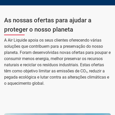
As nossas ofertas para ajudar a
proteger o nosso planeta
A Air Liquide apoia os seus clientes oferecendo várias
soluções que contribuem para a preservação do nosso
planeta. Foram desenvolvidas novas ofertas para poupar e
consumir menos energia, melhor preservar os recursos
naturais e reciclar os resíduos industriais. Estas ofertas
têm como objetivo limitar as emissões de CO₂, reduzir a
pegada ecológica e lutar contra as alterações climáticas e
o aquecimento global.