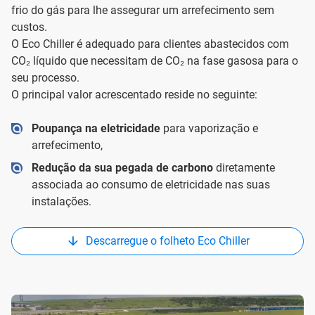
frio do gás para lhe assegurar um arrefecimento sem
custos.
O Eco Chiller é adequado para clientes abastecidos com
CO₂ líquido que necessitam de CO₂ na fase gasosa para o
seu processo.
O principal valor acrescentado reside no seguinte:
Poupança na eletricidade
para vaporização e
arrefecimento,
Redução da sua pegada de carbono
diretamente
associada ao consumo de eletricidade nas suas
instalações.
Descarregue o folheto Eco Chiller