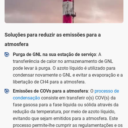
Soluções para reduzir as emissões para a
atmosfera
Purga de GNL na sua estação de serviço
: A
transferência de calor no armazenamento de GNL
pode levar à purga. O azoto líquido é utilizado para
condensar novamente o GNL e evitar a evaporação e a
libertação de CH4 para a atmosfera.
Emissões de COVs para a atmosfera
: O
processo de
condensação
consiste em transferir o(s) COV(s) da
fase gasosa para a fase líquida ou sólida através da
redução da temperatura, por meio de azoto líquido,
evitando que sejam emitidos para a atmosfera. Este
processo permite-lhe cumprir as regulamentações e os