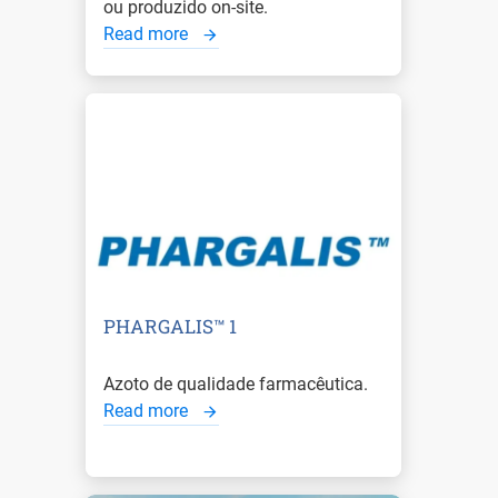
ou produzido on-site.
Read more
PHARGALIS™ 1
Azoto de qualidade farmacêutica.
Read more