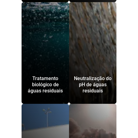
Tratamento
Neutralização do
biológico de
pH de águas
águas residuais
residuais