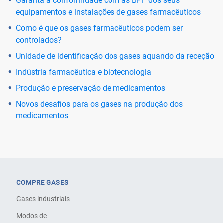
Garanta a conformidade com as BPF dos seus
equipamentos e instalações de gases farmacêuticos
Como é que os gases farmacêuticos podem ser
controlados?
Unidade de identificação dos gases aquando da receção
Indústria farmacêutica e biotecnologia
Produção e preservação de medicamentos
Novos desafios para os gases na produção dos
medicamentos
COMPRE GASES
Gases industriais
Modos de