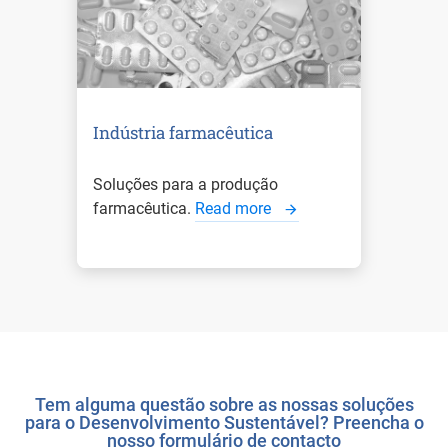
Indústria farmacêutica
Soluções para a produção
farmacêutica.
Read more
Tem alguma questão sobre as nossas soluções
para o Desenvolvimento Sustentável? Preencha o
nosso formulário de contacto