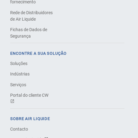
fornecimento
Rede de Distribuidores
de Air Liquide
Fichas de Dados de
Segurança
ENCONTRE A SUA SOLUÇÃO
Soluções
Indústrias
Serviços
Portal do cliente CW
SOBRE AIR LIQUIDE
Contacto