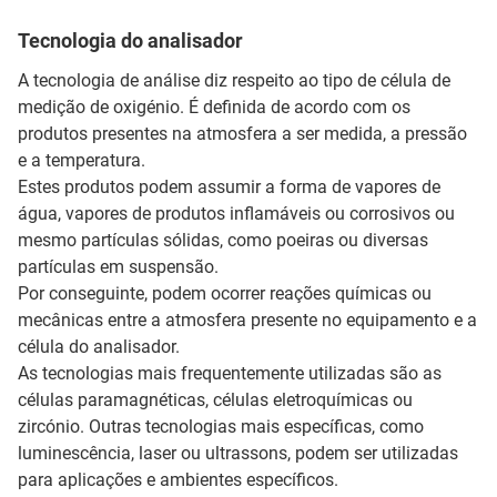
Tecnologia do analisador
A tecnologia de análise diz respeito ao tipo de célula de
medição de oxigénio. É definida de acordo com os
produtos presentes na atmosfera a ser medida, a pressão
e a temperatura.
Estes produtos podem assumir a forma de vapores de
água, vapores de produtos inflamáveis ou corrosivos ou
mesmo partículas sólidas, como poeiras ou diversas
partículas em suspensão.
Por conseguinte, podem ocorrer reações químicas ou
mecânicas entre a atmosfera presente no equipamento e a
célula do analisador.
As tecnologias mais frequentemente utilizadas são as
células paramagnéticas, células eletroquímicas ou
zircónio. Outras tecnologias mais específicas, como
luminescência, laser ou ultrassons, podem ser utilizadas
para aplicações e ambientes específicos.