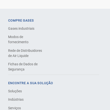
COMPRE GASES
Gases industriais
Modos de
fornecimento
Rede de Distribuidores
de Air Liquide
Fichas de Dados de
Segurança
ENCONTRE A SUA SOLUÇÃO
Soluções
Indústrias
Serviços