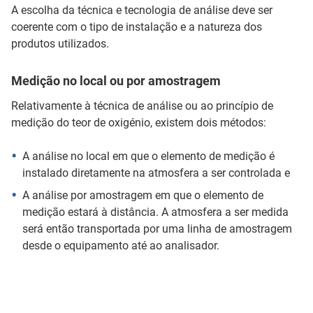
A escolha da técnica e tecnologia de análise deve ser
coerente com o tipo de instalação e a natureza dos
produtos utilizados.
Medição no local ou por amostragem
Relativamente à técnica de análise ou ao princípio de
medição do teor de oxigénio, existem dois métodos:
A análise no local em que o elemento de medição é
instalado diretamente na atmosfera a ser controlada e
A análise por amostragem em que o elemento de
medição estará à distância. A atmosfera a ser medida
será então transportada por uma linha de amostragem
desde o equipamento até ao analisador.