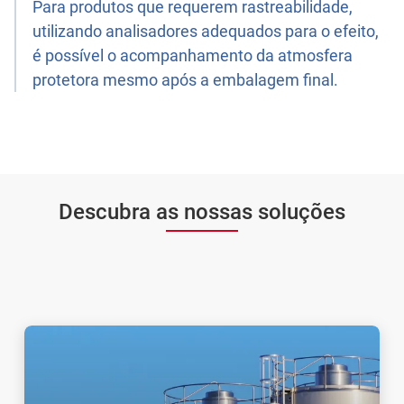
Para produtos que requerem rastreabilidade,
utilizando analisadores adequados para o efeito,
é possível o acompanhamento da atmosfera
protetora mesmo após a embalagem final.
Descubra as nossas soluções