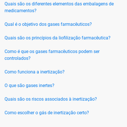
Quais são os diferentes elementos das embalagens de
medicamentos?
Qual é o objetivo dos gases farmacêuticos?
Quais são os princípios da liofilização farmacêutica?
Como é que os gases farmacêuticos podem ser
controlados?
Como funciona a inertização?
O que são gases inertes?
Quais são os riscos associados à inertização?
Como escolher o gás de inertização certo?