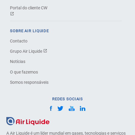
Portal do cliente CW
SOBRE AIR LIQUIDE
Contacto
Grupo Air Liquide
Notícias
O que fazemos
Somos responsáveis
REDES SOCIAIS
A Air Liquide é um líder mundial em gases, tecnologias e serviços