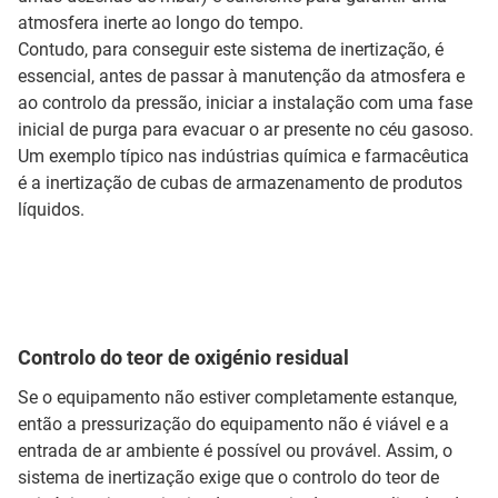
atmosfera inerte ao longo do tempo.
Contudo, para conseguir este sistema de inertização, é
essencial, antes de passar à manutenção da atmosfera e
ao controlo da pressão, iniciar a instalação com uma fase
inicial de purga para evacuar o ar presente no céu gasoso.
Um exemplo típico nas indústrias química e farmacêutica
é a inertização de cubas de armazenamento de produtos
líquidos.
Controlo do teor de oxigénio residual
Se o equipamento não estiver completamente estanque,
então a pressurização do equipamento não é viável e a
entrada de ar ambiente é possível ou provável. Assim, o
sistema de inertização exige que o controlo do teor de