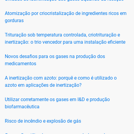
Atomização por criocristalização de ingredientes ricos em
gorduras
Trituração sob temperatura controlada, criotrituração e
inertização: o trio vencedor para uma instalação eficiente
Novos desafios para os gases na produção dos
medicamentos
A inertização com azoto: porquê e como é utilizado o
azoto em aplicações de inertização?
Utilizar corretamente os gases em I&D e produção
biofarmacêutica
Risco de incêndio e explosão de gás