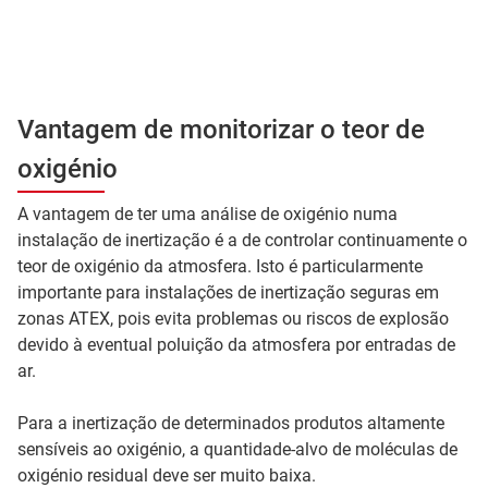
Vantagem de monitorizar o teor de
oxigénio
A vantagem de ter uma análise de oxigénio numa
instalação de inertização é a de controlar continuamente o
teor de oxigénio da atmosfera. Isto é particularmente
importante para instalações de inertização seguras em
zonas ATEX, pois evita problemas ou riscos de explosão
devido à eventual poluição da atmosfera por entradas de
ar.
Para a inertização de determinados produtos altamente
sensíveis ao oxigénio, a quantidade-alvo de moléculas de
oxigénio residual deve ser muito baixa.