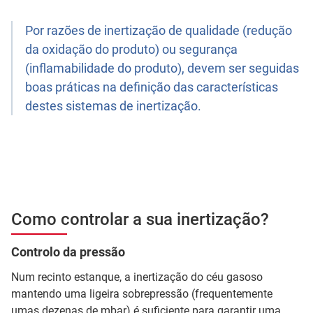
Por razões de inertização de qualidade (redução
da oxidação do produto) ou segurança
(inflamabilidade do produto), devem ser seguidas
boas práticas na definição das características
destes sistemas de inertização.
Como controlar a sua inertização?
Controlo da pressão
Num recinto estanque, a inertização do céu gasoso
mantendo uma ligeira sobrepressão (frequentemente
umas dezenas de mbar) é suficiente para garantir uma