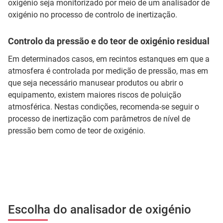
oxigénio seja monitorizado por meio de um analisador de
oxigénio no processo de controlo de inertização.
Controlo da pressão e do teor de oxigénio residual
Em determinados casos, em recintos estanques em que a
atmosfera é controlada por medição de pressão, mas em
que seja necessário manusear produtos ou abrir o
equipamento, existem maiores riscos de poluição
atmosférica. Nestas condições, recomenda-se seguir o
processo de inertização com parâmetros de nível de
pressão bem como de teor de oxigénio.
Escolha do analisador de oxigénio