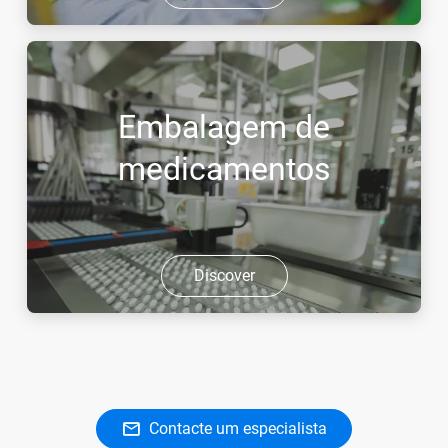
Embalagem de
medicamentos
Discover
Contacte um especialista