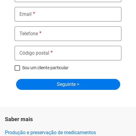
Email
Telefone
Código postal
Sou um cliente particular
Saber mais
Produção e preservação de medicamentos