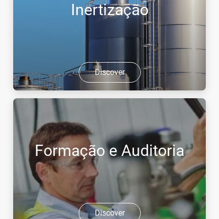
Inertização
Discover
Formação e Auditoria
Discover