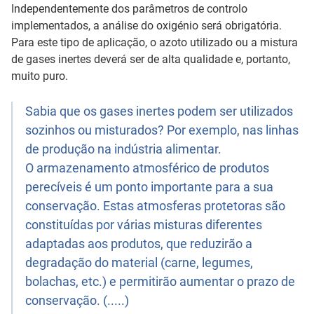
Independentemente dos parâmetros de controlo
implementados, a análise do oxigénio será obrigatória.
Para este tipo de aplicação, o azoto utilizado ou a mistura
de gases inertes deverá ser de alta qualidade e, portanto,
muito puro.
Sabia que os gases inertes podem ser utilizados
sozinhos ou misturados? Por exemplo, nas linhas
de produção na indústria alimentar.
O armazenamento atmosférico de produtos
perecíveis é um ponto importante para a sua
conservação. Estas atmosferas protetoras são
constituídas por várias misturas diferentes
adaptadas aos produtos, que reduzirão a
degradação do material (carne, legumes,
bolachas, etc.) e permitirão aumentar o prazo de
conservação. (.....)