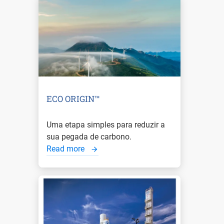
ECO ORIGIN™
Uma etapa simples para reduzir a
sua pegada de carbono.
Read more