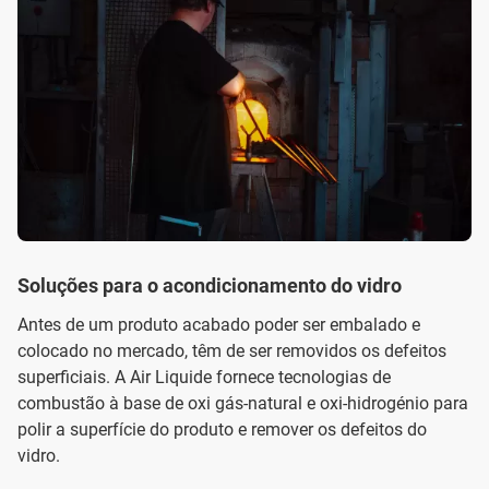
Soluções para o acondicionamento do vidro
Antes de um produto acabado poder ser embalado e
colocado no mercado, têm de ser removidos os defeitos
superficiais. A Air Liquide fornece tecnologias de
combustão à base de oxi gás-natural e oxi-hidrogénio para
polir a superfície do produto e remover os defeitos do
vidro.