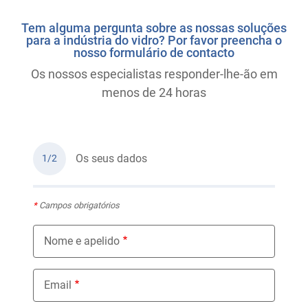
Tem alguma pergunta sobre as nossas soluções
para a indústria do vidro? Por favor preencha o
nosso formulário de contacto
Os nossos especialistas responder-lhe-ão em
menos de 24 horas
Os seus dados
1/2
*
Campos obrigatórios
Nome e apelido
Email