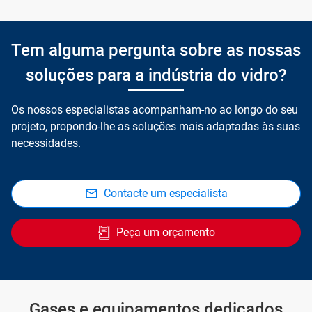
Tem alguma pergunta sobre as nossas
soluções para a indústria do vidro?
Os nossos especialistas acompanham-no ao longo do seu
projeto, propondo-lhe as soluções mais adaptadas às suas
necessidades.
Contacte um especialista
Peça um orçamento
Gases e equipamentos dedicados