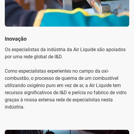
Inovação
Os especialistas da indústria da Air Liquide são apoiados
por uma rede global de I&D.
Como especialistas experientes no campo da oxi-
combustão, o processo de queima de um combustível
utilizando oxigénio puro em vez de ar, a Air Liquide tem
recursos significativos de I&D e perícia no fabrico de vidro
graças à nossa extensa rede de especialistas nesta
indústria.