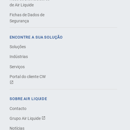
de Air Liquide
Fichas de Dados de
Segurança
ENCONTRE A SUA SOLUÇÃO
Soluções
Indústrias
Serviços
Portal do cliente CW
SOBRE AIR LIQUIDE
Contacto
Grupo Air Liquide
Notícias