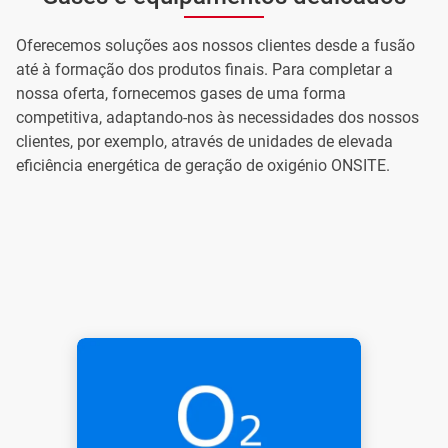
Oferecemos soluções aos nossos clientes desde a fusão 
até à formação dos produtos finais. Para completar a 
nossa oferta, fornecemos gases de uma forma 
competitiva, adaptando-nos às necessidades dos nossos 
clientes, por exemplo, através de unidades de elevada 
eficiência energética de geração de oxigénio ONSITE.