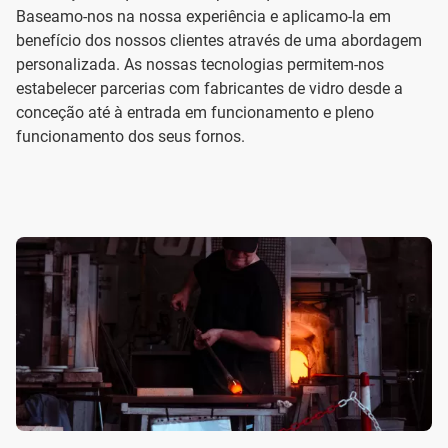
Baseamo-nos na nossa experiência e aplicamo-la em
benefício dos nossos clientes através de uma abordagem
personalizada. As nossas tecnologias permitem-nos
estabelecer parcerias com fabricantes de vidro desde a
conceção até à entrada em funcionamento e pleno
funcionamento dos seus fornos.