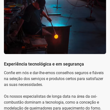
Experiência tecnológica e em segurança
Confie em nós e dar-lhe-emos conselhos seguros e fiáveis
na seleção dos serviços e produtos certos para satisfazer
as suas necessidades.
Os nossos especialistas de longa data na área da oxi-
combustão dominam a tecnologia, como a conceção e
modelação de queimadores para aquecimento do forno.