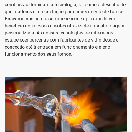
combustão dominam a tecnologia, tal como o desenho de
queimadores e a modelação para aquecimento de fornos.
Baseamo-nos na nossa experiência e aplicamo-la em
benefício dos nossos clientes através de uma abordagem
personalizada. As nossas tecnologias permitem-nos
estabelecer parcerias com fabricantes de vidro desde a
conceção até à entrada em funcionamento e pleno
funcionamento dos seus fornos.