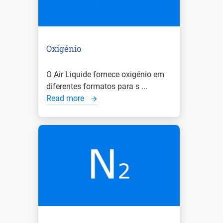
Oxigénio
O Air Liquide fornece oxigénio em
diferentes formatos para s ...
Read more