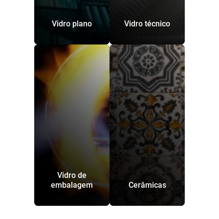
Vidro plano
Vidro técnico
Vidro de
embalagem
Cerâmicas