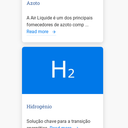
Azoto
A Air Liquide é um dos principais
fornecedores de azoto comp ...
Read more
Hidrogénio
Solução chave para a transição