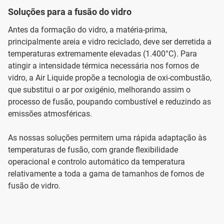
Soluções para a fusão do vidro
Antes da formação do vidro, a matéria-prima,
principalmente areia e vidro reciclado, deve ser derretida a
temperaturas extremamente elevadas (1.400°C). Para
atingir a intensidade térmica necessária nos fornos de
vidro, a Air Liquide propõe a tecnologia de oxi-combustão,
que substitui o ar por oxigénio, melhorando assim o
processo de fusão, poupando combustível e reduzindo as
emissões atmosféricas.
As nossas soluções permitem uma rápida adaptação às
temperaturas de fusão, com grande flexibilidade
operacional e controlo automático da temperatura
relativamente a toda a gama de tamanhos de fornos de
fusão de vidro.