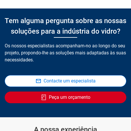
Tem alguma pergunta sobre as nossas
soluções para a indústria do vidro?
Os nossos especialistas acompanham-no ao longo do seu
projeto, propondo-lhe as soluções mais adaptadas às suas
necessidades.
Contacte um especialista
Peça um orçamento
A nossa experiência