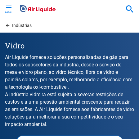
Skip
to
main
content
Indústrias
Vidro
Air Liquide fornece soluções personalizadas de gás para
todos os subsectores da indústria, desde o serviço de
mesa e vidro plano, ao vidro técnico, fibra de vidro e
painéis solares, por exemplo, melhorando a eficiência com
a tecnologia oxi-combustível.
A indústria vidreira está sujeita a severas restrições de
custos e a uma pressão ambiental crescente para reduzir
as emissões. A Air Liquide fornece aos fabricantes de vidro
soluções para melhorar a sua competitividade e o seu
impacto ambiental.