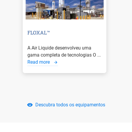
FLOXAL™
A Air Liquide desenvolveu uma
gama completa de tecnologias O ...
Read more
Descubra todos os equipamentos