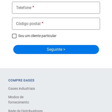
Telefone
Código postal
Sou um cliente particular
COMPRE GASES
Gases industriais
Modos de
fornecimento
Rede de Distribuidores