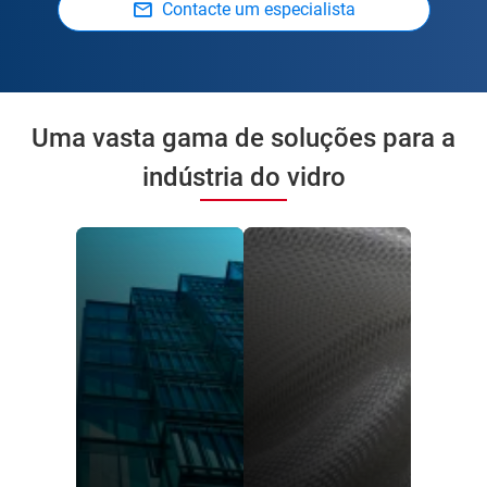
Contacte um especialista
Uma vasta gama de soluções para a
indústria do vidro