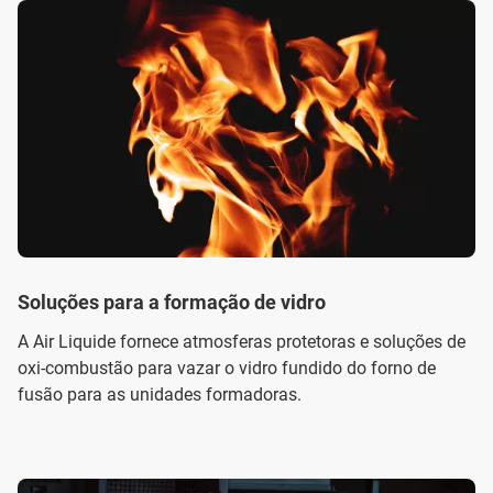
Soluções para a formação de vidro
A Air Liquide fornece atmosferas protetoras e soluções de
oxi-combustão para vazar o vidro fundido do forno de
fusão para as unidades formadoras.