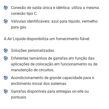
Conexão de saída única e idêntica: utiliza a mesma
conexão tipo C.
Válvulas identificáveis: azul para líquido, vermelho
para gás.
A Air Liquide disponibiliza um fornecimento fiável:
Soluções personalizadas.
Diferentes tamanhos de garrafas em função das
aplicações de colocação em funcionamento ou de
manutenção de circuitos.
Acondicionamento de grande capacidade para o
enchimento inicial dos sistemas.
Garrafas disponíveis para entregas on-site ou
pontuais.