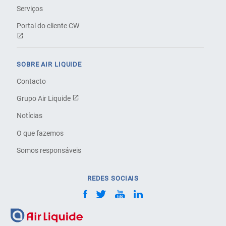
Serviços
Portal do cliente CW
SOBRE AIR LIQUIDE
Contacto
Grupo Air Liquide
Notícias
O que fazemos
Somos responsáveis
REDES SOCIAIS