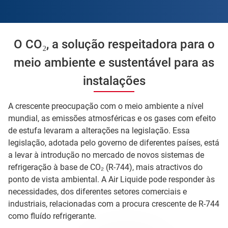
O CO₂, a solução respeitadora para o
meio ambiente e sustentável para as
instalações
A crescente preocupação com o meio ambiente a nível
mundial, as emissões atmosféricas e os gases com efeito
de estufa levaram a alterações na legislação. Essa
legislação, adotada pelo governo de diferentes países, está
a levar à introdução no mercado de novos sistemas de
refrigeração à base de CO₂ (R-744), mais atractivos do
ponto de vista ambiental. A Air Liquide pode responder às
necessidades, dos diferentes setores comerciais e
industriais, relacionadas com a procura crescente de R-744
como fluído refrigerante.