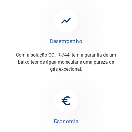
Desempenho
Com a solução CO₂ R-744, tem a garantia de um
baixo teor de água molecular e uma pureza de
gás excecional.
Economia