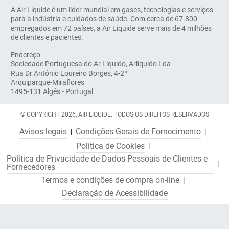
A Air Liquide é um líder mundial em gases, tecnologias e serviços
para a indústria e cuidados de saúde. Com cerca de 67.800
empregados em 72 países, a Air Liquide serve mais de 4 milhões
de clientes e pacientes.
Endereço
Sociedade Portuguesa do Ar Líquido, Arlíquido Lda
Rua Dr António Loureiro Borges, 4-2º
Arquiparque-Miraflores
1495-131 Algés - Portugal
© COPYRIGHT 2026, AIR LIQUIDE. TODOS OS DIREITOS RESERVADOS
Avisos legais
Condições Gerais de Fornecimento
Política de Cookies
Política de Privacidade de Dados Pessoais de Clientes e
Fornecedores
Termos e condições de compra on-line
Declaração de Acessibilidade