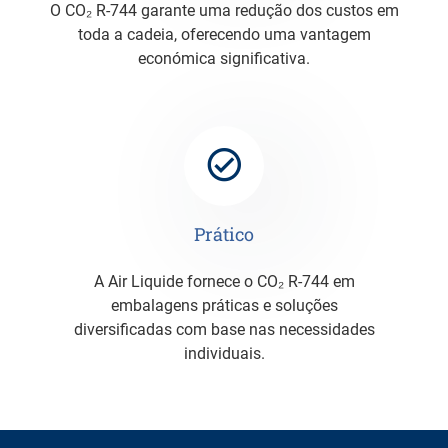
O CO₂ R-744 garante uma redução dos custos em
toda a cadeia, oferecendo uma vantagem
económica significativa.
Prático
A Air Liquide fornece o CO₂ R-744 em
embalagens práticas e soluções
diversificadas com base nas necessidades
individuais.