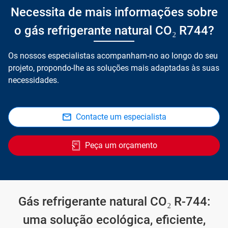
Necessita de mais informações sobre
o gás refrigerante natural CO₂ R744?
Os nossos especialistas acompanham-no ao longo do seu
projeto, propondo-lhe as soluções mais adaptadas às suas
necessidades.
Contacte um especialista
Peça um orçamento
Gás refrigerante natural CO₂ R-744:
uma solução ecológica, eficiente,