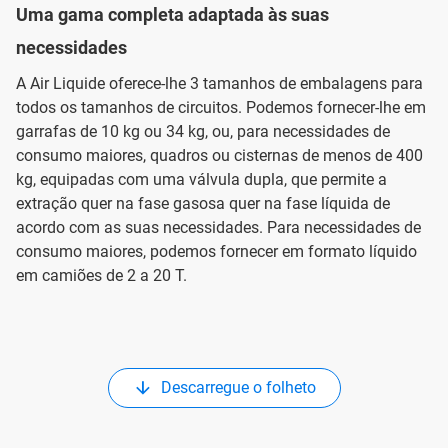
Uma gama completa adaptada às suas
necessidades
A Air Liquide oferece-lhe 3 tamanhos de embalagens para
todos os tamanhos de circuitos. Podemos fornecer-lhe em
garrafas de 10 kg ou 34 kg, ou, para necessidades de
consumo maiores, quadros ou cisternas de menos de 400
kg, equipadas com uma válvula dupla, que permite a
extração quer na fase gasosa quer na fase líquida de
acordo com as suas necessidades. Para necessidades de
consumo maiores, podemos fornecer em formato líquido
em camiões de 2 a 20 T.
Descarregue o folheto