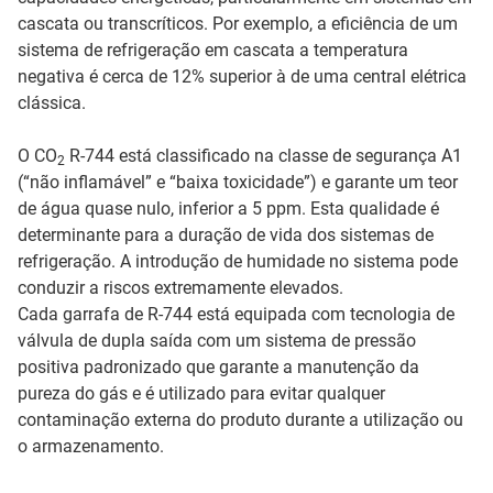
cascata ou transcríticos. Por exemplo, a eficiência de um
sistema de refrigeração em cascata a temperatura
negativa é cerca de 12% superior à de uma central elétrica
clássica.
O CO
R-744 está classificado na classe de segurança A1
2
(“não inflamável” e “baixa toxicidade”) e garante um teor
de água quase nulo, inferior a 5 ppm. Esta qualidade é
determinante para a duração de vida dos sistemas de
refrigeração. A introdução de humidade no sistema pode
conduzir a riscos extremamente elevados.
Cada garrafa de R-744 está equipada com tecnologia de
válvula de dupla saída com um sistema de pressão
positiva padronizado que garante a manutenção da
pureza do gás e é utilizado para evitar qualquer
contaminação externa do produto durante a utilização ou
o armazenamento.