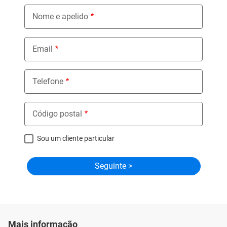
Nome e apelido
Email
Telefone
Código postal
Sou um cliente particular
Mais informação