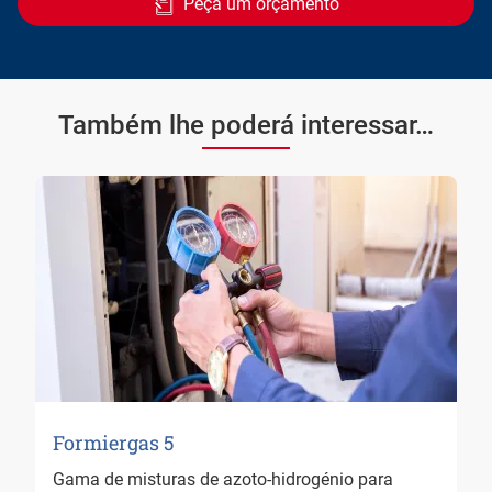
Peça um orçamento
Também lhe poderá interessar…
Formiergas 5
Gama de misturas de azoto-hidrogénio para