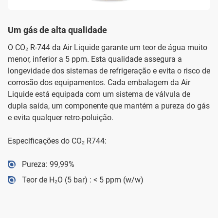
Um gás de alta qualidade
O CO₂ R-744 da Air Liquide garante um teor de água muito
menor, inferior a 5 ppm. Esta qualidade assegura a
longevidade dos sistemas de refrigeração e evita o risco de
corrosão dos equipamentos. Cada embalagem da Air
Liquide está equipada com um sistema de válvula de
dupla saída, um componente que mantém a pureza do gás
e evita qualquer retro-poluição.
Especificações do CO₂ R744:
Pureza: 99,99%
Teor de H₂O (5 bar) : < 5 ppm (w/w)