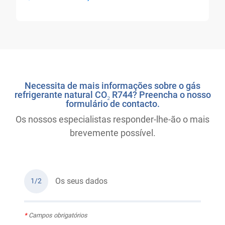
Necessita de mais informações sobre o gás
refrigerante natural CO₂ R744? Preencha o nosso
formulário de contacto.
Os nossos especialistas responder-lhe-ão o mais
brevemente possível.
Os seus dados
1/2
*
Campos obrigatórios