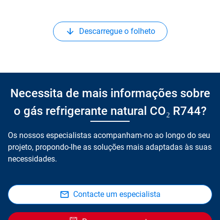
Descarregue o folheto
Necessita de mais informações sobre
o gás refrigerante natural CO₂ R744?
Os nossos especialistas acompanham-no ao longo do seu
projeto, propondo-lhe as soluções mais adaptadas às suas
necessidades.
Contacte um especialista