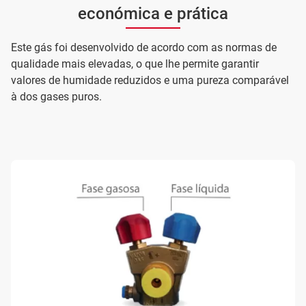
económica e prática
Este gás foi desenvolvido de acordo com as normas de
qualidade mais elevadas, o que lhe permite garantir
valores de humidade reduzidos e uma pureza comparável
à dos gases puros.