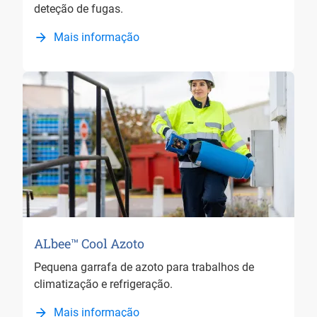
deteção de fugas.
Mais informação
ALbee™ Cool Azoto
Pequena garrafa de azoto para trabalhos de
climatização e refrigeração.
Mais informação