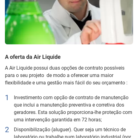
A oferta da Air Liquide
A Air Liquide possui duas opções de contrato possíveis
para o seu projeto de modo a oferecer uma maior
flexibilidade e uma gestão mais fácil do seu orçamento :
Investimento com opção de contrato de manutenção
que inclui a manutenção preventiva e corretiva dos
geradores. Esta solução proporciona-lhe proteção com
uma intervenção garantida em 72 horas;
Disponibilização (aluguer). Quer seja um técnico de
laboratório ou trabalhe num laboratório industrial (por