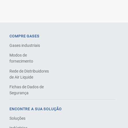
COMPRE GASES
Gases industriais
Modos de
fornecimento
Rede de Distribuidores
de Air Liquide
Fichas de Dados de
Segurança
ENCONTRE A SUA SOLUÇÃO
Soluções