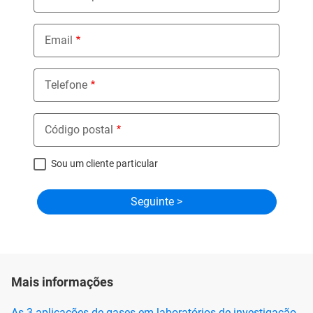
Email
Telefone
Código postal
Sou um cliente particular
Mais informações
As 3 aplicações de gases em laboratórios de investigação