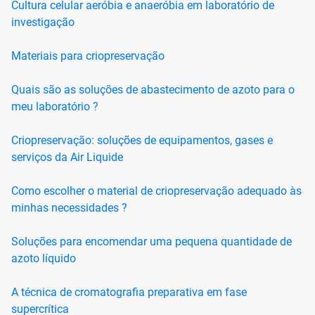
Cultura celular aeróbia e anaeróbia em laboratório de
investigação
Materiais para criopreservação
Quais são as soluções de abastecimento de azoto para o
meu laboratório ?
Criopreservação: soluções de equipamentos, gases e
serviços da Air Liquide
Como escolher o material de criopreservação adequado às
minhas necessidades ?
Soluções para encomendar uma pequena quantidade de
azoto líquido
A técnica de cromatografia preparativa em fase
supercrítica