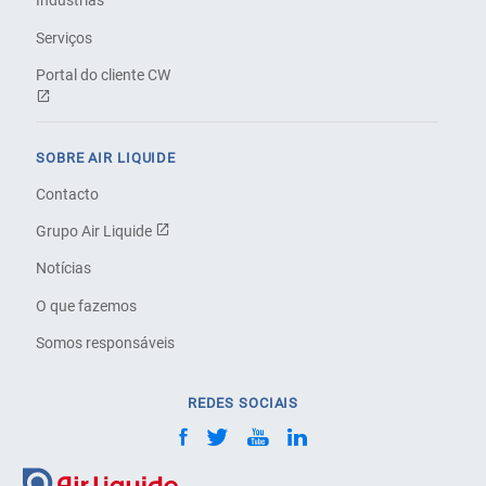
Indústrias
Serviços
Portal do cliente CW
SOBRE AIR LIQUIDE
Contacto
Grupo Air Liquide
Notícias
O que fazemos
Somos responsáveis
REDES SOCIAIS