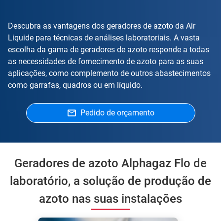
Descubra as vantagens dos geradores de azoto da Air
Liquide para técnicas de análises laboratoriais. A vasta
escolha da gama de geradores de azoto responde a todas
as necessidades de fornecimento de azoto para as suas
aplicações, como complemento de outros abastecimentos
como garrafas, quadros ou em líquido.
Pedido de orçamento
Geradores de azoto Alphagaz Flo de
laboratório, a solução de produção de
azoto nas suas instalações