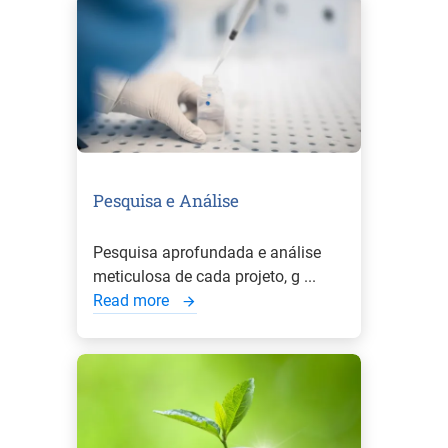
Pesquisa e Análise
Pesquisa aprofundada e análise
meticulosa de cada projeto, g ...
Read more