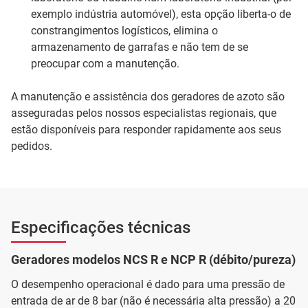
exemplo indústria automóvel), esta opção liberta-o de
constrangimentos logísticos, elimina o
armazenamento de garrafas e não tem de se
preocupar com a manutenção.
A manutenção e assistência dos geradores de azoto são
asseguradas pelos nossos especialistas regionais, que
estão disponíveis para responder rapidamente aos seus
pedidos.
Especificações técnicas
Geradores modelos NCS R e NCP R (débito/pureza)
O desempenho operacional é dado para uma pressão de
entrada de ar de 8 bar (não é necessária alta pressão) a 20