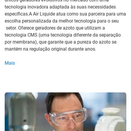
tecnologia inovadora adaptada às suas necessidades
específicas.A Air Liquide atua como sua parceira para uma
escolha personalizada da melhor tecnologia para o seu
setor. Oferece geradores de azoto que utilizam a
tecnologia CMS (uma tecnologia diferente da separação
por membrana), que garante que a pureza do azoto se
mantém na regulação original durante anos.
Mais