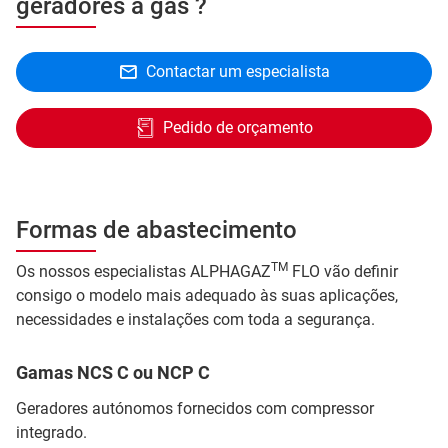
geradores a gás ?
Contactar um especialista
Pedido de orçamento
Formas de abastecimento
TM
Os nossos especialistas ALPHAGAZ
FLO vão definir
consigo o modelo mais adequado às suas aplicações,
necessidades e instalações com toda a segurança.
Gamas NCS C ou NCP C
Geradores autónomos fornecidos com compressor
integrado.