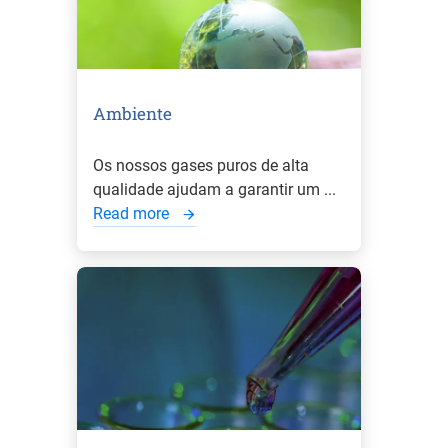
Ambiente
Os nossos gases puros de alta
qualidade ajudam a garantir um ...
Read more