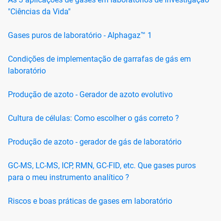
"Ciências da Vida"
Gases puros de laboratório - Alphagaz™ 1
Condições de implementação de garrafas de gás em
laboratório
Produção de azoto - Gerador de azoto evolutivo
Cultura de células: Como escolher o gás correto ?
Produção de azoto - gerador de gás de laboratório
GC-MS, LC-MS, ICP, RMN, GC-FID, etc. Que gases puros
para o meu instrumento analítico ?
Riscos e boas práticas de gases em laboratório