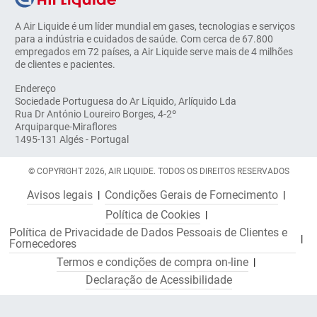
A Air Liquide é um líder mundial em gases, tecnologias e serviços
para a indústria e cuidados de saúde. Com cerca de 67.800
empregados em 72 países, a Air Liquide serve mais de 4 milhões
de clientes e pacientes.
Endereço
Sociedade Portuguesa do Ar Líquido, Arlíquido Lda
Rua Dr António Loureiro Borges, 4-2º
Arquiparque-Miraflores
1495-131 Algés - Portugal
© COPYRIGHT 2026, AIR LIQUIDE. TODOS OS DIREITOS RESERVADOS
Avisos legais
Condições Gerais de Fornecimento
Política de Cookies
Política de Privacidade de Dados Pessoais de Clientes e
Fornecedores
Termos e condições de compra on-line
Declaração de Acessibilidade