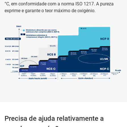
°C, em conformidade com a norma ISO 1217. A pureza
exprime e garante o teor máximo de oxigénio.
Precisa de ajuda relativamente a