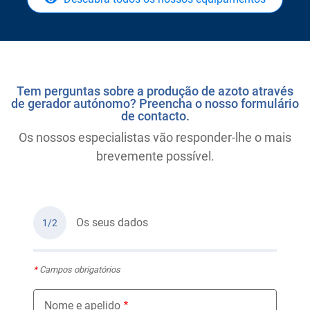
Tem perguntas sobre a produção de azoto através
de gerador autónomo? Preencha o nosso formulário
de contacto.
Os nossos especialistas vão responder-lhe o mais
brevemente possível.
Os seus dados
1/2
*
Campos obrigatórios
Nome e apelido