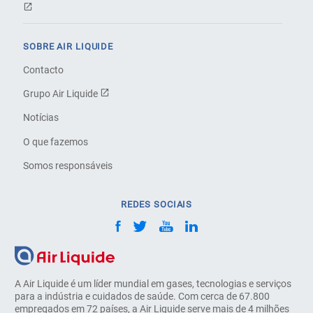
SOBRE AIR LIQUIDE
Contacto
Grupo Air Liquide
Notícias
O que fazemos
Somos responsáveis
REDES SOCIAIS
A Air Liquide é um líder mundial em gases, tecnologias e serviços
para a indústria e cuidados de saúde. Com cerca de 67.800
empregados em 72 países, a Air Liquide serve mais de 4 milhões