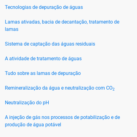
Tecnologias de depuração de águas
Lamas ativadas, bacia de decantação, tratamento de
lamas
Sistema de captação das águas residuais
A atividade de tratamento de águas
Tudo sobre as lamas de depuração
Remineralização da água e neutralização com CO
2
Neutralização do pH
A injeção de gás nos processos de potabilização e de
produção de água potável