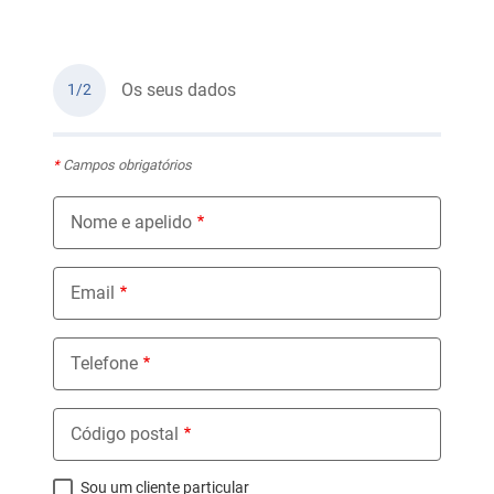
Os seus dados
1/2
*
Campos obrigatórios
Nome e apelido
Email
Telefone
Código postal
Sou um cliente particular