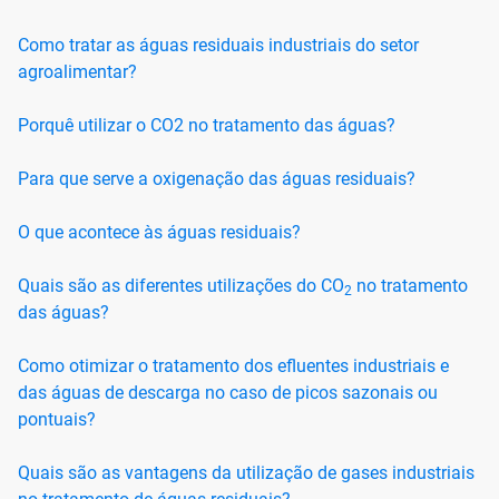
Como tratar as águas residuais industriais do setor
agroalimentar?
Porquê utilizar o CO2 no tratamento das águas?
Para que serve a oxigenação das águas residuais?
O que acontece às águas residuais?
Quais são as diferentes utilizações do CO
no tratamento
2
das águas?
Como otimizar o tratamento dos efluentes industriais e
das águas de descarga no caso de picos sazonais ou
pontuais?
Quais são as vantagens da utilização de gases industriais