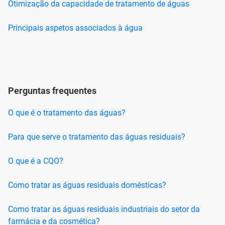
Otimização da capacidade de tratamento de águas
Principais aspetos associados à água
Perguntas frequentes
O que é o tratamento das águas?
Para que serve o tratamento das águas residuais?
O que é a CQO?
Como tratar as águas residuais domésticas?
Como tratar as águas residuais industriais do setor da
farmácia e da cosmética?