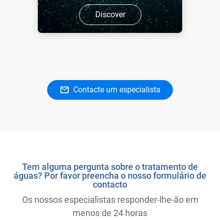
Discover
Contacte um especialista
Tem alguma pergunta sobre o tratamento de
águas? Por favor preencha o nosso formulário de
contacto
Os nossos especialistas responder-lhe-ão em
menos de 24 horas