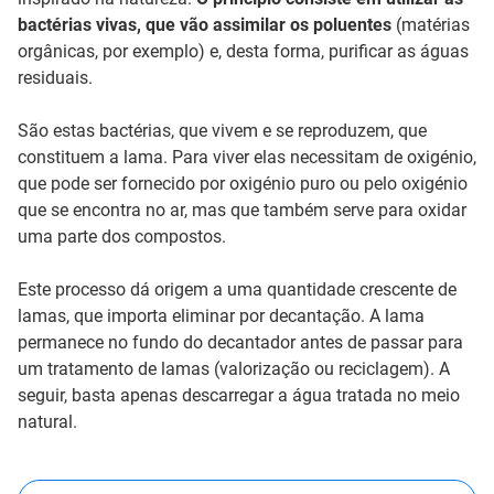
bactérias vivas, que vão assimilar os poluentes
(matérias
orgânicas, por exemplo) e, desta forma, purificar as águas
residuais.
São estas bactérias, que vivem e se reproduzem, que
constituem a lama. Para viver elas necessitam de oxigénio,
que pode ser fornecido por oxigénio puro ou pelo oxigénio
que se encontra no ar, mas que também serve para oxidar
uma parte dos compostos.
Este processo dá origem a uma quantidade crescente de
lamas, que importa eliminar por decantação. A lama
permanece no fundo do decantador antes de passar para
um tratamento de lamas (valorização ou reciclagem). A
seguir, basta apenas descarregar a água tratada no meio
natural.