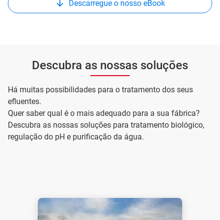
Descarregue o nosso eBook
Descubra as nossas soluções
Há muitas possibilidades para o tratamento dos seus
efluentes.
Quer saber qual é o mais adequado para a sua fábrica?
Descubra as nossas soluções para tratamento biológico,
regulação do pH e purificação da água.