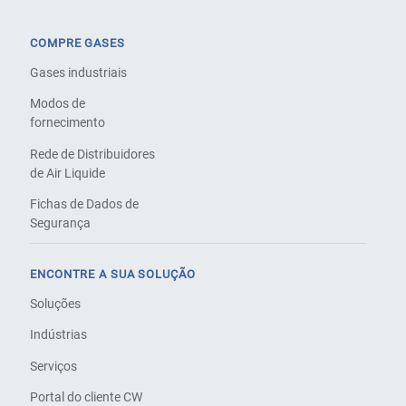
COMPRE GASES
Gases industriais
Modos de
fornecimento
Rede de Distribuidores
de Air Liquide
Fichas de Dados de
Segurança
ENCONTRE A SUA SOLUÇÃO
Soluções
Indústrias
Serviços
Portal do cliente CW