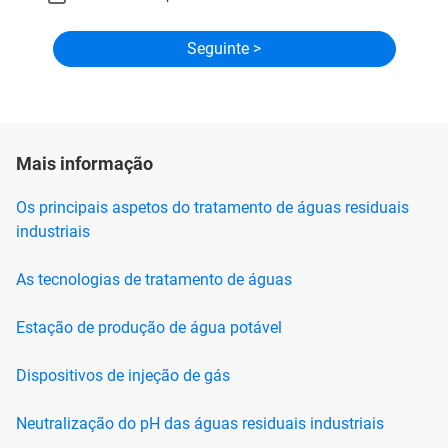
Mais informação
Os principais aspetos do tratamento de águas residuais
industriais
As tecnologias de tratamento de águas
Estação de produção de água potável
Dispositivos de injeção de gás
Neutralização do pH das águas residuais industriais