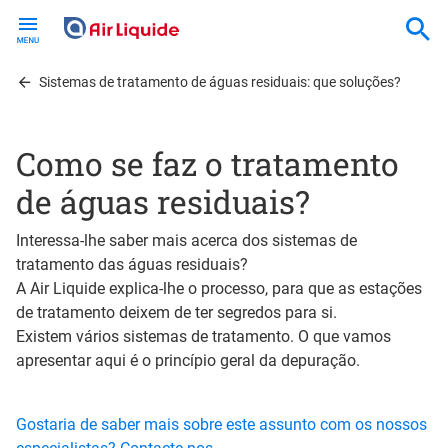
Skip
to
main
content
Sistemas de tratamento de águas residuais: que soluções?
Como se faz o tratamento
de águas residuais?
Interessa-lhe saber mais acerca dos sistemas de
tratamento das águas residuais?
A Air Liquide explica-lhe o processo, para que as estações
de tratamento deixem de ter segredos para si.
Existem vários sistemas de tratamento. O que vamos
apresentar aqui é o princípio geral da depuração.
Gostaria de saber mais sobre este assunto com os nossos