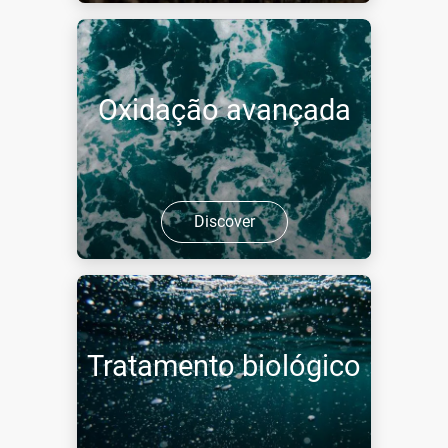
Oxidação avançada
Discover
Tratamento biológico