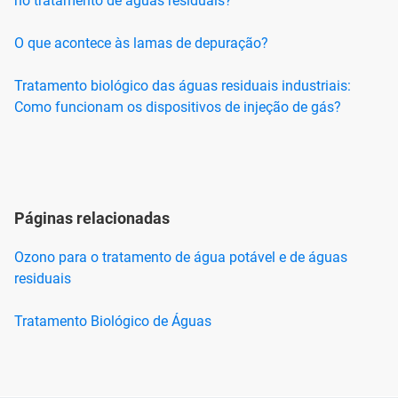
no tratamento de águas residuais?
O que acontece às lamas de depuração?
Tratamento biológico das águas residuais industriais:
Como funcionam os dispositivos de injeção de gás?
Páginas relacionadas
Ozono para o tratamento de água potável e de águas
residuais
Tratamento Biológico de Águas