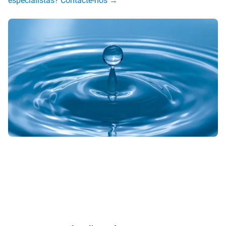
especialistas? Contacte-nos →