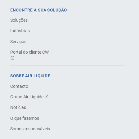
ENCONTRE A SUA SOLUÇÃO
Soluções
Indústrias
Serviços
Portal do cliente CW
SOBRE AIR LIQUIDE
Contacto
Grupo Air Liquide
Notícias
O que fazemos
Somos responsáveis