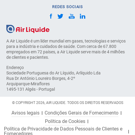
REDES SOCIAIS
A Air Liquide é um líder mundial em gases, tecnologias e serviços
para a indústria e cuidados de saúde. Com cerca de 67.800
empregados em 72 países, a Air Liquide serve mais de 4 milhões
de clientes e pacientes.
Endereço
Sociedade Portuguesa do Ar Líquido, Arlíquido Lda
Rua Dr António Loureiro Borges, 4-2º
Arquiparque-Miraflores
1495-131 Algés - Portugal
© COPYRIGHT 2026, AIR LIQUIDE. TODOS OS DIREITOS RESERVADOS
Avisos legais
Condições Gerais de Fornecimento
Política de Cookies
Política de Privacidade de Dados Pessoais de Clientes e
Fornecedores