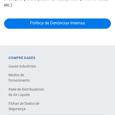
etc.).
Política de Denúncias Internas
COMPRE GASES
Gases industriais
Modos de
fornecimento
Rede de Distribuidores
de Air Liquide
Fichas de Dados de
Segurança