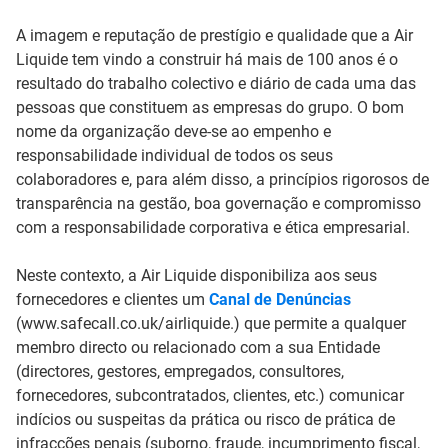
A imagem e reputação de prestígio e qualidade que a Air
Liquide tem vindo a construir há mais de 100 anos é o
resultado do trabalho colectivo e diário de cada uma das
pessoas que constituem as empresas do grupo. O bom
nome da organização deve-se ao empenho e
responsabilidade individual de todos os seus
colaboradores e, para além disso, a princípios rigorosos de
transparência na gestão, boa governação e compromisso
com a responsabilidade corporativa e ética empresarial.
Neste contexto, a Air Liquide disponibiliza aos seus
fornecedores e clientes um
Canal de Denúncias
(www.safecall.co.uk/airliquide.) que permite a qualquer
membro directo ou relacionado com a sua Entidade
(directores, gestores, empregados, consultores,
fornecedores, subcontratados, clientes, etc.) comunicar
indícios ou suspeitas da prática ou risco de prática de
infracções penais (suborno, fraude, incumprimento fiscal,