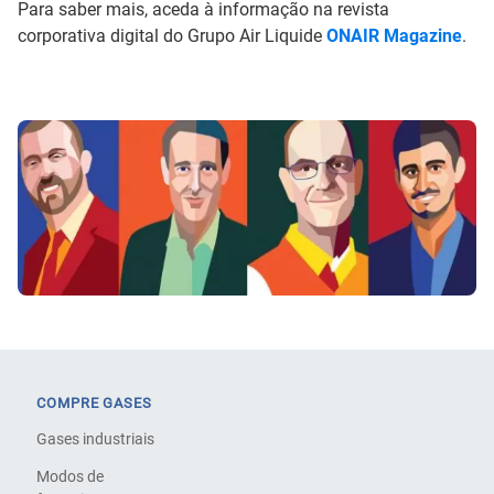
Para saber mais, aceda à informação na revista
corporativa digital do Grupo Air Liquide
ONAIR Magazine
.
COMPRE GASES
Gases industriais
Modos de