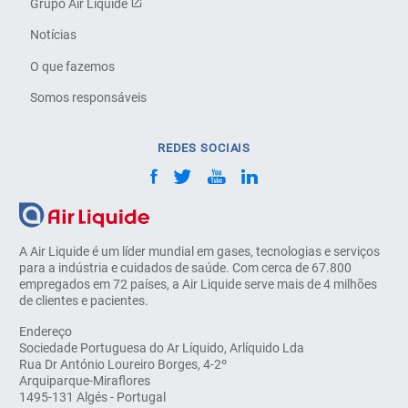
Grupo Air Liquide
Notícias
O que fazemos
Somos responsáveis
REDES SOCIAIS
A Air Liquide é um líder mundial em gases, tecnologias e serviços
para a indústria e cuidados de saúde. Com cerca de 67.800
empregados em 72 países, a Air Liquide serve mais de 4 milhões
de clientes e pacientes.
Endereço
Sociedade Portuguesa do Ar Líquido, Arlíquido Lda
Rua Dr António Loureiro Borges, 4-2º
Arquiparque-Miraflores
1495-131 Algés - Portugal