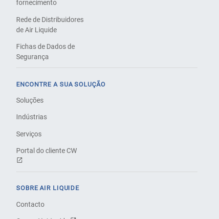
fornecimento
Rede de Distribuidores
de Air Liquide
Fichas de Dados de
Segurança
ENCONTRE A SUA SOLUÇÃO
Soluções
Indústrias
Serviços
Portal do cliente CW
SOBRE AIR LIQUIDE
Contacto