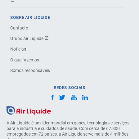
SOBRE AIR LIQUIDE
Contacto
Grupo Air Liquide
Notícias
O que fazemos
Somos responsáveis
REDES SOCIAIS
A Air Liquide é um líder mundial em gases, tecnologias e serviços
para a indústria e cuidados de saúde. Com cerca de 67.800
empregados em 72 países, a Air Liquide serve mais de 4 milhões