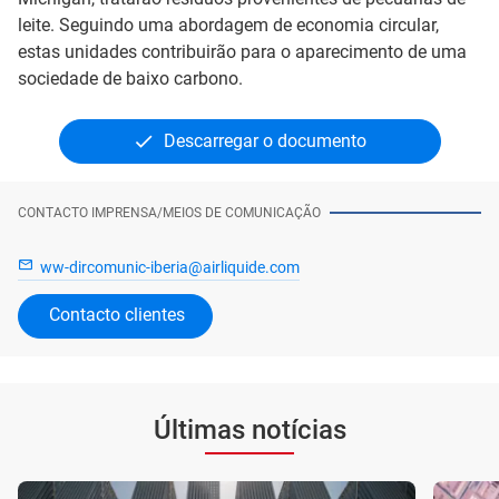
leite. Seguindo uma abordagem de economia circular,
estas unidades contribuirão para o aparecimento de uma
sociedade de baixo carbono.
Descarregar o documento
CONTACTO IMPRENSA/MEIOS DE COMUNICAÇÃO
ww-dircomunic-iberia@airliquide.com
Contacto clientes
Últimas notícias