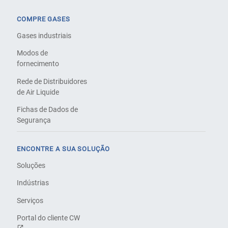
COMPRE GASES
Gases industriais
Modos de
fornecimento
Rede de Distribuidores
de Air Liquide
Fichas de Dados de
Segurança
ENCONTRE A SUA SOLUÇÃO
Soluções
Indústrias
Serviços
Portal do cliente CW