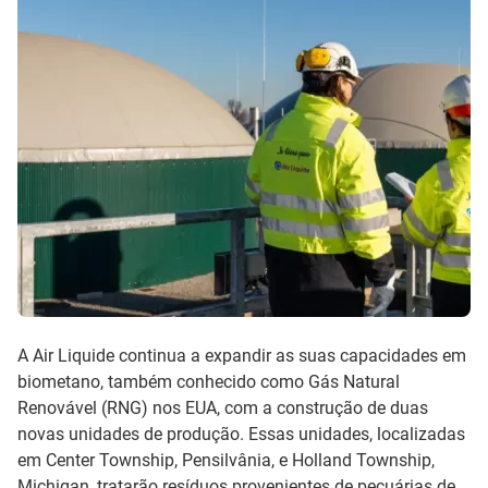
A Air Liquide continua a expandir as suas capacidades em
biometano, também conhecido como Gás Natural
Renovável (RNG) nos EUA, com a construção de duas
novas unidades de produção. Essas unidades, localizadas
em Center Township, Pensilvânia, e Holland Township,
Michigan, tratarão resíduos provenientes de pecuárias de