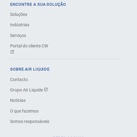
ENCONTRE A SUA SOLUÇÃO
Soluções
Indústrias
Serviços
Portal do cliente CW
SOBRE AIR LIQUIDE
Contacto
Grupo Air Liquide
Notícias
O que fazemos
Somos responsáveis