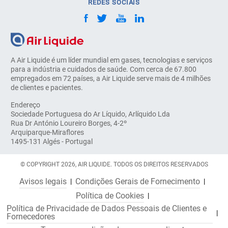
REDES SOCIAIS
A Air Liquide é um líder mundial em gases, tecnologias e serviços
para a indústria e cuidados de saúde. Com cerca de 67.800
empregados em 72 países, a Air Liquide serve mais de 4 milhões
de clientes e pacientes.
Endereço
Sociedade Portuguesa do Ar Líquido, Arlíquido Lda
Rua Dr António Loureiro Borges, 4-2º
Arquiparque-Miraflores
1495-131 Algés - Portugal
© COPYRIGHT 2026, AIR LIQUIDE. TODOS OS DIREITOS RESERVADOS
Avisos legais
Condições Gerais de Fornecimento
Política de Cookies
Política de Privacidade de Dados Pessoais de Clientes e
Fornecedores