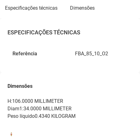
especificações técnicas
dimensões
ESPECIFICAÇÕES TÉCNICAS
Referência
FBA_85_10_O2
Dimensões
H:106.0000 MILLIMETER
Diam1:34.0000 MILLIMETER
Peso líquido0.4340 KILOGRAM