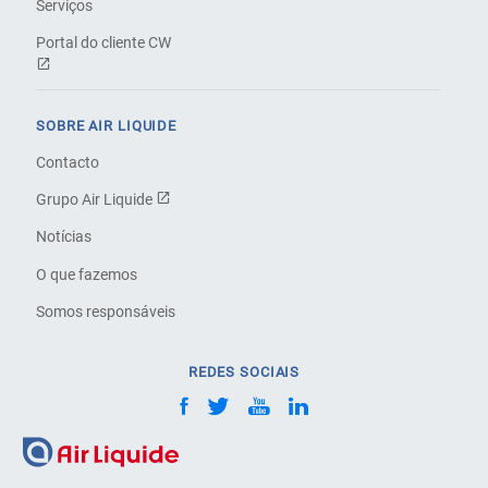
Serviços
Portal do cliente CW
SOBRE AIR LIQUIDE
Contacto
Grupo Air Liquide
Notícias
O que fazemos
Somos responsáveis
REDES SOCIAIS