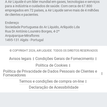
A Air Liquide é um líder mundial em gases, tecnologias e serviços
para a indústria e cuidados de saúde. Com cerca de 67.800
empregados em 72 países, a Air Liquide serve mais de 4 milhões
de clientes e pacientes.
Endereço
Sociedade Portuguesa do Ar Líquido, Arlíquido Lda
Rua Dr António Loureiro Borges, 4-2º
Arquiparque-Miraflores
1495-131 Algés - Portugal
© COPYRIGHT 2026, AIR LIQUIDE. TODOS OS DIREITOS RESERVADOS
Avisos legais
Condições Gerais de Fornecimento
Política de Cookies
Política de Privacidade de Dados Pessoais de Clientes e
Fornecedores
Termos e condições de compra on-line
Declaração de Acessibilidade