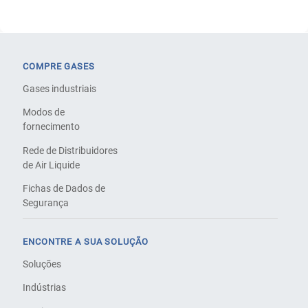
COMPRE GASES
Gases industriais
Modos de
fornecimento
Rede de Distribuidores
de Air Liquide
Fichas de Dados de
Segurança
ENCONTRE A SUA SOLUÇÃO
Soluções
Indústrias