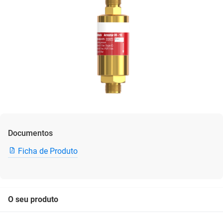
Documentos
Ficha de Produto
O seu produto