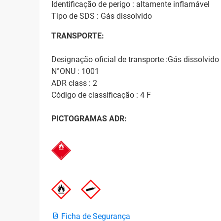
Identificação de perigo : altamente inflamável
Tipo de SDS : Gás dissolvido
TRANSPORTE:
Designação oficial de transporte :Gás dissolvido
N°ONU : 1001
ADR class : 2
Código de classificação : 4 F
PICTOGRAMAS ADR:
Ficha de Segurança