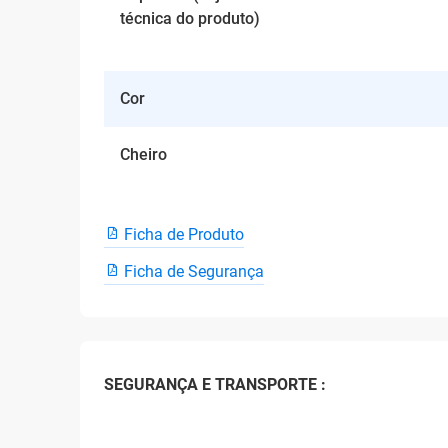
técnica do produto)
Cor
Cheiro
Ficha de Produto
Ficha de Segurança
SEGURANÇA E TRANSPORTE :