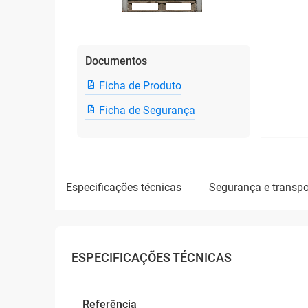
Documentos
Ficha de Produto
Ficha de Segurança
especificações técnicas
segurança e transpo
ESPECIFICAÇÕES TÉCNICAS
Referência