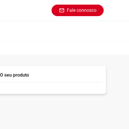
Fale connosco
O seu produto