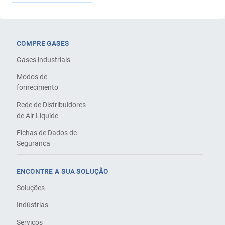
COMPRE GASES
Gases industriais
Modos de
fornecimento
Rede de Distribuidores
de Air Liquide
Fichas de Dados de
Segurança
ENCONTRE A SUA SOLUÇÃO
Soluções
Indústrias
Serviços