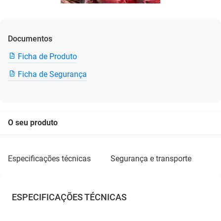
Documentos
Ficha de Produto
Ficha de Segurança
O seu produto
especificações técnicas
segurança e transporte
ESPECIFICAÇÕES TÉCNICAS