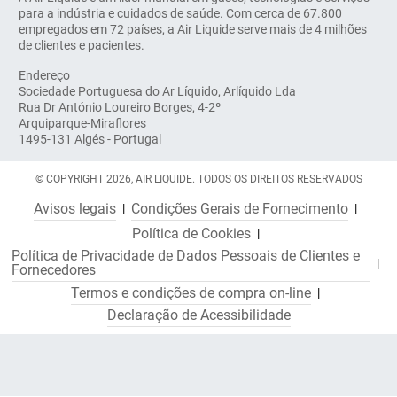
para a indústria e cuidados de saúde. Com cerca de 67.800
empregados em 72 países, a Air Liquide serve mais de 4 milhões
de clientes e pacientes.
Endereço
Sociedade Portuguesa do Ar Líquido, Arlíquido Lda
Rua Dr António Loureiro Borges, 4-2º
Arquiparque-Miraflores
1495-131 Algés - Portugal
© COPYRIGHT 2026, AIR LIQUIDE. TODOS OS DIREITOS RESERVADOS
Avisos legais
Condições Gerais de Fornecimento
Política de Cookies
Política de Privacidade de Dados Pessoais de Clientes e
Fornecedores
Termos e condições de compra on-line
Declaração de Acessibilidade