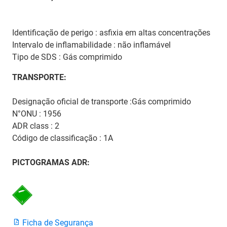
Identificação de perigo : asfixia em altas concentrações
Intervalo de inflamabilidade : não inflamável
Tipo de SDS : Gás comprimido
TRANSPORTE:
Designação oficial de transporte :Gás comprimido
N°ONU : 1956
ADR class : 2
Código de classificação : 1A
PICTOGRAMAS ADR:
Ficha de Segurança