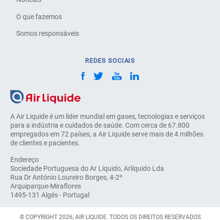
O que fazemos
Somos responsáveis
REDES SOCIAIS
A Air Liquide é um líder mundial em gases, tecnologias e serviços
para a indústria e cuidados de saúde. Com cerca de 67.800
empregados em 72 países, a Air Liquide serve mais de 4 milhões
de clientes e pacientes.
Endereço
Sociedade Portuguesa do Ar Líquido, Arlíquido Lda
Rua Dr António Loureiro Borges, 4-2º
Arquiparque-Miraflores
1495-131 Algés - Portugal
© COPYRIGHT 2026, AIR LIQUIDE. TODOS OS DIREITOS RESERVADOS