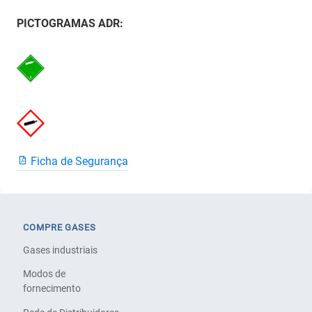
PICTOGRAMAS ADR:
Ficha de Segurança
COMPRE GASES
Gases industriais
Modos de
fornecimento