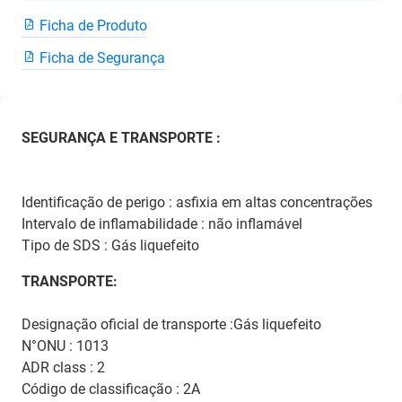
Ficha de Produto
Ficha de Segurança
SEGURANÇA E TRANSPORTE :
Identificação de perigo : asfixia em altas concentrações
Intervalo de inflamabilidade : não inflamável
Tipo de SDS : Gás liquefeito
TRANSPORTE:
Designação oficial de transporte :Gás liquefeito
N°ONU : 1013
ADR class : 2
Código de classificação : 2A