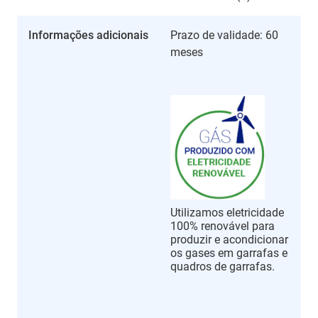
Informações adicionais
Prazo de validade: 60
meses
Utilizamos eletricidade
100% renovável para
produzir e acondicionar
os gases em garrafas e
quadros de garrafas.