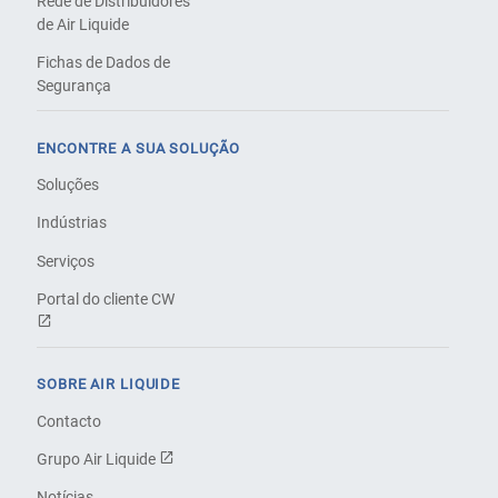
Rede de Distribuidores
de Air Liquide
Fichas de Dados de
Segurança
ENCONTRE A SUA SOLUÇÃO
Soluções
Indústrias
Serviços
Portal do cliente CW
SOBRE AIR LIQUIDE
Contacto
Grupo Air Liquide
Notícias