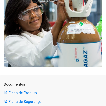
Documentos
Ficha de Produto
Ficha de Segurança