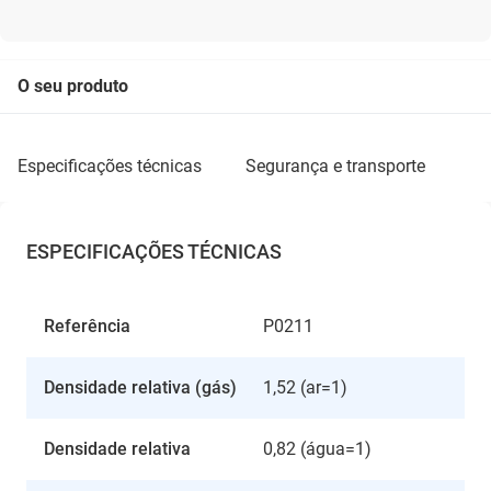
O seu produto
especificações técnicas
segurança e transporte
ESPECIFICAÇÕES TÉCNICAS
Referência
P0211
Densidade relativa (gás)
1,52 (ar=1)
Densidade relativa
0,82 (água=1)