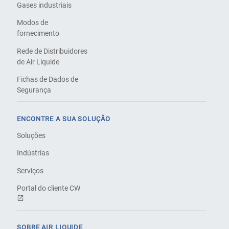
Gases industriais
Modos de
fornecimento
Rede de Distribuidores
de Air Liquide
Fichas de Dados de
Segurança
ENCONTRE A SUA SOLUÇÃO
Soluções
Indústrias
Serviços
Portal do cliente CW
SOBRE AIR LIQUIDE