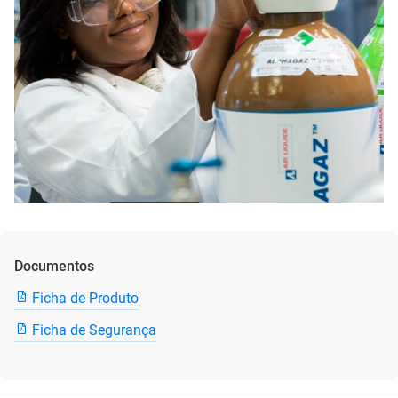
Documentos
Ficha de Produto
Ficha de Segurança