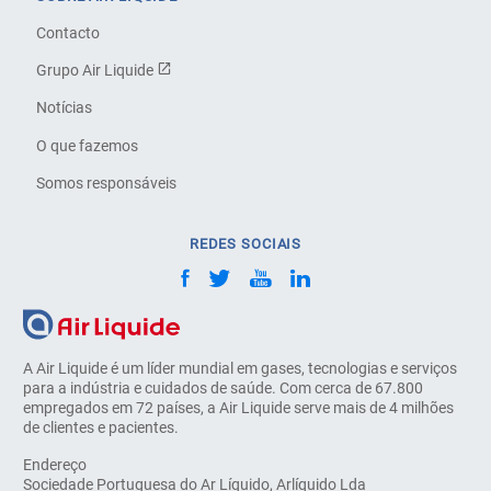
Contacto
Grupo Air Liquide
Notícias
O que fazemos
Somos responsáveis
REDES SOCIAIS
A Air Liquide é um líder mundial em gases, tecnologias e serviços
para a indústria e cuidados de saúde. Com cerca de 67.800
empregados em 72 países, a Air Liquide serve mais de 4 milhões
de clientes e pacientes.
Endereço
Sociedade Portuguesa do Ar Líquido, Arlíquido Lda