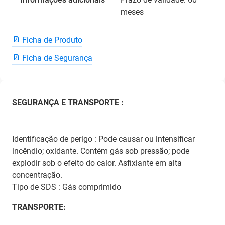
meses
Ficha de Produto
Ficha de Segurança
SEGURANÇA E TRANSPORTE :
Identificação de perigo : Pode causar ou intensificar
incêndio; oxidante. Contém gás sob pressão; pode
explodir sob o efeito do calor. Asfixiante em alta
concentração.
Tipo de SDS : Gás comprimido
TRANSPORTE: