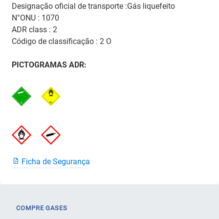
Designação oficial de transporte :Gás liquefeito
N°ONU : 1070
ADR class : 2
Código de classificação : 2 O
PICTOGRAMAS ADR:
Ficha de Segurança
COMPRE GASES