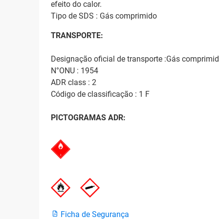
efeito do calor.
Tipo de SDS : Gás comprimido
TRANSPORTE:
Designação oficial de transporte :Gás comprimi
N°ONU : 1954
ADR class : 2
Código de classificação : 1 F
PICTOGRAMAS ADR:
Ficha de Segurança