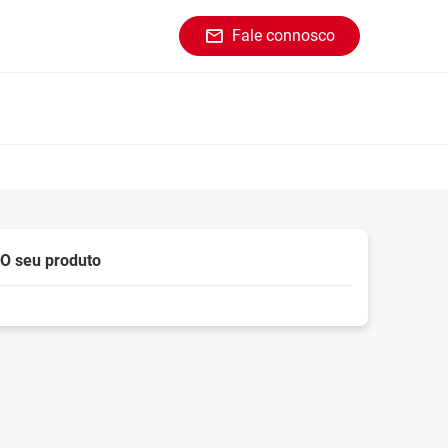
Fale connosco
O seu produto