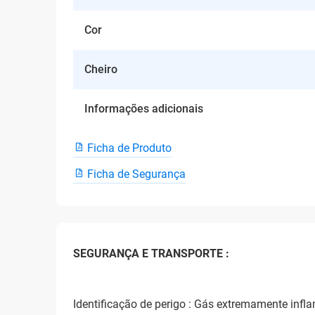
Cor
Cheiro
Informações adicionais
Ficha de Produto
Ficha de Segurança
SEGURANÇA E TRANSPORTE :
Identificação de perigo : Gás extremamente infl