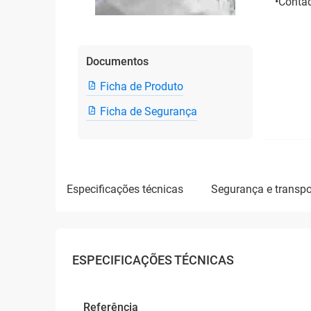
•Contad
Documentos
Ficha de Produto
Ficha de Segurança
especificações técnicas
segurança e transpo
ESPECIFICAÇÕES TÉCNICAS
Referência