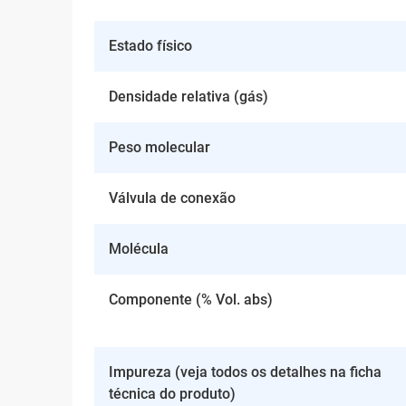
Estado físico
Densidade relativa (gás)
Peso molecular
Válvula de conexão
Molécula
Componente (% Vol. abs)
Impureza (veja todos os detalhes na ficha
técnica do produto)