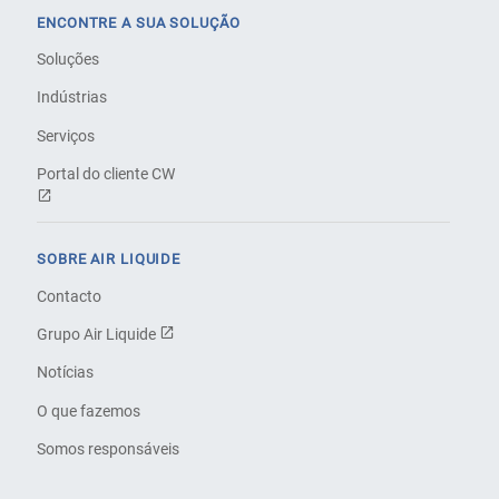
ENCONTRE A SUA SOLUÇÃO
Soluções
Indústrias
Serviços
Portal do cliente CW
SOBRE AIR LIQUIDE
Contacto
Grupo Air Liquide
Notícias
O que fazemos
Somos responsáveis