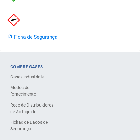
Ficha de Segurança
COMPRE GASES
Gases industriais
Modos de
fornecimento
Rede de Distribuidores
de Air Liquide
Fichas de Dados de
Segurança