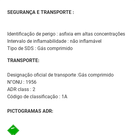
SEGURANÇA E TRANSPORTE :
Identificação de perigo : asfixia em altas concentrações
Intervalo de inflamabilidade : não inflamável
Tipo de SDS : Gás comprimido
TRANSPORTE:
Designação oficial de transporte :Gás comprimido
N°ONU : 1956
ADR class : 2
Código de classificação : 1A
PICTOGRAMAS ADR: