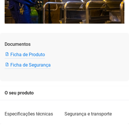
Documentos
Ficha de Produto
Ficha de Segurança
O seu produto
especificações técnicas
segurança e transporte