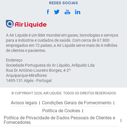
REDES SOCIAIS
A Air Liquide é um líder mundial em gases, tecnologias e serviços
para a indústria e cuidados de saúde. Com cerca de 67.800
empregados em 72 países, a Air Liquide serve mais de 4 milhões
de clientes e pacientes.
Endereço
Sociedade Portuguesa do Ar Líquido, Arlíquido Lda
Rua Dr António Loureiro Borges, 4-2º
Arquiparque-Miraflores
1495-131 Algés - Portugal
© COPYRIGHT 2026, AIR LIQUIDE. TODOS OS DIREITOS RESERVADOS
Avisos legais
Condições Gerais de Fornecimento
Política de Cookies
Política de Privacidade de Dados Pessoais de Clientes e
Fornecedores