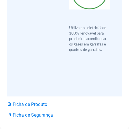
Utilizamos eletricidade
100% renovável para
produzir e acondicionar
os gases em garrafas e
quadros de garrafas.
Ficha de Produto
Ficha de Segurança