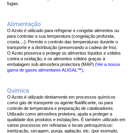
fugas.
Alimentação
O Azoto é utilizado para refrigerar e congelar alimentos ou 
para controlar a sua temperatura (congelação profunda, 
crosta ...). Permite o controlo das temperaturas durante o 
transporte e a distribuição (preservando a cadeia de frio).
O Azoto preserva e protege os alimentos líquidos e sólidos 
contra a oxidação, e os alimentos sólidos graças à 
embalagem sob atmosfera protectora (MAP) 
(Ver a nossa 
gama de gases alimentares ALIGAL™)
.
Química
O Azoto é utilizado diretamente em processos químicos 
como gás de transporte ou agente fluidificante, ou para 
controlo de temperatura e preparação de catalisadores. 
Utilizado como atmosfera protetora, ajuda a proteger a 
qualidade dos produtos e instalações. É também utilizado em 
vários processos em refinarias e locais petroquímicos: 
inertização, secagem, purga, agitação, etc. (por exemplo, 