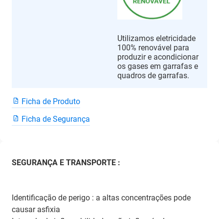
Utilizamos eletricidade
100% renovável para
produzir e acondicionar
os gases em garrafas e
quadros de garrafas.
Ficha de Produto
Ficha de Segurança
SEGURANÇA E TRANSPORTE :
Identificação de perigo : a altas concentrações pode
causar asfixia