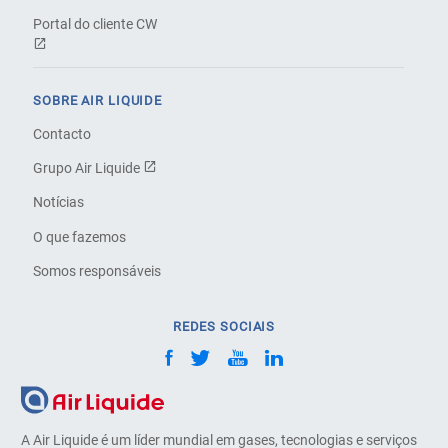
Portal do cliente CW
SOBRE AIR LIQUIDE
Contacto
Grupo Air Liquide
Notícias
O que fazemos
Somos responsáveis
REDES SOCIAIS
A Air Liquide é um líder mundial em gases, tecnologias e serviços