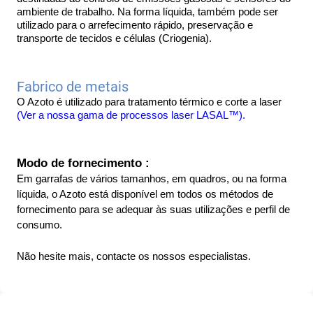
ambiente de trabalho. Na forma líquida, também pode ser 
utilizado para o arrefecimento rápido, preservação e 
transporte de tecidos e células (Criogenia).
Fabrico de metais
O Azoto é utilizado para tratamento térmico e corte a laser 
(Ver a nossa gama de processos laser LASAL™). 
Modo de fornecimento :
Em garrafas de vários tamanhos, em quadros, ou na forma 
líquida, o Azoto está disponível em todos os métodos de 
fornecimento para se adequar às suas utilizações e perfil de 
consumo.
Não hesite mais, contacte os nossos especialistas.