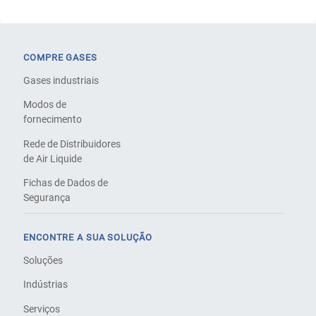
COMPRE GASES
Gases industriais
Modos de
fornecimento
Rede de Distribuidores
de Air Liquide
Fichas de Dados de
Segurança
ENCONTRE A SUA SOLUÇÃO
Soluções
Indústrias
Serviços