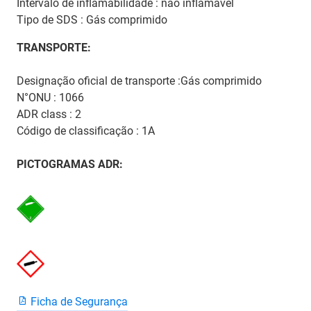
Intervalo de inflamabilidade : não inflamável
Tipo de SDS : Gás comprimido
TRANSPORTE:
Designação oficial de transporte :Gás comprimido
N°ONU : 1066
ADR class : 2
Código de classificação : 1A
PICTOGRAMAS ADR:
Ficha de Segurança