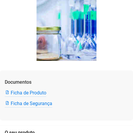
Documentos
Ficha de Produto
Ficha de Segurança
O seu produto