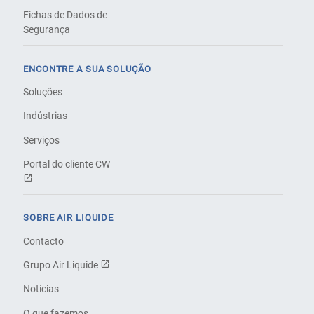
Fichas de Dados de
Segurança
ENCONTRE A SUA SOLUÇÃO
Soluções
Indústrias
Serviços
Portal do cliente CW
SOBRE AIR LIQUIDE
Contacto
Grupo Air Liquide
Notícias
O que fazemos