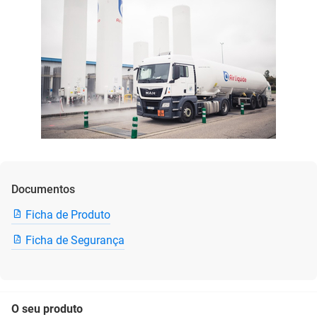
Documentos
Ficha de Produto
Ficha de Segurança
O seu produto