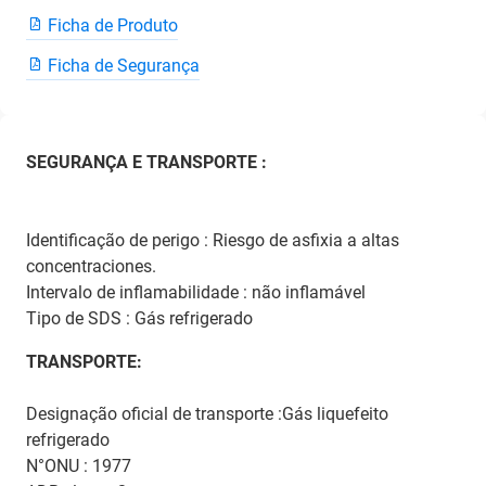
Ficha de Produto
Ficha de Segurança
SEGURANÇA E TRANSPORTE :
Identificação de perigo : Riesgo de asfixia a altas
concentraciones.
Intervalo de inflamabilidade : não inflamável
Tipo de SDS : Gás refrigerado
TRANSPORTE:
Designação oficial de transporte :Gás liquefeito
refrigerado
N°ONU : 1977