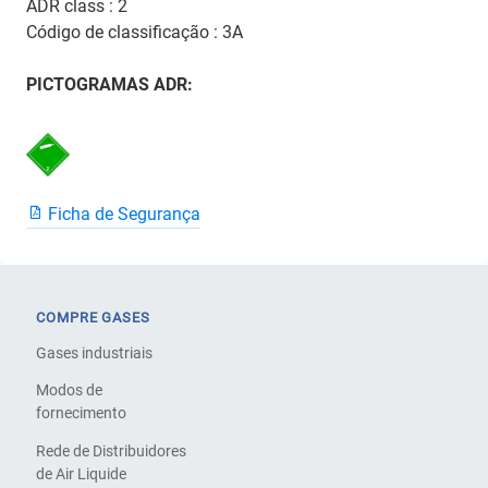
ADR class : 2
Código de classificação : 3A
PICTOGRAMAS ADR:
Ficha de Segurança
COMPRE GASES
Gases industriais
Modos de
fornecimento
Rede de Distribuidores
de Air Liquide