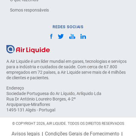
Somos responsáveis
REDES SOCIAIS
A Air Liquide é um líder mundial em gases, tecnologias e serviços
para a indústria e cuidados de saúde. Com cerca de 67.800
empregados em 72 países, a Air Liquide serve mais de 4 milhões
de clientes e pacientes.
Endereço
Sociedade Portuguesa do Ar Líquido, Arlíquido Lda
Rua Dr António Loureiro Borges, 4-2º
Arquiparque-Miraflores
1495-131 Algés - Portugal
© COPYRIGHT 2026, AIR LIQUIDE. TODOS OS DIREITOS RESERVADOS
Avisos legais
Condições Gerais de Fornecimento