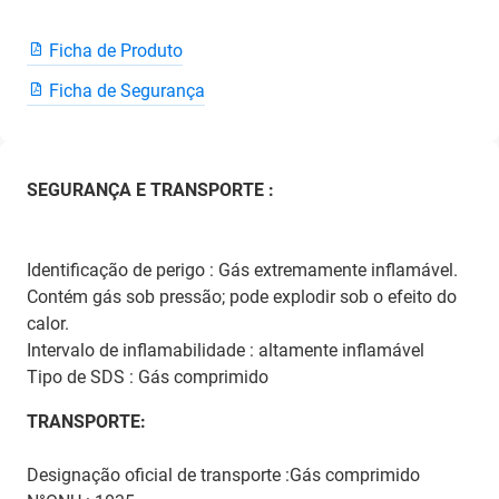
Ficha de Produto
Ficha de Segurança
SEGURANÇA E TRANSPORTE :
Identificação de perigo : Gás extremamente inflamável.
Contém gás sob pressão; pode explodir sob o efeito do
calor.
Intervalo de inflamabilidade : altamente inflamável
Tipo de SDS : Gás comprimido
TRANSPORTE:
Designação oficial de transporte :Gás comprimido