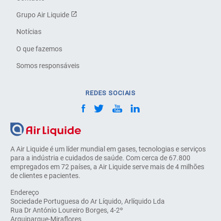
Grupo Air Liquide
Notícias
O que fazemos
Somos responsáveis
REDES SOCIAIS
A Air Liquide é um líder mundial em gases, tecnologias e serviços
para a indústria e cuidados de saúde. Com cerca de 67.800
empregados em 72 países, a Air Liquide serve mais de 4 milhões
de clientes e pacientes.
Endereço
Sociedade Portuguesa do Ar Líquido, Arlíquido Lda
Rua Dr António Loureiro Borges, 4-2º
Arquiparque-Miraflores