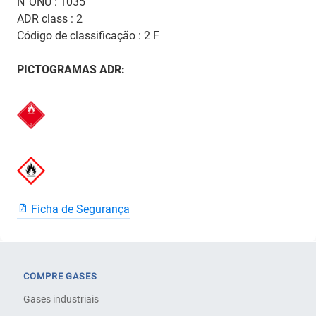
N°ONU : 1035
ADR class : 2
Código de classificação : 2 F
PICTOGRAMAS ADR:
Ficha de Segurança
COMPRE GASES
Gases industriais