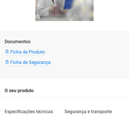
Documentos
Ficha de Produto
Ficha de Segurança
O seu produto
especificações técnicas
segurança e transporte