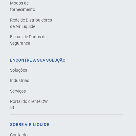
Modos de
fornecimento
Rede de Distribuidores
de Air Liquide
Fichas de Dados de
Segurança
ENCONTRE A SUA SOLUÇÃO
Soluções
Indústrias
Serviços
Portal do cliente CW
SOBRE AIR LIQUIDE
Contacto