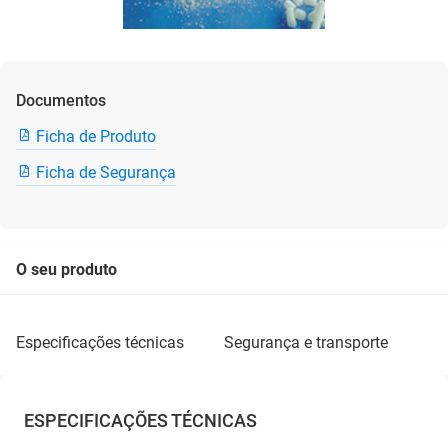
Documentos
Ficha de Produto
Ficha de Segurança
O seu produto
especificações técnicas
segurança e transporte
ESPECIFICAÇÕES TÉCNICAS