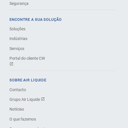
Segurança
ENCONTRE A SUA SOLUÇÃO
Soluções
Indústrias
Serviços
Portal do cliente CW
SOBRE AIR LIQUIDE
Contacto
Grupo Air Liquide
Notícias
O que fazemos