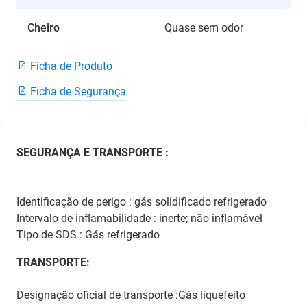
Cheiro
Quase sem odor
Ficha de Produto
Ficha de Segurança
SEGURANÇA E TRANSPORTE :
Identificação de perigo : gás solidificado refrigerado
Intervalo de inflamabilidade : inerte; não inflamável
Tipo de SDS : Gás refrigerado
TRANSPORTE:
Designação oficial de transporte :Gás liquefeito