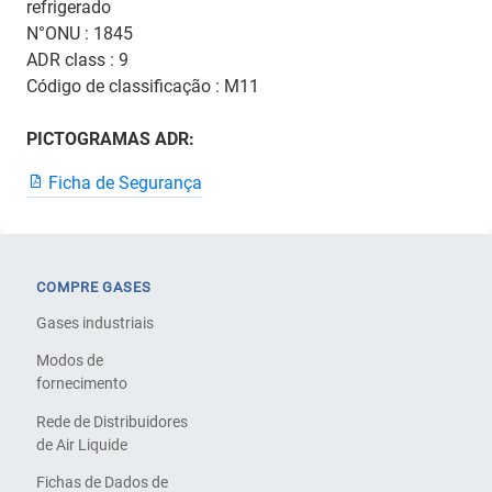
refrigerado
N°ONU : 1845
ADR class : 9
Código de classificação : M11
PICTOGRAMAS ADR:
Ficha de Segurança
COMPRE GASES
Gases industriais
Modos de
fornecimento
Rede de Distribuidores
de Air Liquide
Fichas de Dados de