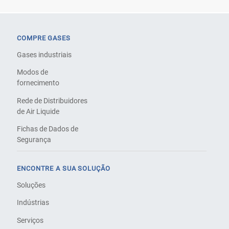
COMPRE GASES
Gases industriais
Modos de
fornecimento
Rede de Distribuidores
de Air Liquide
Fichas de Dados de
Segurança
ENCONTRE A SUA SOLUÇÃO
Soluções
Indústrias
Serviços