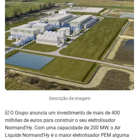
Descrição da imagem
☑️ O Grupo anuncia um investimento de mais de 400
milhões de euros para construir o seu eletrolisador
Normand'Hy. Com uma capacidade de 200 MW, o Air
Liquide Normand'Hy é o maior eletrolisador PEM alguma