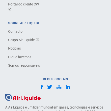
Portal do cliente CW
SOBRE AIR LIQUIDE
Contacto
Grupo Air Liquide
Notícias
O que fazemos
Somos responsáveis
REDES SOCIAIS
A Air Liquide é um líder mundial em gases, tecnologias e serviços