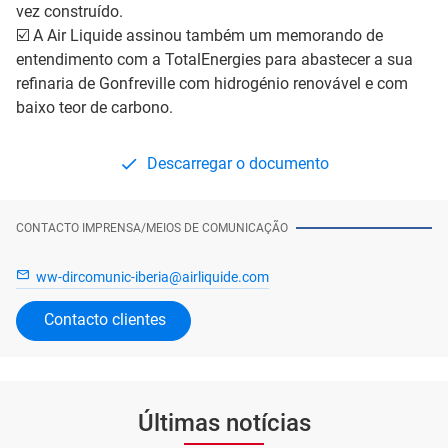
vez construído.
☑️ A Air Liquide assinou também um memorando de
entendimento com a TotalEnergies para abastecer a sua
refinaria de Gonfreville com hidrogénio renovável e com
baixo teor de carbono.
Descarregar o documento
CONTACTO IMPRENSA/MEIOS DE COMUNICAÇÃO
ww-dircomunic-iberia@airliquide.com
Contacto clientes
Últimas notícias