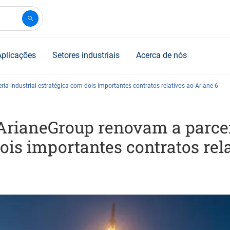
Aplicações
Setores industriais
Acerca de nós
ria industrial estratégica com dois importantes contratos relativos ao Ariane 6
 ArianeGroup renovam a parcer
ois importantes contratos rel