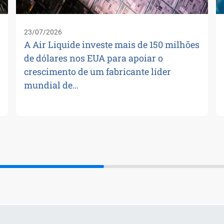
23/07/2026
A Air Liquide investe mais de 150 milhões
de dólares nos EUA para apoiar o
crescimento de um fabricante líder
mundial de…