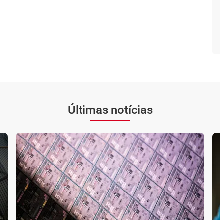
Últimas notícias