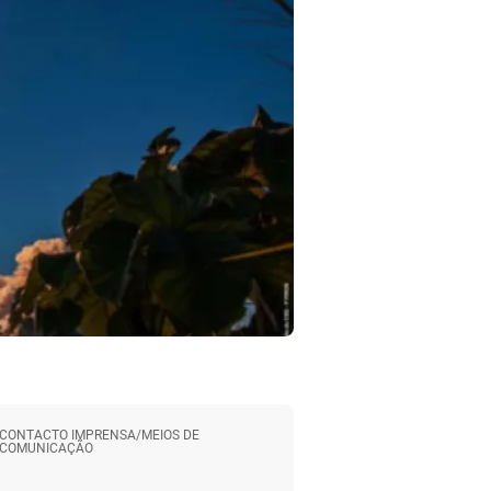
CONTACTO IMPRENSA/MEIOS DE
COMUNICAÇÃO