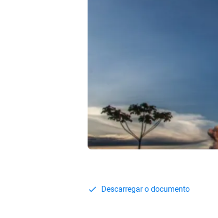
Descarregar o documento