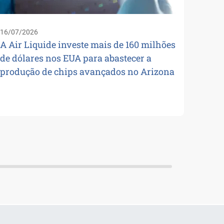
16/07/2026
A Air Liquide investe mais de 160 milhões
de dólares nos EUA para abastecer a
produção de chips avançados no Arizona