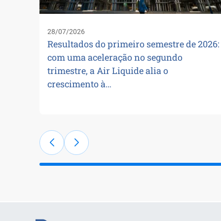
28/07/2026
Resultados do primeiro semestre de 2026:
com uma aceleração no segundo
trimestre, a Air Liquide alia o
crescimento à…