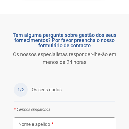
Tem alguma pergunta sobre gestão dos seus
fornecimentos? Por favor preencha o nosso
formulário de contacto
Os nossos especialistas responder-lhe-ão em
menos de 24 horas
Os seus dados
1/2
*
Campos obrigatórios
Nome e apelido