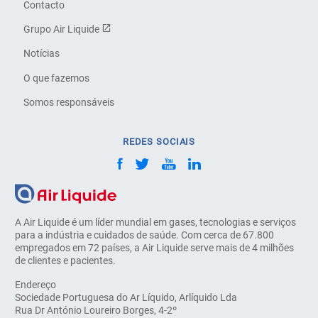
Contacto
Grupo Air Liquide
Notícias
O que fazemos
Somos responsáveis
REDES SOCIAIS
A Air Liquide é um líder mundial em gases, tecnologias e serviços
para a indústria e cuidados de saúde. Com cerca de 67.800
empregados em 72 países, a Air Liquide serve mais de 4 milhões
de clientes e pacientes.
Endereço
Sociedade Portuguesa do Ar Líquido, Arlíquido Lda
Rua Dr António Loureiro Borges, 4-2º