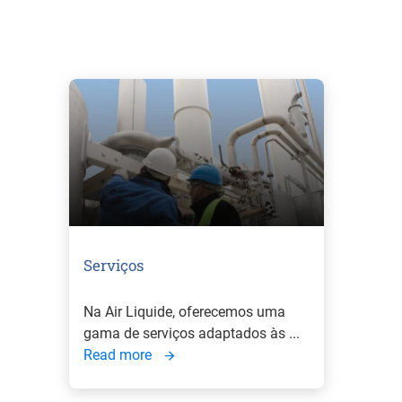
Serviços
Na Air Liquide, oferecemos uma
gama de serviços adaptados às ...
Read more