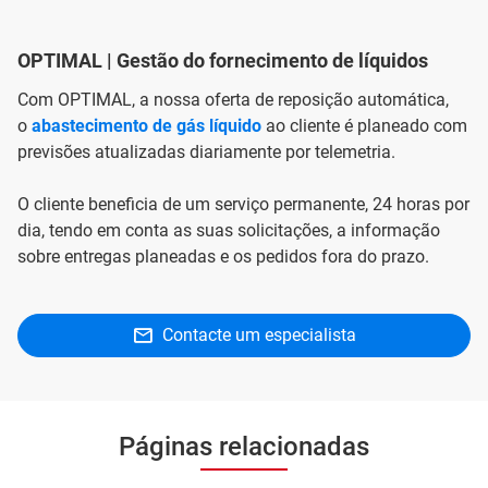
OPTIMAL | Gestão do fornecimento de líquidos
Com OPTIMAL, a nossa oferta de reposição automática,
o
abastecimento de gás líquido
ao cliente é planeado com
previsões atualizadas diariamente por telemetria.
O cliente beneficia de um serviço permanente, 24 horas por
dia, tendo em conta as suas solicitações, a informação
sobre entregas planeadas e os pedidos fora do prazo.
Contacte um especialista
Páginas relacionadas