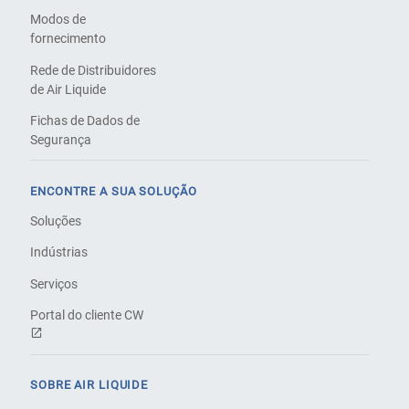
Modos de
fornecimento
Rede de Distribuidores
de Air Liquide
Fichas de Dados de
Segurança
ENCONTRE A SUA SOLUÇÃO
Soluções
Indústrias
Serviços
Portal do cliente CW
SOBRE AIR LIQUIDE