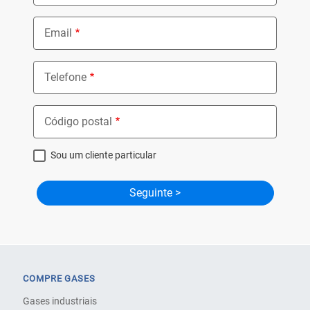
Email
Telefone
Código postal
Sou um cliente particular
COMPRE GASES
Gases industriais