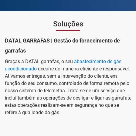
Soluções
DATAL GARRAFAS | Gestão do fornecimento de
garrafas
Graças a DATAL garrafas, o seu
abastecimento de gás
acondicionado
decorre de maneira eficiente e responsável.
Ativamos entregas, sem a intervenção do cliente, em
função do seu consumo, controlado de forma remota pelo
nosso sistema de telemetria. Trata-se de um serviço que
inclui também as operações de desligar e ligar as garrafas:
estas operações realizam-se em segurança no que se
refere à qualidade do gás.