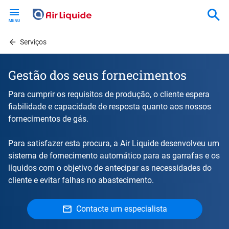
Skip
to
main
content
Serviços
Gestão dos seus fornecimentos
Para cumprir os requisitos de produção, o cliente espera
fiabilidade e capacidade de resposta quanto aos nossos
fornecimentos de gás.
Para satisfazer esta procura, a Air Liquide desenvolveu um
sistema de fornecimento automático para as garrafas e os
líquidos com o objetivo de antecipar as necessidades do
cliente e evitar falhas no abastecimento.
Contacte um especialista