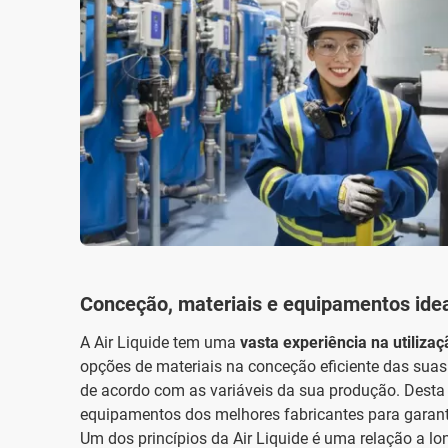
Conceção, materiais e equipamentos idea
A Air Liquide tem uma
vasta experiência na utiliza
opções de materiais na conceção eficiente das suas
de acordo com as variáveis da sua produção. Desta 
equipamentos dos melhores fabricantes para garant
Um dos princípios da Air Liquide é uma relação a lo