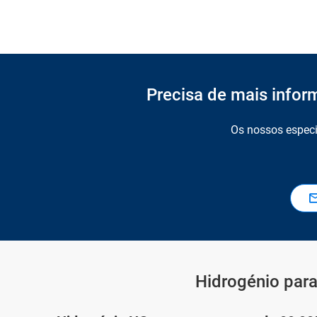
Precisa de mais infor
Os nossos especi
Hidrogénio para