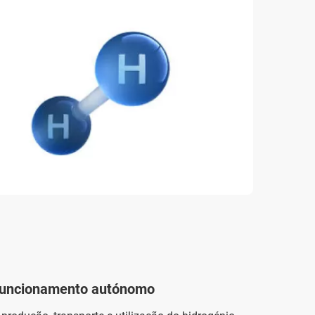
 funcionamento autónomo