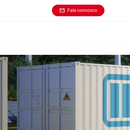
Fale connosco