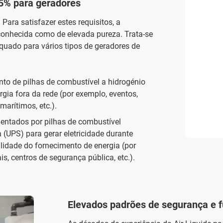
5% para geradores
Para satisfazer estes requisitos, a
conhecida como de elevada pureza. Trata-se
uado para vários tipos de geradores de
nto de pilhas de combustível a hidrogénio
rgia fora da rede (por exemplo, eventos,
marítimos, etc.).
mentados por pilhas de combustível
 (UPS) para gerar eletricidade durante
ilidade do fornecimento de energia (por
is, centros de segurança pública, etc.).
Elevados padrões de segurança e