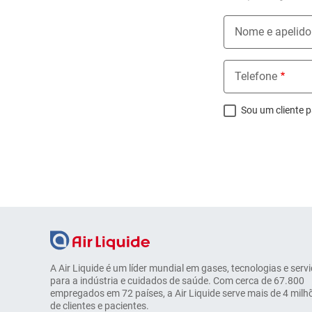
Nome e apelido
Telefone
Sou um cliente p
A Air Liquide é um líder mundial em gases, tecnologias e serv
para a indústria e cuidados de saúde. Com cerca de 67.800
empregados em 72 países, a Air Liquide serve mais de 4 milh
de clientes e pacientes.