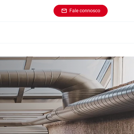
Fale connosco