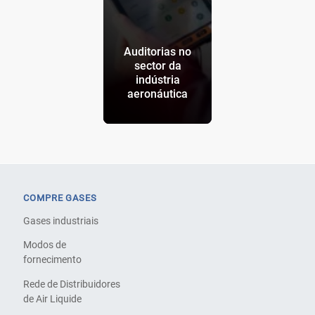
Auditorias no
sector da
indústria
aeronáutica
COMPRE GASES
Gases industriais
Modos de
fornecimento
Rede de Distribuidores
de Air Liquide