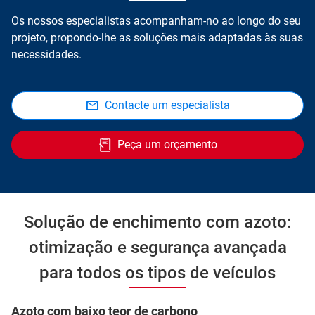
Os nossos especialistas acompanham-no ao longo do seu
projeto, propondo-lhe as soluções mais adaptadas às suas
necessidades.
Contacte um especialista
Peça um orçamento
Solução de enchimento com azoto:
otimização e segurança avançada
para todos os tipos de veículos
Azoto com baixo teor de carbono