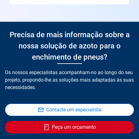
Precisa de mais informação sobre a
nossa solução de azoto para o
enchimento de pneus?
Os nossos especialistas acompanham-no ao longo do seu
projeto, propondo-lhe as soluções mais adaptadas às suas
necessidades.
Contacte um especialista
Peça um orçamento