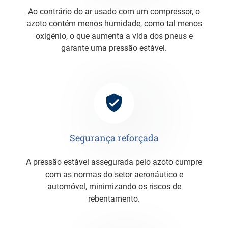
Ao contrário do ar usado com um compressor, o
azoto contém menos humidade, como tal menos
oxigénio, o que aumenta a vida dos pneus e
garante uma pressão estável.
Segurança reforçada
A pressão estável assegurada pelo azoto cumpre
com as normas do setor aeronáutico e
automóvel, minimizando os riscos de
rebentamento.