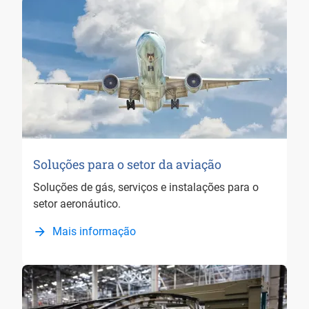
Soluções para o setor da aviação
Soluções de gás, serviços e instalações para o
setor aeronáutico.
Mais informação