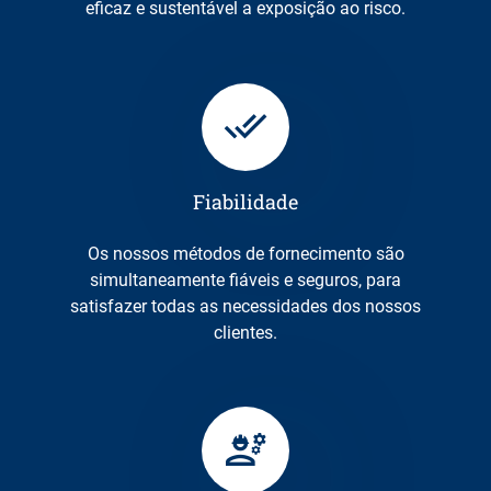
eficaz e sustentável a exposição ao risco.
Fiabilidade
Os nossos métodos de fornecimento são
simultaneamente fiáveis e seguros, para
satisfazer todas as necessidades dos nossos
clientes.