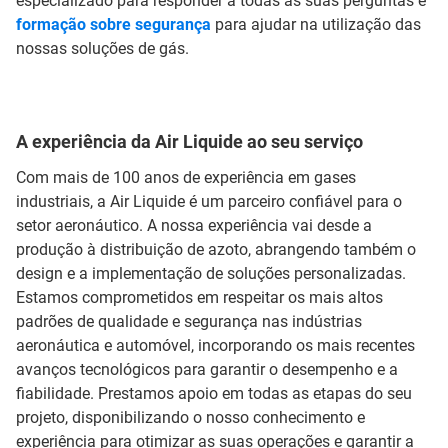
especializado para responder a todas as suas perguntas e
formação sobre segurança
para ajudar na utilização das
nossas soluções de gás.
A experiência da Air Liquide ao seu serviço
Com mais de 100 anos de experiência em gases
industriais, a Air Liquide é um parceiro confiável para o
setor aeronáutico. A nossa experiência vai desde a
produção à distribuição de azoto, abrangendo também o
design e a implementação de soluções personalizadas.
Estamos comprometidos em respeitar os mais altos
padrões de qualidade e segurança nas indústrias
aeronáutica e automóvel, incorporando os mais recentes
avanços tecnológicos para garantir o desempenho e a
fiabilidade. Prestamos apoio em todas as etapas do seu
projeto, disponibilizando o nosso conhecimento e
experiência para otimizar as suas operações e garantir a