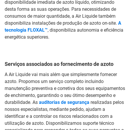
disponibilidade imediata de azoto líquido, otimizando
desta forma as suas operações. Para necessidades de
consumos de maior quantidade, a Air Liquide também
disponibiliza instalações de produção de azoto on-site.
A
tecnologia FLOXAL™
, disponibiliza autonomia e eficiência
energética superiores.
Serviços associados ao fornecimento de azoto
A Air Liquide vai mais além que simplesmente fornecer
azoto. Propomos um serviço completo incluindo
manutenção preventiva e corretiva dos seus equipamentos
de enchimento, garantindo o seu ótimo desempenho e
durabilidade. As
auditorias de segurança
realizadas pelos
nossos especialistas, mediante pedido, ajudam a
identificar e a controlar os riscos relacionados com a
utilização de azoto. Disponibilizamos suporte técnico