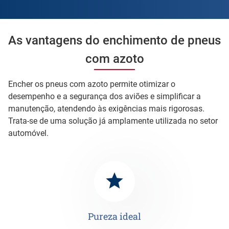
As vantagens do enchimento de pneus
com azoto
Encher os pneus com azoto permite otimizar o
desempenho e a segurança dos aviões e simplificar a
manutenção, atendendo às exigências mais rigorosas.
Trata-se de uma solução já amplamente utilizada no setor
automóvel.
Pureza ideal