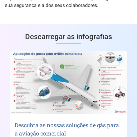
sua segurança e a dos seus colaboradores.
Descarregar as infografias
Descubra as nossas soluções de gás para
a aviação comercial