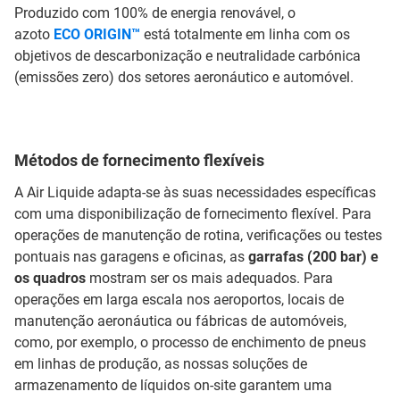
Produzido com 100% de energia renovável, o
azoto
ECO ORIGIN™
está totalmente em linha com os
objetivos de descarbonização e neutralidade carbónica
(emissões zero) dos setores aeronáutico e automóvel.
Métodos de fornecimento flexíveis
A Air Liquide adapta-se às suas necessidades específicas
com uma disponibilização de fornecimento flexível. Para
operações de manutenção de rotina, verificações ou testes
pontuais nas garagens e oficinas, as
garrafas (200 bar) e
os quadros
mostram ser os mais adequados. Para
operações em larga escala nos aeroportos, locais de
manutenção aeronáutica ou fábricas de automóveis,
como, por exemplo, o processo de enchimento de pneus
em linhas de produção, as nossas soluções de
armazenamento de líquidos on-site garantem uma