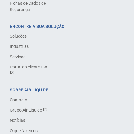
Fichas de Dados de
Segurança
ENCONTRE A SUA SOLUÇÃO
Soluções
Indústrias
Serviços
Portal do cliente CW
SOBRE AIR LIQUIDE
Contacto
Grupo Air Liquide
Notícias
O que fazemos