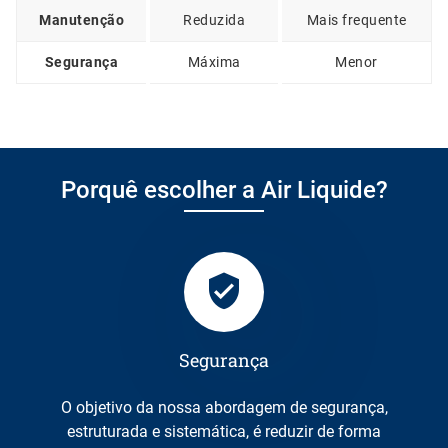
Manutenção
Reduzida
Mais frequente
Segurança
Máxima
Menor
Porquê escolher a Air Liquide?
Segurança
O objetivo da nossa abordagem de segurança,
estruturada e sistemática, é reduzir de forma