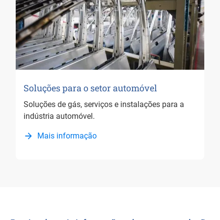
Soluções para o setor automóvel
Soluções de gás, serviços e instalações para a
indústria automóvel.
Mais informação