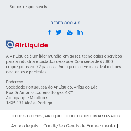
Somos responsáveis
REDES SOCIAIS
A Air Liquide é um líder mundial em gases, tecnologias e serviços
para a indústria e cuidados de saúde. Com cerca de 67.800
empregados em 72 países, a Air Liquide serve mais de 4 milhões
de clientes e pacientes.
Endereço
Sociedade Portuguesa do Ar Líquido, Arlíquido Lda
Rua Dr António Loureiro Borges, 4-2º
Arquiparque-Miraflores
1495-131 Algés - Portugal
© COPYRIGHT 2026, AIR LIQUIDE. TODOS OS DIREITOS RESERVADOS
Avisos legais
Condições Gerais de Fornecimento