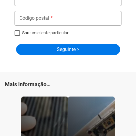
Código postal
Sou um cliente particular
Mais informação…