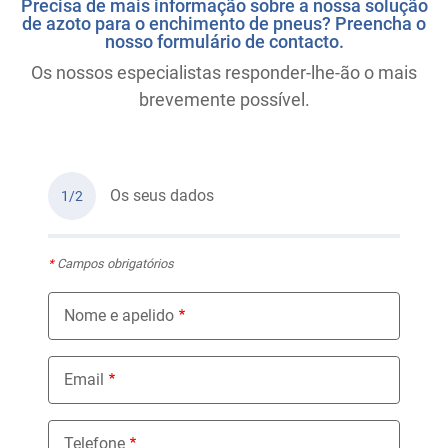
Precisa de mais informação sobre a nossa solução
de azoto para o enchimento de pneus? Preencha o
nosso formulário de contacto.
Os nossos especialistas responder-lhe-ão o mais
brevemente possível.
Os seus dados
1/2
*
Campos obrigatórios
Nome e apelido
Email
Telefone