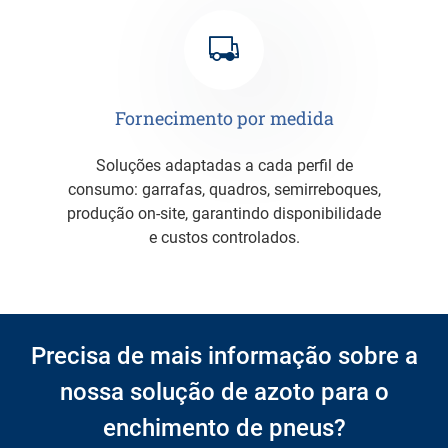
Fornecimento por medida
Soluções adaptadas a cada perfil de
consumo: garrafas, quadros, semirreboques,
produção on-site, garantindo disponibilidade
e custos controlados.
Precisa de mais informação sobre a
nossa solução de azoto para o
enchimento de pneus?