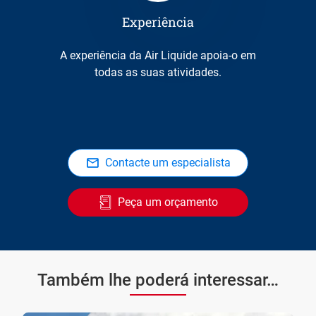
Experiência
A experiência da Air Liquide apoia-o em
todas as suas atividades.
Contacte um especialista
Peça um orçamento
Também lhe poderá interessar…