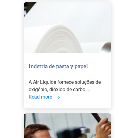
Indstria de pasta y papel
A Air Liquide fornece soluções de
oxigénio, dióxido de carbo ...
Read more