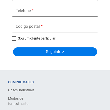
Telefone
Código postal
Sou um cliente particular
COMPRE GASES
Gases industriais
Modos de
fornecimento