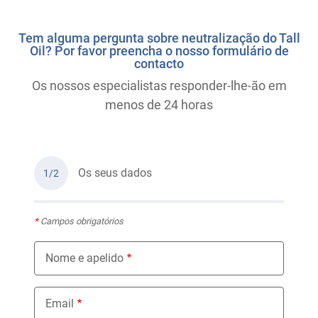
Tem alguma pergunta sobre neutralização do Tall
Oil? Por favor preencha o nosso formulário de
contacto
Os nossos especialistas responder-lhe-ão em
menos de 24 horas
Os seus dados
1/2
*
Campos obrigatórios
Nome e apelido
Email