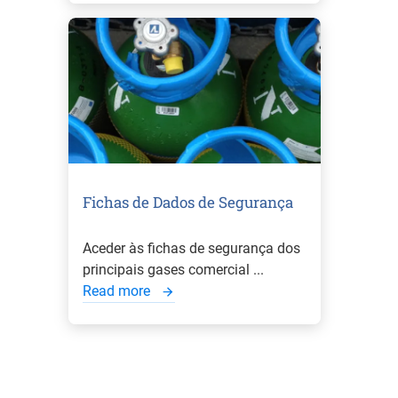
Fichas de Dados de Segurança
Aceder às fichas de segurança dos
principais gases comercial ...
Read more