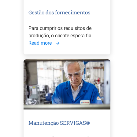
Gestão dos fornecimentos
Para cumprir os requisitos de
produção, o cliente espera fia ...
Read more
Manutenção SERVIGAS®