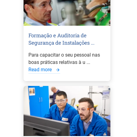
Formação e Auditoria de
Segurança de Instalações ...
Para capacitar o seu pessoal nas
boas práticas relativas à u ...
Read more