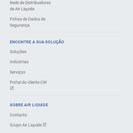
Rede de Distribuidores
de Air Liquide
Fichas de Dados de
Segurança
ENCONTRE A SUA SOLUÇÃO
Soluções
Indústrias
Serviços
Portal do cliente CW
SOBRE AIR LIQUIDE
Contacto
Grupo Air Liquide