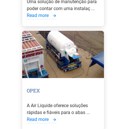
Uma solução de manutenção para
poder contar com uma instalaç ...
Read more
OPEX
A Air Liquide oferece soluções
rápidas e fiáveis para o abas ...
Read more