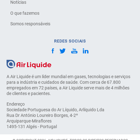
Notícias
O que fazemos
Somos responsáveis
REDES SOCIAIS
A Air Liquide é um líder mundial em gases, tecnologias e serviços
para a indústria e cuidados de saúde. Com cerca de 67.800
empregados em 72 países, a Air Liquide serve mais de 4 milhões
de clientes e pacientes.
Endereço
Sociedade Portuguesa do Ar Líquido, Arlíquido Lda
Rua Dr António Loureiro Borges, 4-2º
Arquiparque-Miraflores
1495-131 Algés - Portugal