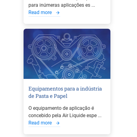
para inúmeras aplicações es ...
Read more
Equipamentos para a indústria
de Pasta e Papel
O equipamento de aplicação é
concebido pela Air Liquide espe ...
Read more