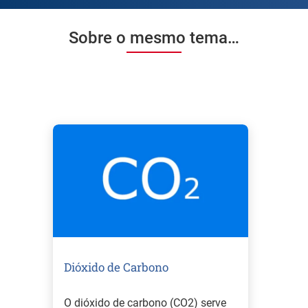
Sobre o mesmo tema…
Dióxido de Carbono
O dióxido de carbono (CO2) serve