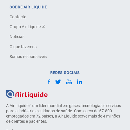
SOBRE AIR LIQUIDE
Contacto
Grupo Air Liquide
Notícias
O que fazemos
Somos responsáveis
REDES SOCIAIS
A Air Liquide é um líder mundial em gases, tecnologias e serviços
para a indústria e cuidados de saúde. Com cerca de 67.800
empregados em 72 países, a Air Liquide serve mais de 4 milhões
de clientes e pacientes.