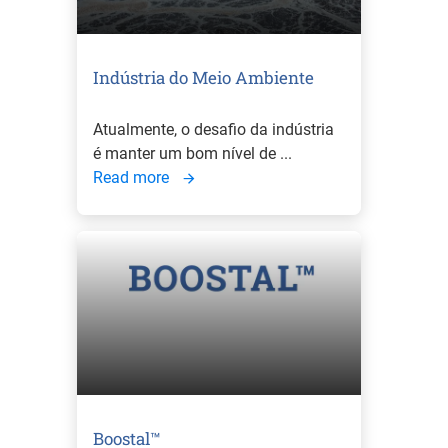
Indústria do Meio Ambiente
Atualmente, o desafio da indústria
é manter um bom nível de ...
Read more
Boostal™