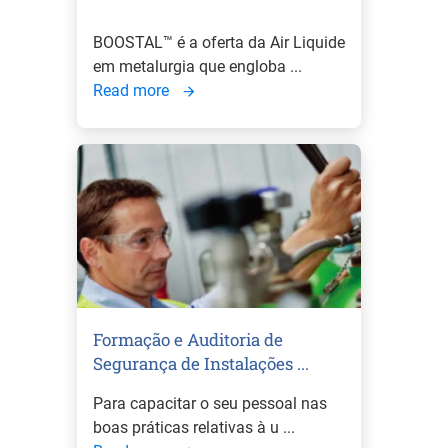
BOOSTAL™ é a oferta da Air Liquide
em metalurgia que engloba ...
Read more
Formação e Auditoria de
Segurança de Instalações ...
Para capacitar o seu pessoal nas
boas práticas relativas à u ...