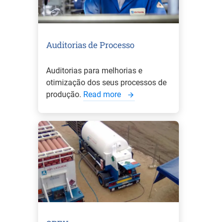
Auditorias de Processo
Auditorias para melhorias e
otimização dos seus processos de
produção.
Read more