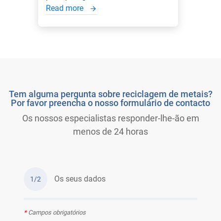
Read more
Tem alguma pergunta sobre reciclagem de metais?
Por favor preencha o nosso formulário de contacto
Os nossos especialistas responder-lhe-ão em
menos de 24 horas
Os seus dados
1/2
*
Campos obrigatórios