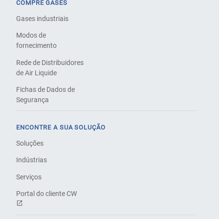
COMPRE GASES
Gases industriais
Modos de
fornecimento
Rede de Distribuidores
de Air Liquide
Fichas de Dados de
Segurança
ENCONTRE A SUA SOLUÇÃO
Soluções
Indústrias
Serviços
Portal do cliente CW