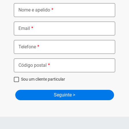
Nome e apelido
Email
Telefone
Código postal
Sou um cliente particular