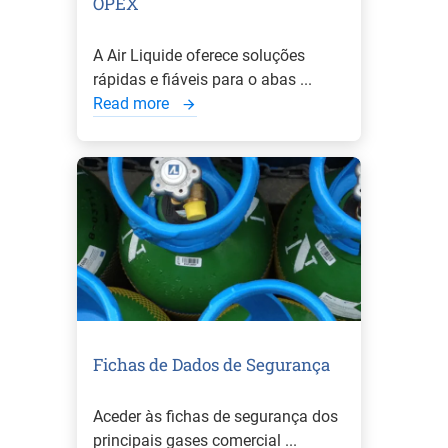
OPEX
A Air Liquide oferece soluções
rápidas e fiáveis para o abas ...
Read more
Fichas de Dados de Segurança
Aceder às fichas de segurança dos
principais gases comercial ...