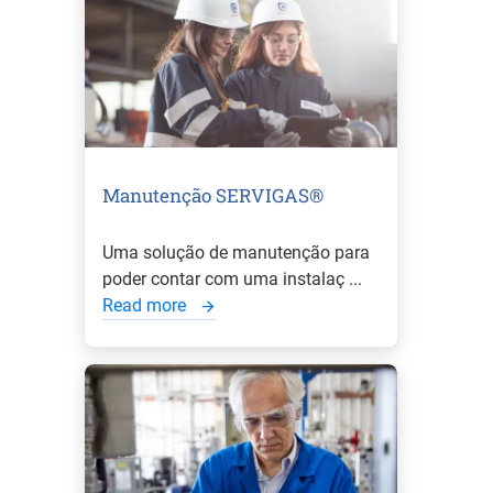
Manutenção SERVIGAS®
Uma solução de manutenção para
poder contar com uma instalaç ...
Read more