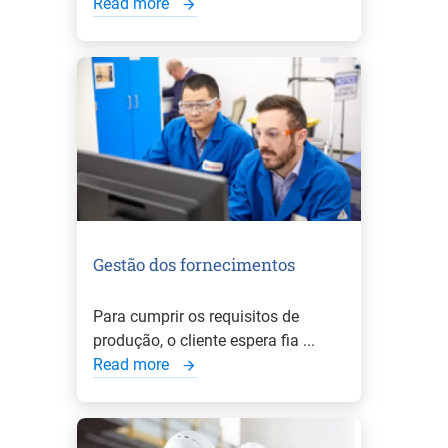
Read more
Gestão dos fornecimentos
Para cumprir os requisitos de
produção, o cliente espera fia ...
Read more