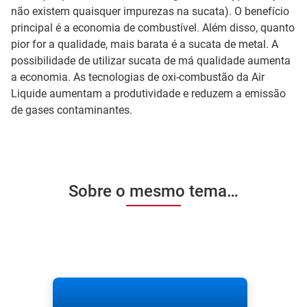
não existem quaisquer impurezas na sucata). O benefício
principal é a economia de combustível. Além disso, quanto
pior for a qualidade, mais barata é a sucata de metal. A
possibilidade de utilizar sucata de má qualidade aumenta
a economia. As tecnologias de oxi-combustão da Air
Liquide aumentam a produtividade e reduzem a emissão
de gases contaminantes.
Sobre o mesmo tema…