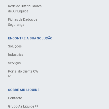
Rede de Distribuidores
de Air Liquide
Fichas de Dados de
Segurança
ENCONTRE A SUA SOLUÇÃO
Soluções
Indústrias
Serviços
Portal do cliente CW
SOBRE AIR LIQUIDE
Contacto
Grupo Air Liquide