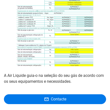
A Air Liquide guia-o na seleção do seu gás de acordo com
os seus equipamentos e necessidades.
Contacte