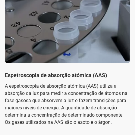
Espetroscopia de absorção atómica (AAS)
A espetroscopia de absorção atómica (AAS) utiliza a
absorção da luz para medir a concentração de átomos na
fase gasosa que absorvem a luz e fazem transições para
maiores níveis de energia. A quantidade de absorção
determina a concentração de determinado componente.
Os gases utilizados na AAS são o azoto e o árgon.