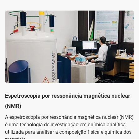
Espetroscopia por ressonância magnética nuclear
(NMR)
A espetroscopia por ressonância magnética nuclear (NMR)
é uma tecnologia de investigação em química analítica,
utilizada para analisar a composição física e química dos