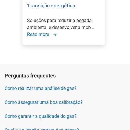
Transição energética
Soluções para reduzir a pegada
ambiental e desenvolver a mob ...
Read more
Perguntas frequentes
Como realizar uma análise de gás?
Como assegurar uma boa calibração?
Como garantir a qualidade do gás?