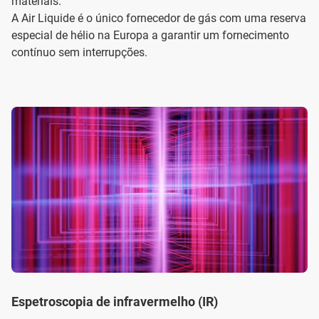
materiais.
A Air Liquide é o único fornecedor de gás com uma reserva
especial de hélio na Europa a garantir um fornecimento
contínuo sem interrupções.
Espetroscopia de infravermelho (IR)