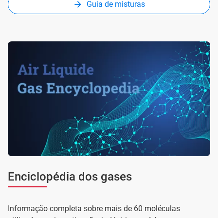
Guia de misturas
Enciclopédia dos gases
Informação completa sobre mais de 60 moléculas