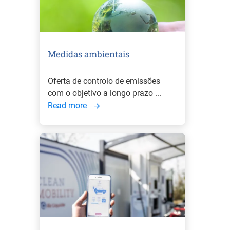
Medidas ambientais
Oferta de controlo de emissões
com o objetivo a longo prazo ...
Read more