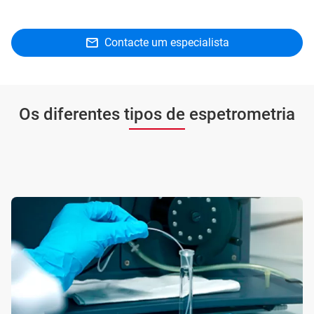
Contacte um especialista
Os diferentes tipos de espetrometria