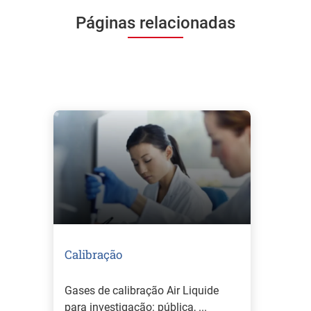
Páginas relacionadas
Calibração
Gases de calibração Air Liquide
para investigação: pública, ...