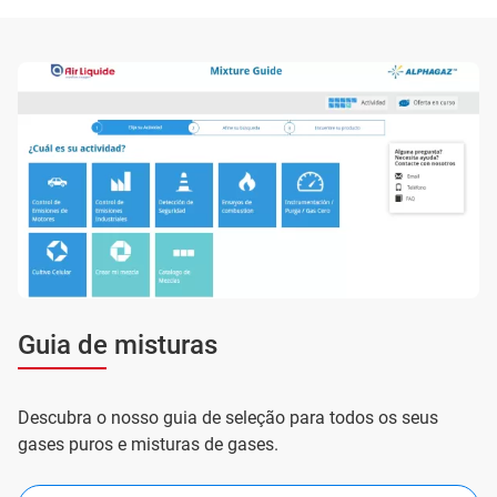
Guia de misturas
Descubra o nosso guia de seleção para todos os seus
gases puros e misturas de gases.