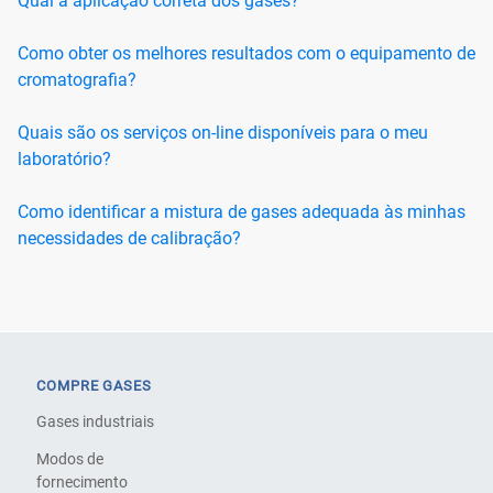
Qual a aplicação correta dos gases?
Como obter os melhores resultados com o equipamento de
cromatografia?
Quais são os serviços on-line disponíveis para o meu
laboratório?
Como identificar a mistura de gases adequada às minhas
necessidades de calibração?
COMPRE GASES
Gases industriais
Modos de
fornecimento