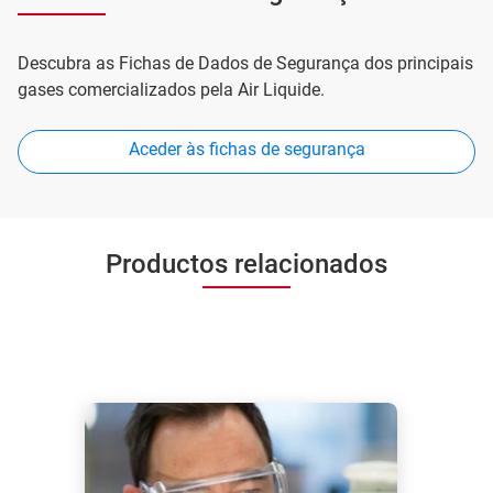
Descubra as Fichas de Dados de Segurança dos principais
gases comercializados pela Air Liquide.
Aceder às fichas de segurança
Productos relacionados