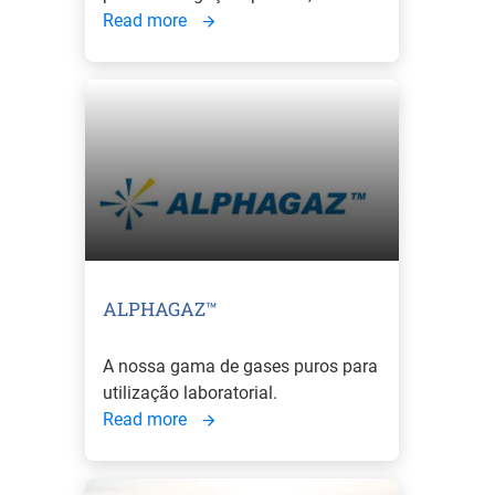
Read more
ALPHAGAZ™
A nossa gama de gases puros para
utilização laboratorial.
Read more