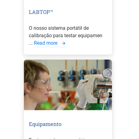
LABTOP™
O nosso sistema portátil de
calibração para testar equipamen
...
Read more
Equipamento