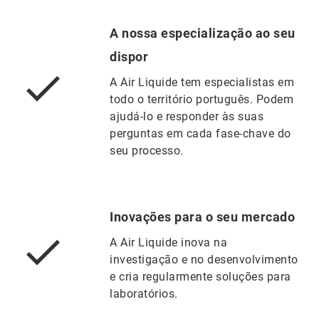
A nossa especialização ao seu
dispor
A Air Liquide tem especialistas em
todo o território português. Podem
ajudá-lo e responder às suas
perguntas em cada fase-chave do
seu processo.
Inovações para o seu mercado
A Air Liquide inova na
investigação e no desenvolvimento
e cria regularmente soluções para
laboratórios.