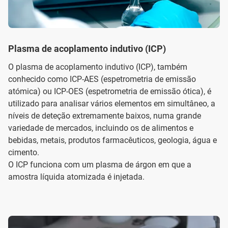
Plasma de acoplamento indutivo (ICP)
O plasma de acoplamento indutivo (ICP), também
conhecido como ICP-AES (espetrometria de emissão
atómica) ou ICP-OES (espetrometria de emissão ótica), é
utilizado para analisar vários elementos em simultâneo, a
níveis de deteção extremamente baixos, numa grande
variedade de mercados, incluindo os de alimentos e
bebidas, metais, produtos farmacêuticos, geologia, água e
cimento.
O ICP funciona com um plasma de árgon em que a
amostra líquida atomizada é injetada.