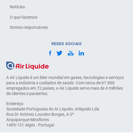
Notícias
O que fazemos
Somos responsáveis
REDES SOCIAIS
A Air Liquide é um líder mundial em gases, tecnologias e serviços
para a indústria e cuidados de saúde. Com cerca de 67.800
empregados em 72 países, a Air Liquide serve mais de 4 milhões
de clientes e pacientes.
Endereço
Sociedade Portuguesa do Ar Líquido, Arlíquido Lda
Rua Dr António Loureiro Borges, 4-2º
Arquiparque-Miraflores
1495-131 Algés - Portugal