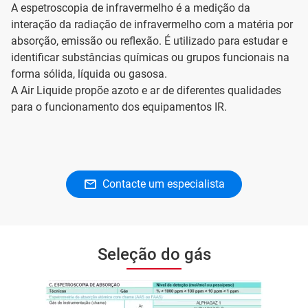
A espetroscopia de infravermelho é a medição da
interação da radiação de infravermelho com a matéria por
absorção, emissão ou reflexão. É utilizado para estudar e
identificar substâncias químicas ou grupos funcionais na
forma sólida, líquida ou gasosa.
A Air Liquide propõe azoto e ar de diferentes qualidades
para o funcionamento dos equipamentos IR.
Contacte um especialista
Seleção do gás