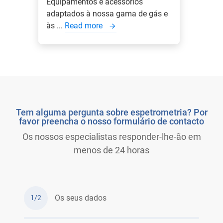
Equipamentos e acessórios
adaptados à nossa gama de gás e
às ...
Read more
Tem alguma pergunta sobre espetrometria? Por
favor preencha o nosso formulário de contacto
Os nossos especialistas responder-lhe-ão em
menos de 24 horas
Os seus dados
1/2