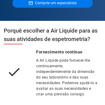
Contacte um especialista
Porquê escolher a Air Liquide para as
suas atividades de espetrometria?
Fornecimento contínuo
A Air Liquide pode fornecer-lhe
continuamente,
independentemente da dimensão
do seu laboratório e das suas
necessidades. Podemos ajudá-lo a
avaliar as suas necessidades e
criar uma previsão consigo.