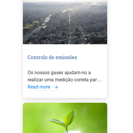
Controlo de emissões
Os nossos gases ajudam-no a
realizar uma medição correta par ...
Read more