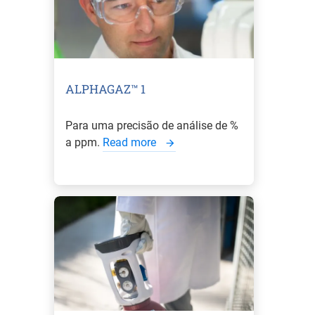
ALPHAGAZ™ 1
Para uma precisão de análise de %
a ppm.
Read more