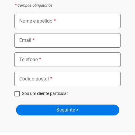
*
Campos obrigatórios
Nome e apelido
Email
Telefone
Código postal
Sou um cliente particular