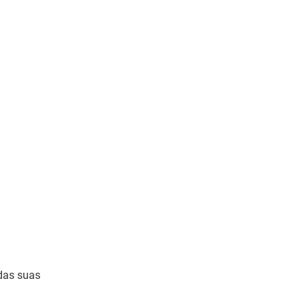
 das suas