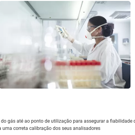
 do gás até ao ponto de utilização para assegurar a fiabilidade
a uma correta calibração dos seus analisadores