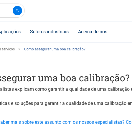
Aplicações
Setores industriais
Acerca de nós
 serviços
Como assegurar uma boa calibração?
segurar uma boa calibração?
alistas explicam como garantir a qualidade de uma calibração 
ticas e soluções para garantir a qualidade de uma calibração 
saber mais sobre este assunto com os nossos especialistas? C