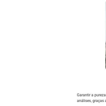
Garantir a pureza
análises, graças 