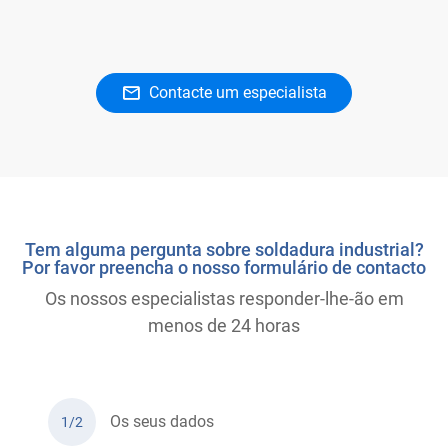
Contacte um especialista
Tem alguma pergunta sobre soldadura industrial?
Por favor preencha o nosso formulário de contacto
Os nossos especialistas responder-lhe-ão em
menos de 24 horas
Os seus dados
1/2