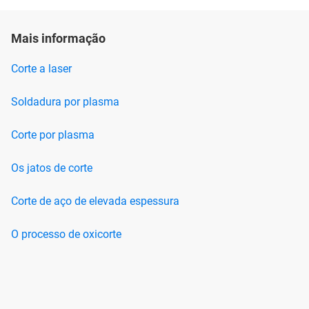
Mais informação
Corte a laser
Soldadura por plasma
Corte por plasma
Os jatos de corte
Corte de aço de elevada espessura
O processo de oxicorte