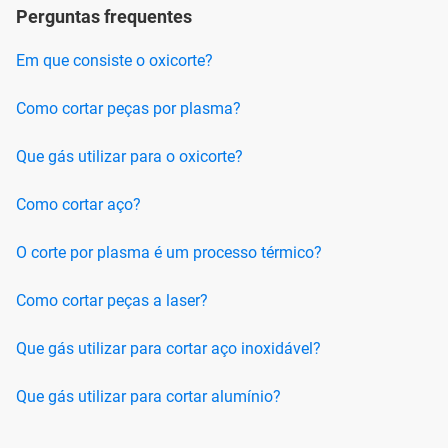
Perguntas frequentes
Em que consiste o oxicorte?
Como cortar peças por plasma?
Que gás utilizar para o oxicorte?
Como cortar aço?
O corte por plasma é um processo térmico?
Como cortar peças a laser?
Que gás utilizar para cortar aço inoxidável?
Que gás utilizar para cortar alumínio?