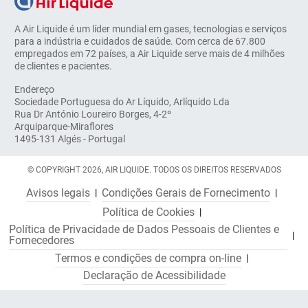
A Air Liquide é um líder mundial em gases, tecnologias e serviços
para a indústria e cuidados de saúde. Com cerca de 67.800
empregados em 72 países, a Air Liquide serve mais de 4 milhões
de clientes e pacientes.
Endereço
Sociedade Portuguesa do Ar Líquido, Arlíquido Lda
Rua Dr António Loureiro Borges, 4-2º
Arquiparque-Miraflores
1495-131 Algés - Portugal
© COPYRIGHT 2026, AIR LIQUIDE. TODOS OS DIREITOS RESERVADOS
Avisos legais
Condições Gerais de Fornecimento
Política de Cookies
Política de Privacidade de Dados Pessoais de Clientes e
Fornecedores
Termos e condições de compra on-line
Declaração de Acessibilidade