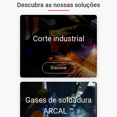
Descubra as nossas soluções
Corte industrial
Discover
Gases de soldadura
ARCAL ™