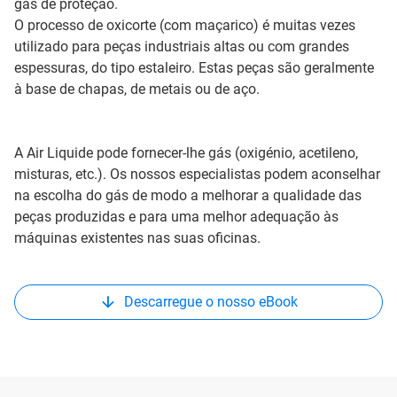
gás de proteção.
O processo de oxicorte (com maçarico) é muitas vezes
utilizado para peças industriais altas ou com grandes
espessuras, do tipo estaleiro. Estas peças são geralmente
à base de chapas, de metais ou de aço.
A Air Liquide pode fornecer-lhe gás (oxigénio, acetileno,
misturas, etc.). Os nossos especialistas podem aconselhar
na escolha do gás de modo a melhorar a qualidade das
peças produzidas e para uma melhor adequação às
máquinas existentes nas suas oficinas.
Descarregue o nosso eBook