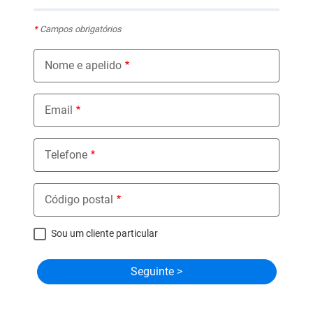
*
Campos obrigatórios
Nome e apelido
Email
Telefone
Código postal
Sou um cliente particular