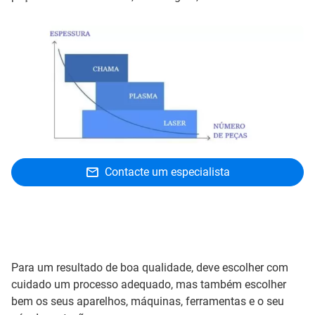
Contacte um especialista
Para um resultado de boa qualidade, deve escolher com
cuidado um processo adequado, mas também escolher
bem os seus aparelhos, máquinas, ferramentas e o seu