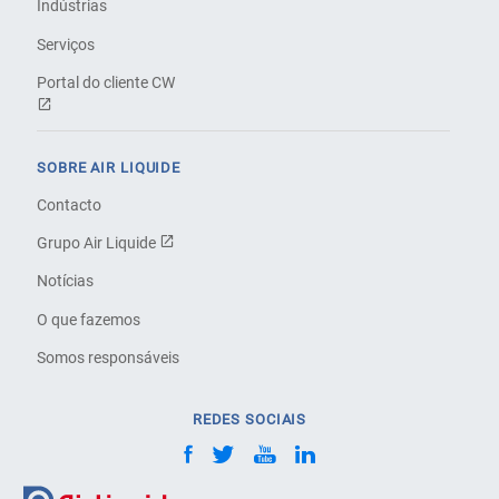
Indústrias
Serviços
Portal do cliente CW
SOBRE AIR LIQUIDE
Contacto
Grupo Air Liquide
Notícias
O que fazemos
Somos responsáveis
REDES SOCIAIS