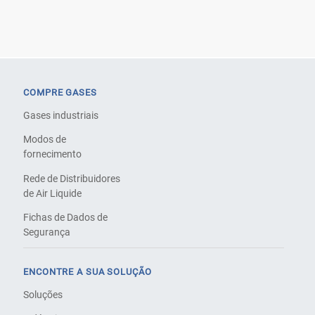
COMPRE GASES
Gases industriais
Modos de
fornecimento
Rede de Distribuidores
de Air Liquide
Fichas de Dados de
Segurança
ENCONTRE A SUA SOLUÇÃO
Soluções