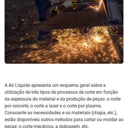
A Air Liquide apresenta um esquema geral sobre a
utilização de três tipos de processos de corte em função
da espessura do material e da produção de peças: o corte
por oxicorte, o corte a laser e o corte por plasma.
Consoante as necessidades e os materiais (chapa, etc.),
estão disponíveis outros métodos para cortar ou moldar as
peças: o corte mecânico, a dobragem, etc.