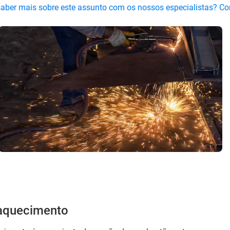
saber mais sobre este assunto com os nossos especialistas? C
aquecimento