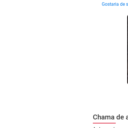
Gostaria de 
Chama de 