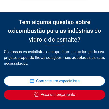
Tem alguma questão sobre
oxicombustão para as indústrias do
vidro e do esmalte?
Os nossos especialistas acompanham-no ao longo do seu
projeto, propondo-lhe as soluções mais adaptadas às suas
necessidades.
Contacte um especialista
Peça um orçamento