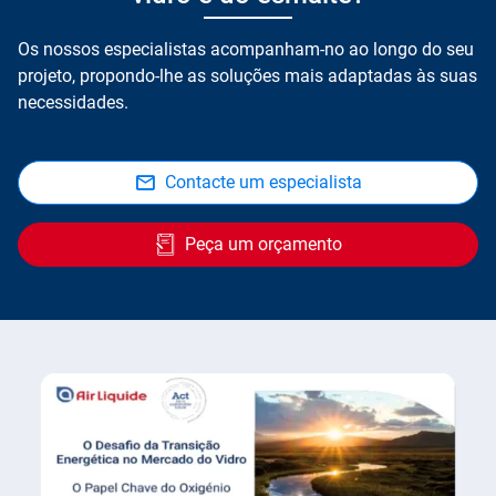
Os nossos especialistas acompanham-no ao longo do seu
projeto, propondo-lhe as soluções mais adaptadas às suas
necessidades.
Contacte um especialista
Peça um orçamento