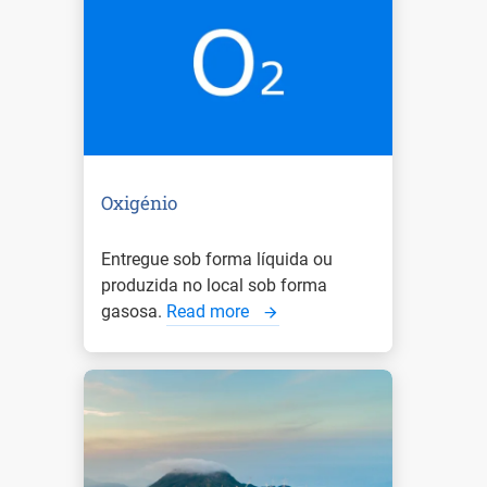
Oxigénio
Entregue sob forma líquida ou
produzida no local sob forma
gasosa.
Read more