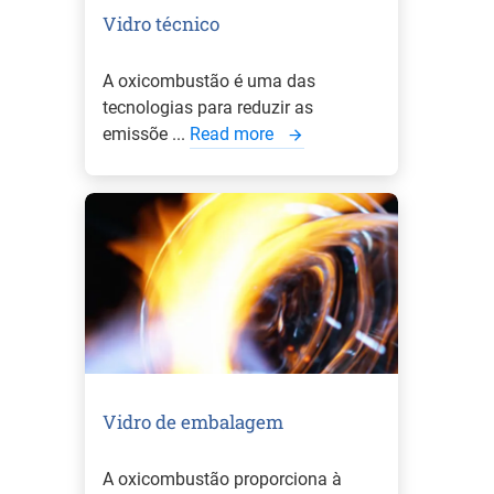
Vidro técnico
A oxicombustão é uma das
tecnologias para reduzir as
emissõe ...
Read more
Vidro de embalagem
A oxicombustão proporciona à