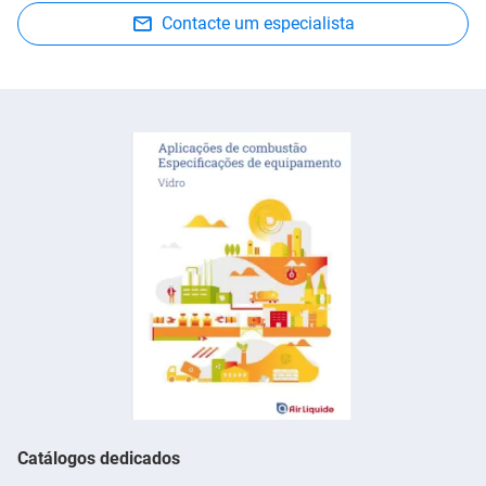
Contacte um especialista
Catálogos dedicados