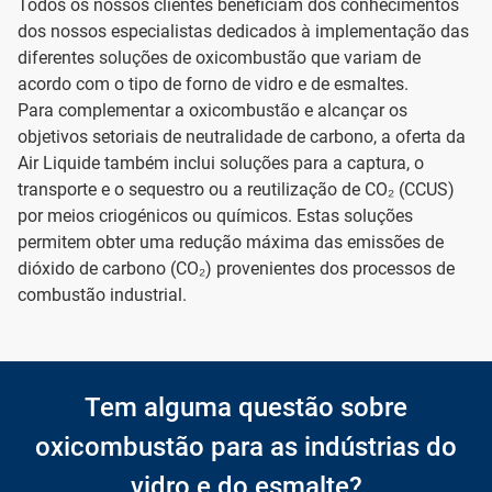
Todos os nossos clientes beneficiam dos conhecimentos
dos nossos especialistas dedicados à implementação das
diferentes soluções de oxicombustão que variam de
acordo com o tipo de forno de vidro e de esmaltes.
Para complementar a oxicombustão e alcançar os
objetivos setoriais de neutralidade de carbono, a oferta da
Air Liquide também inclui soluções para a captura, o
transporte e o sequestro ou a reutilização de CO₂ (CCUS)
por meios criogénicos ou químicos. Estas soluções
permitem obter uma redução máxima das emissões de
dióxido de carbono (CO₂) provenientes dos processos de
combustão industrial.
Tem alguma questão sobre
oxicombustão para as indústrias do
vidro e do esmalte?