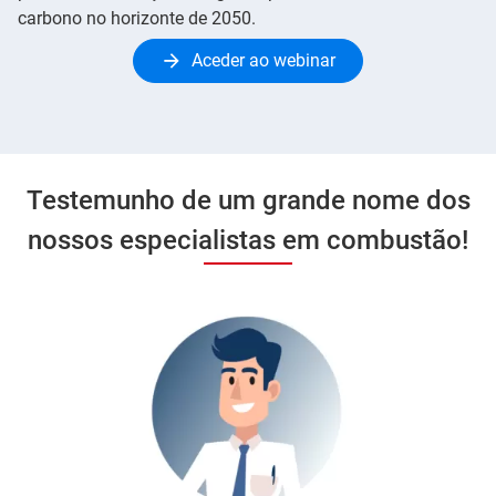
carbono no horizonte de 2050.
Aceder ao webinar
Testemunho de um grande nome dos
nossos especialistas em combustão!