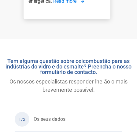
energética.
Read more
Tem alguma questão sobre oxicombustão para as
indústrias do vidro e do esmalte? Preencha o nosso
formulário de contacto.
Os nossos especialistas responder-lhe-ão o mais
brevemente possível.
Os seus dados
1/2