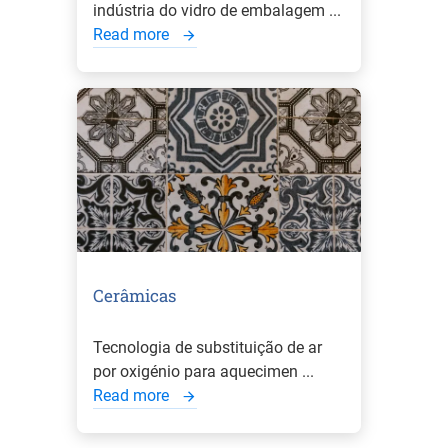
indústria do vidro de embalagem ...
Read more
Cerâmicas
Tecnologia de substituição de ar
por oxigénio para aquecimen ...
Read more