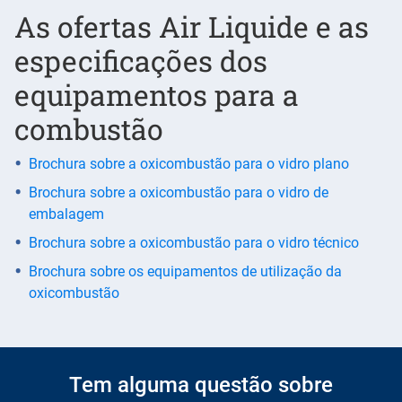
As ofertas Air Liquide e as
especificações dos
equipamentos para a
combustão
Brochura sobre a oxicombustão para o vidro plano
Brochura sobre a oxicombustão para o vidro de
embalagem
Brochura sobre a oxicombustão para o vidro técnico
Brochura sobre os equipamentos de utilização da
oxicombustão
Tem alguma questão sobre