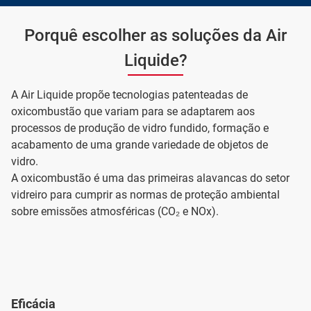
Porquê escolher as soluções da Air
Liquide?
A Air Liquide propõe tecnologias patenteadas de
oxicombustão que variam para se adaptarem aos
processos de produção de vidro fundido, formação e
acabamento de uma grande variedade de objetos de
vidro.
A oxicombustão é uma das primeiras alavancas do setor
vidreiro para cumprir as normas de proteção ambiental
sobre emissões atmosféricas (CO₂ e NOx).
Eficácia