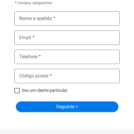
*
Campos obrigatórios
Nome e apelido
Email
Telefone
Código postal
Sou um cliente particular