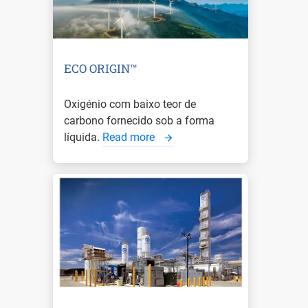
ECO ORIGIN™
Oxigénio com baixo teor de
carbono fornecido sob a forma
líquida.
Read more