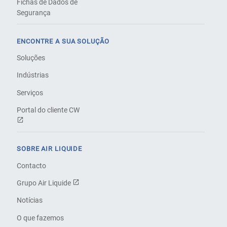
Fichas de Dados de
Segurança
ENCONTRE A SUA SOLUÇÃO
Soluções
Indústrias
Serviços
Portal do cliente CW
SOBRE AIR LIQUIDE
Contacto
Grupo Air Liquide
Notícias
O que fazemos