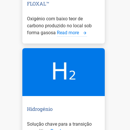
FLOXAL™
Oxigénio com baixo teor de
carbono produzido no local sob
forma gasosa
Read more
Hidrogénio
Solução chave para a transição