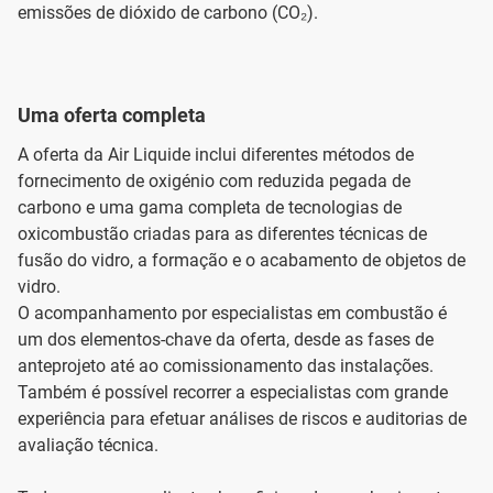
emissões de dióxido de carbono (CO₂).
Uma oferta completa
A oferta da Air Liquide inclui diferentes métodos de
fornecimento de oxigénio com reduzida pegada de
carbono e uma gama completa de tecnologias de
oxicombustão criadas para as diferentes técnicas de
fusão do vidro, a formação e o acabamento de objetos de
vidro.
O acompanhamento por especialistas em combustão é
um dos elementos-chave da oferta, desde as fases de
anteprojeto até ao comissionamento das instalações.
Também é possível recorrer a especialistas com grande
experiência para efetuar análises de riscos e auditorias de
avaliação técnica.