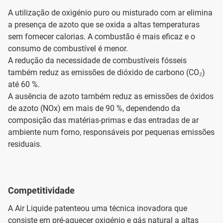
A utilização de oxigénio puro ou misturado com ar elimina
a presença de azoto que se oxida a altas temperaturas
sem fornecer calorias. A combustão é mais eficaz e o
consumo de combustível é menor.
A redução da necessidade de combustíveis fósseis
também reduz as emissões de dióxido de carbono (CO₂)
até 60 %.
A ausência de azoto também reduz as emissões de óxidos
de azoto (NOx) em mais de 90 %, dependendo da
composição das matérias-primas e das entradas de ar
ambiente num forno, responsáveis por pequenas emissões
residuais.
Competitividade
A Air Liquide patenteou uma técnica inovadora que
consiste em pré-aquecer oxigénio e gás natural a altas