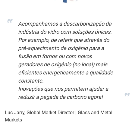
Acompanhamos a descarbonização da
indústria do vidro com soluções únicas.
Por exemplo, de referir que através do
pré-aquecimento de oxigénio para a
fusão em fornos ou com novos
geradores de oxigénio (no local) mais
eficientes energeticamente a qualidade
constante.
Inovações que nos permitem ajudar a
reduzir a pegada de carbono agora!
Luc Jarry, Global Market Director | Glass and Metal
Markets