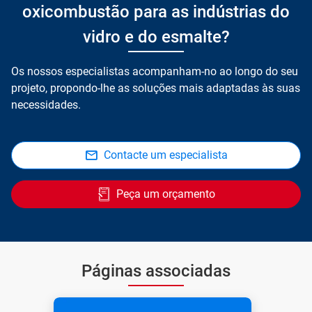
oxicombustão para as indústrias do
vidro e do esmalte?
Os nossos especialistas acompanham-no ao longo do seu
projeto, propondo-lhe as soluções mais adaptadas às suas
necessidades.
Contacte um especialista
Peça um orçamento
Páginas associadas