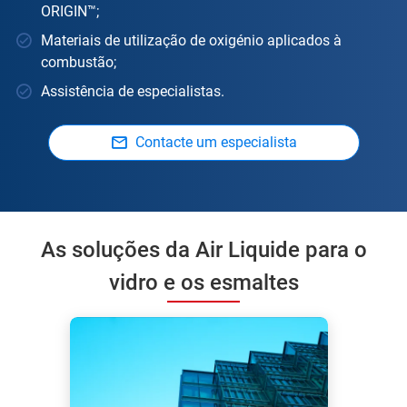
ORIGIN™;
Materiais de utilização de oxigénio aplicados à
combustão;
Assistência de especialistas.
Contacte um especialista
As soluções da Air Liquide para o
vidro e os esmaltes