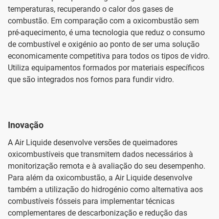
temperaturas, recuperando o calor dos gases de
combustão. Em comparação com a oxicombustão sem
pré-aquecimento, é uma tecnologia que reduz o consumo
de combustível e oxigénio ao ponto de ser uma solução
economicamente competitiva para todos os tipos de vidro.
Utiliza equipamentos formados por materiais específicos
que são integrados nos fornos para fundir vidro.
Inovação
A Air Liquide desenvolve versões de queimadores
oxicombustíveis que transmitem dados necessários à
monitorização remota e à avaliação do seu desempenho.
Para além da oxicombustão, a Air Liquide desenvolve
também a utilização do hidrogénio como alternativa aos
combustíveis fósseis para implementar técnicas
complementares de descarbonização e redução das