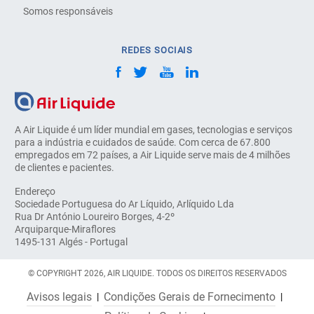
Somos responsáveis
REDES SOCIAIS
A Air Liquide é um líder mundial em gases, tecnologias e serviços
para a indústria e cuidados de saúde. Com cerca de 67.800
empregados em 72 países, a Air Liquide serve mais de 4 milhões
de clientes e pacientes.
Endereço
Sociedade Portuguesa do Ar Líquido, Arlíquido Lda
Rua Dr António Loureiro Borges, 4-2º
Arquiparque-Miraflores
1495-131 Algés - Portugal
© COPYRIGHT 2026, AIR LIQUIDE. TODOS OS DIREITOS RESERVADOS
Avisos legais
Condições Gerais de Fornecimento