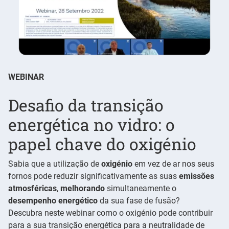
WEBINAR
Desafio da transição
energética no vidro: o
papel chave do oxigénio
Sabia que a utilização de
oxigénio
em vez de ar nos seus
fornos pode reduzir significativamente as suas
emissões
atmosféricas
,
melhorando
simultaneamente o
desempenho energético
da sua fase de fusão?
Descubra neste webinar como o oxigénio pode contribuir
para a sua transição energética para a neutralidade de