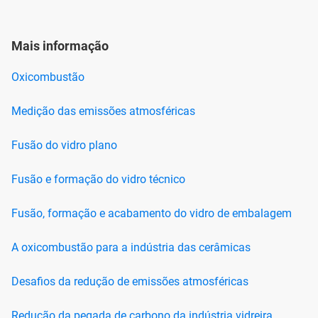
Mais informação
Oxicombustão
Medição das emissões atmosféricas
Fusão do vidro plano
Fusão e formação do vidro técnico
Fusão, formação e acabamento do vidro de embalagem
A oxicombustão para a indústria das cerâmicas
Desafios da redução de emissões atmosféricas
Redução da pegada de carbono da indústria vidreira