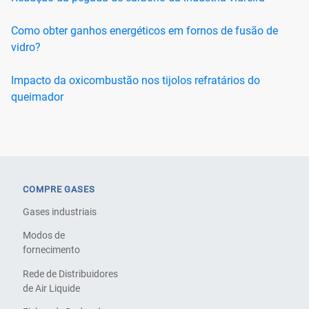
Como obter ganhos energéticos em fornos de fusão de
vidro?
Impacto da oxicombustão nos tijolos refratários do
queimador
COMPRE GASES
Gases industriais
Modos de
fornecimento
Rede de Distribuidores
de Air Liquide