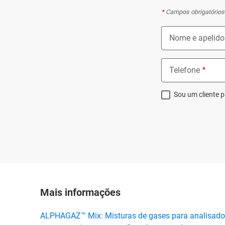
*
Campos obrigatórios
Nome e apelido
Telefone
Sou um cliente p
Mais informações
ALPHAGAZ™ Mix: Misturas de gases para analisadores