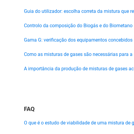
Guia do utilizador: escolha correta da mistura que
Controlo da composição do Biogás e do Biometano
Gama G: verificação dos equipamentos concebidos p
Como as misturas de gases são necessárias para a 
A importância da produção de misturas de gases ac
FAQ
O que é o estudo de viabilidade de uma mistura de 