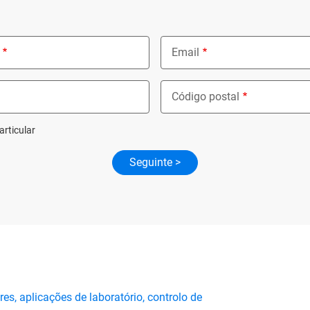
Email
Código postal
articular
, aplicações de laboratório, controlo de