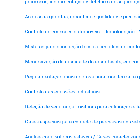
processos, instrumentação e detetores de seguranç
As nossas garrafas, garantia de qualidade e precis
Controlo de emissões automóveis - Homologação -
Misturas para a inspeção técnica periódica de contr
Monitorização da qualidade do ar ambiente, em c
Regulamentação mais rigorosa para monitorizar a qu
Controlo das emissões industriais
Deteção de segurança: misturas para calibração e 
Gases especiais para controlo de processos nos seto
Análise com isótopos estáveis / Gases caracteriza