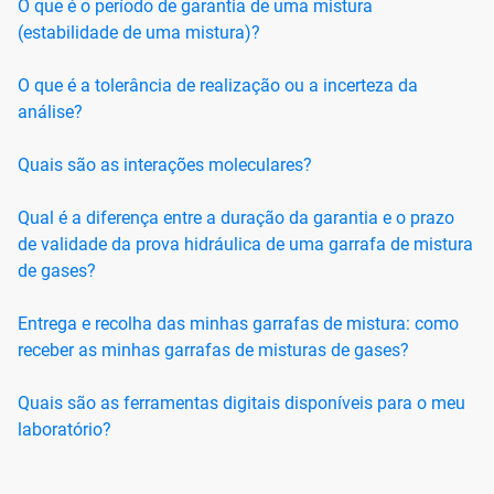
O que é o período de garantia de uma mistura
(estabilidade de uma mistura)?
O que é a tolerância de realização ou a incerteza da
análise?
Quais são as interações moleculares?
Qual é a diferença entre a duração da garantia e o prazo
de validade da prova hidráulica de uma garrafa de mistura
de gases?
Entrega e recolha das minhas garrafas de mistura: como
receber as minhas garrafas de misturas de gases?
Quais são as ferramentas digitais disponíveis para o meu
laboratório?