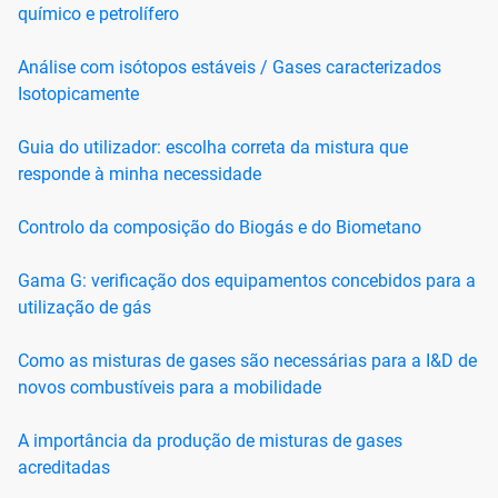
químico e petrolífero
Análise com isótopos estáveis / Gases caracterizados
Isotopicamente
Guia do utilizador: escolha correta da mistura que
responde à minha necessidade
Controlo da composição do Biogás e do Biometano
Gama G: verificação dos equipamentos concebidos para a
utilização de gás
Como as misturas de gases são necessárias para a I&D de
novos combustíveis para a mobilidade
A importância da produção de misturas de gases
acreditadas