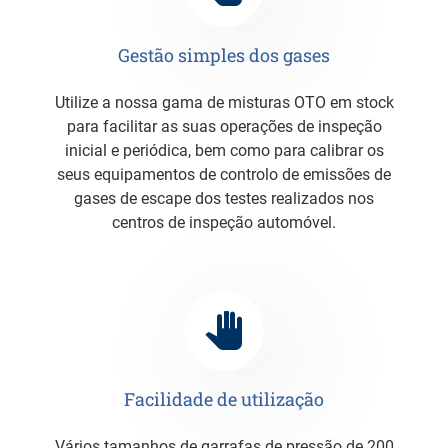
Gestão simples dos gases
Utilize a nossa gama de misturas OTO em stock
para facilitar as suas operações de inspeção
inicial e periódica, bem como para calibrar os
seus equipamentos de controlo de emissões de
gases de escape dos testes realizados nos
centros de inspeção automóvel.
Facilidade de utilização
Vários tamanhos de garrafas de pressão de 200