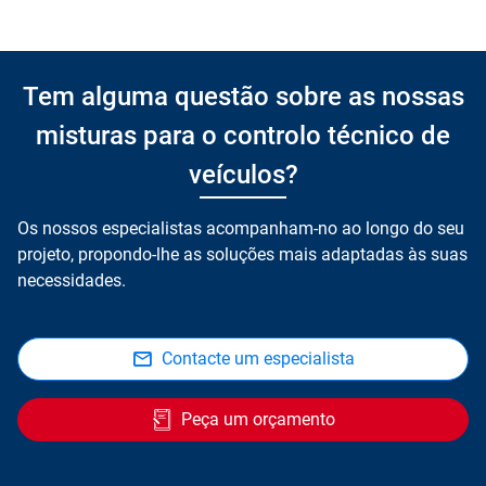
Tem alguma questão sobre as nossas
misturas para o controlo técnico de
veículos?
Os nossos especialistas acompanham-no ao longo do seu
projeto, propondo-lhe as soluções mais adaptadas às suas
necessidades.
Contacte um especialista
Peça um orçamento