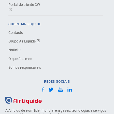
Portal do cliente CW
SOBRE AIR LIQUIDE
Contacto
Grupo Air Liquide
Notícias
O que fazemos
Somos responsáveis
REDES SOCIAIS
A Air Liquide é um líder mundial em gases, tecnologias e serviços