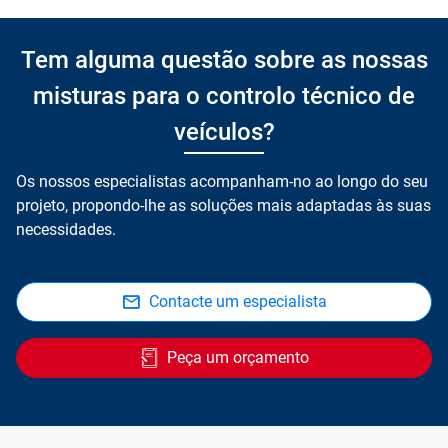
Tem alguma questão sobre as nossas
misturas para o controlo técnico de
veículos?
Os nossos especialistas acompanham-no ao longo do seu
projeto, propondo-lhe as soluções mais adaptadas às suas
necessidades.
Contacte um especialista
Peça um orçamento