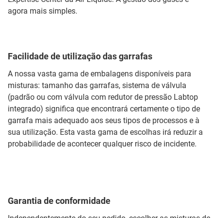
agora mais simples.
Facilidade de utilização das garrafas
A nossa vasta gama de embalagens disponíveis para
misturas: tamanho das garrafas, sistema de válvula
(padrão ou com válvula com redutor de pressão Labtop
integrado) significa que encontrará certamente o tipo de
garrafa mais adequado aos seus tipos de processos e à
sua utilização. Esta vasta gama de escolhas irá reduzir a
probabilidade de acontecer qualquer risco de incidente.
Garantia de conformidade