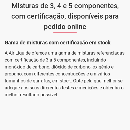
Misturas de 3, 4 e 5 componentes,
com certificação, disponíveis para
pedido online
Gama de misturas com certificação em stock
A Air Liquide oferece uma gama de misturas referenciadas
com certificação de 3 a 5 componentes, incluindo
monóxido de carbono, dióxido de carbono, oxigénio e
propano, com diferentes concentrações e em vários
tamanhos de garrafas, em stock. Opte pela que melhor se
adeque aos seus diferentes testes e medições e obtenha o
melhor resultado possível.