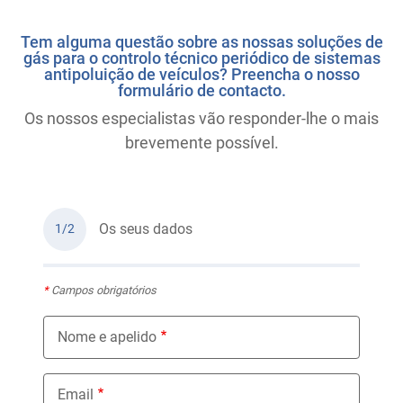
Tem alguma questão sobre as nossas soluções de
gás para o controlo técnico periódico de sistemas
antipoluição de veículos? Preencha o nosso
formulário de contacto.
Os nossos especialistas vão responder-lhe o mais
brevemente possível.
Os seus dados
1/2
*
Campos obrigatórios
Nome e apelido
Email