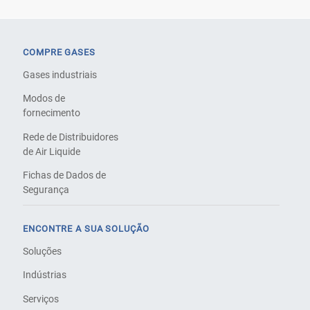
COMPRE GASES
Gases industriais
Modos de
fornecimento
Rede de Distribuidores
de Air Liquide
Fichas de Dados de
Segurança
ENCONTRE A SUA SOLUÇÃO
Soluções
Indústrias
Serviços