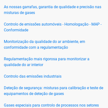
As nossas garrafas, garantia de qualidade e precisão nas
misturas de gases
Controlo de emissões automóveis - Homologação - MAP -
Conformidade
Monitorização da qualidade do ar ambiente, em
conformidade com a regulamentação
Regulamentação mais rigorosa para monitorizar a
qualidade do ar interior
Controlo das emissões industriais
Deteção de segurança: misturas para calibração e teste de
equipamentos de deteção de gases
Gases especiais para controlo de processos nos setores