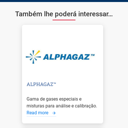
Também lhe poderá interessar…
ALPHAGAZ™
Gama de gases especiais e
misturas para análise e calibração.
Read more