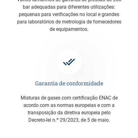
bar adequadas para diferentes utilizações:
pequenas para verificações no local e grandes
para laboratórios de metrologia de fornecedores
de equipamentos.
Garantia de conformidade
Misturas de gases com certificação ENAC de
acordo com as normas europeias e com a
transposição da diretiva europeia pelo
Decreto-lei n.º 29/2023, de 5 de maio.