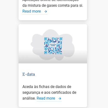
da mistura de gases correta para si.
Read more
E-data
Aceda às fichas de dados de
segurança e aos certificados de
análise.
Read more