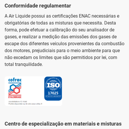
Conformidade regulamentar
A Air Liquide possui as certificações ENAC necessárias e
obrigatórias de todas as misturas que necessita. Desta
forma, pode efetuar a calibração do seu analisador de
gases, e realizar a medição das emissões dos gases de
escape dos diferentes veículos provenientes da combustão
dos motores, prejudiciais para o meio ambiente para que
não excedam os limites que são permitidos por lei, com
total tranquilidade.
Centro de especialização em materiais e misturas