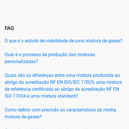
FAQ
O que é o estudo de viabilidade de uma mistura de gases?
Qual é o processo de produção das misturas
personalizadas?
Quais são as diferenças entre uma mistura produzida ao
abrigo da acreditação NF EN ISO/IEC 17025, uma mistura
de referência certificada ao abrigo da acreditação NF EN
ISO 17034 e uma mistura standard?
Como definir com precisão as características da minha
mistura de gases?