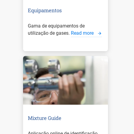
Equipamentos
Gama de equipamentos de
utilização de gases.
Read more
Mixture Guide
Aplicação online de identificação