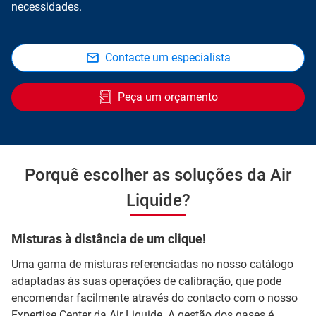
necessidades.
Contacte um especialista
Peça um orçamento
Porquê escolher as soluções da Air
Liquide?
Misturas à distância de um clique!
Uma gama de misturas referenciadas no nosso catálogo
adaptadas às suas operações de calibração, que pode
encomendar facilmente através do contacto com o nosso
Expertise Center da Air Liquide. A gestão dos gases é