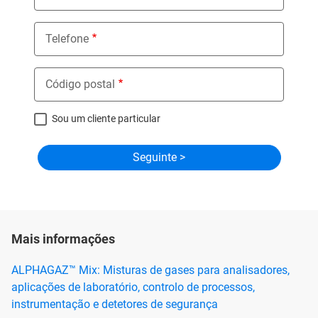
Telefone
Código postal
Sou um cliente particular
Mais informações
ALPHAGAZ™ Mix: Misturas de gases para analisadores,
aplicações de laboratório, controlo de processos,
instrumentação e detetores de segurança