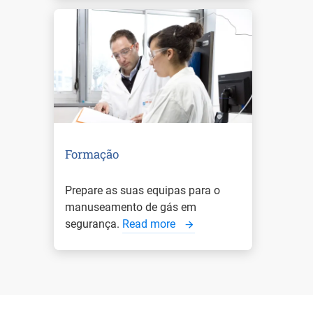
Formação
Prepare as suas equipas para o
manuseamento de gás em
segurança.
Read more