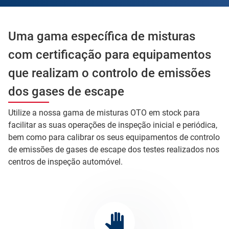
Uma gama específica de misturas
com certificação para equipamentos
que realizam o controlo de emissões
dos gases de escape
Utilize a nossa gama de misturas OTO em stock para
facilitar as suas operações de inspeção inicial e periódica,
bem como para calibrar os seus equipamentos de controlo
de emissões de gases de escape dos testes realizados nos
centros de inspeção automóvel.