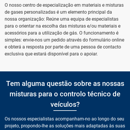
O nosso centro de especialização em materiais e misturas
de gases personalizadas é um elemento principal da
nossa organização: Reúne uma equipa de especialistas
para o orientar na escolha das misturas e/ou materiais e
acessórios para a utilização de gás. O funcionamento é
simples: envie-nos um pedido através do formulário online
e obterá a resposta por parte de uma pessoa de contacto
exclusiva que estará disponível para o apoiar.
Tem alguma questão sobre as nossas
misturas para o controlo técnico de
veículos?
Os nossos especialistas acompanham-no ao longo do seu
projeto, propondo-lhe as soluções mais adaptadas às suas