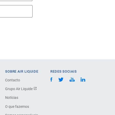
SOBRE AIR LIQUIDE
REDES SOCIAIS
Contacto
Grupo Air Liquide
Notícias
O que fazemos