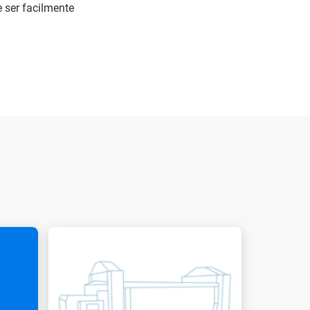
 ser facilmente