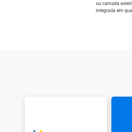
ou camada exteri
integrada em qua