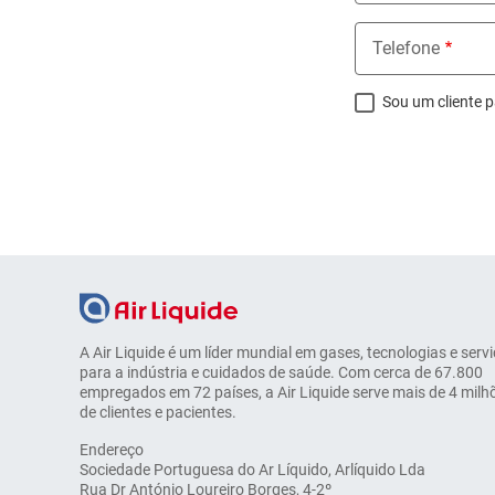
Telefone
Sou um cliente p
A Air Liquide é um líder mundial em gases, tecnologias e serv
para a indústria e cuidados de saúde. Com cerca de 67.800
empregados em 72 países, a Air Liquide serve mais de 4 milh
de clientes e pacientes.
Endereço
Sociedade Portuguesa do Ar Líquido, Arlíquido Lda
Rua Dr António Loureiro Borges, 4-2º