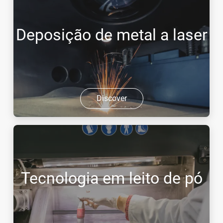
Deposição de metal a laser
Discover
Tecnologia em leito de pó