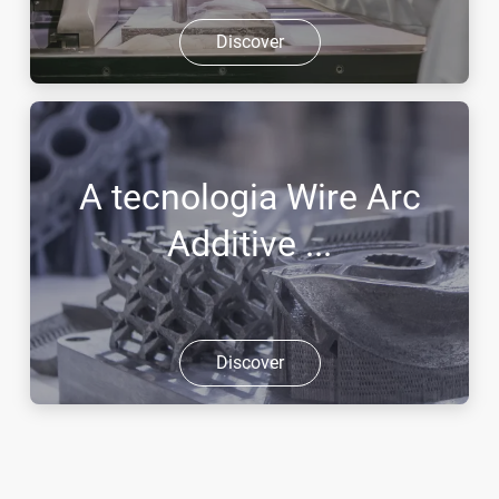
Discover
A tecnologia Wire Arc
Additive ...
Discover