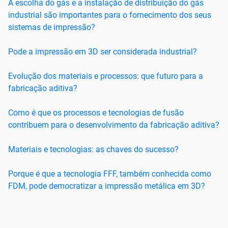
A escolha do gás e a instalação de distribuição do gás
industrial são importantes para o fornecimento dos seus
sistemas de impressão?
Pode a impressão em 3D ser considerada industrial?
Evolução dos materiais e processos: que futuro para a
fabricação aditiva?
Como é que os processos e tecnologias de fusão
contribuem para o desenvolvimento da fabricação aditiva?
Materiais e tecnologias: as chaves do sucesso?
Porque é que a tecnologia FFF, também conhecida como
FDM, pode democratizar a impressão metálica em 3D?