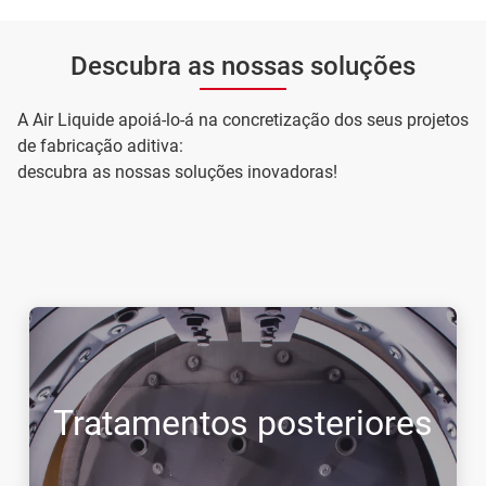
Descubra as nossas soluções
A Air Liquide apoiá-lo-á na concretização dos seus projetos
de fabricação aditiva:
descubra as nossas soluções inovadoras!
Tratamentos posteriores