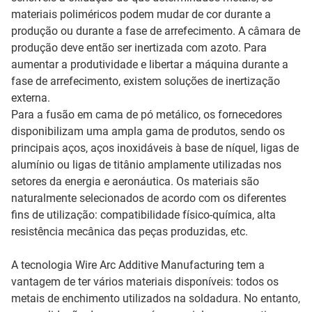
materiais poliméricos podem mudar de cor durante a
produção ou durante a fase de arrefecimento. A câmara de
produção deve então ser inertizada com azoto. Para
aumentar a produtividade e libertar a máquina durante a
fase de arrefecimento, existem soluções de inertização
externa.
Para a fusão em cama de pó metálico, os fornecedores
disponibilizam uma ampla gama de produtos, sendo os
principais aços, aços inoxidáveis à base de níquel, ligas de
alumínio ou ligas de titânio amplamente utilizadas nos
setores da energia e aeronáutica. Os materiais são
naturalmente selecionados de acordo com os diferentes
fins de utilização: compatibilidade físico-química, alta
resistência mecânica das peças produzidas, etc.
A tecnologia Wire Arc Additive Manufacturing tem a
vantagem de ter vários materiais disponíveis: todos os
metais de enchimento utilizados na soldadura. No entanto,