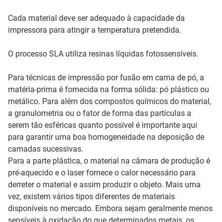
Cada material deve ser adequado à capacidade da
impressora para atingir a temperatura pretendida.
O processo SLA utiliza resinas líquidas fotossensíveis.
Para técnicas de impressão por fusão em cama de pó, a
matéria-prima é fornecida na forma sólida: pó plástico ou
metálico. Para além dos compostos químicos do material,
a granulometria ou o fator de forma das partículas a
serem tão esféricas quanto possível é importante aqui
para garantir uma boa homogeneidade na deposição de
camadas sucessivas.
Para a parte plástica, o material na câmara de produção é
pré-aquecido e o laser fornece o calor necessário para
derreter o material e assim produzir o objeto. Mais uma
vez, existem vários tipos diferentes de materiais
disponíveis no mercado. Embora sejam geralmente menos
sensíveis à oxidação do que determinados metais, os