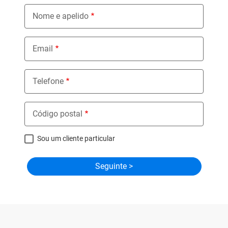
Nome e apelido
Email
Telefone
Código postal
Sou um cliente particular