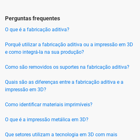
Perguntas frequentes
O que é a fabricação aditiva?
Porquê utilizar a fabricação aditiva ou a impressão em 3D
e como integrá-la na sua produção?
Como são removidos os suportes na fabricação aditiva?
Quais são as diferenças entre a fabricação aditiva e a
impressão em 3D?
Como identificar materiais imprimíveis?
O que é a impressão metálica em 3D?
Que setores utilizam a tecnologia em 3D com mais