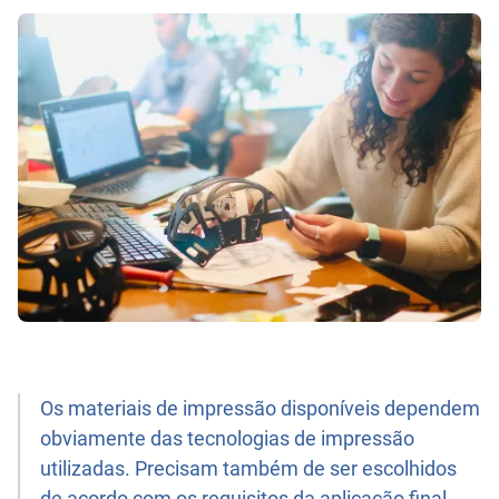
Os materiais de impressão disponíveis dependem
obviamente das tecnologias de impressão
utilizadas. Precisam também de ser escolhidos
de acordo com os requisitos da aplicação final.