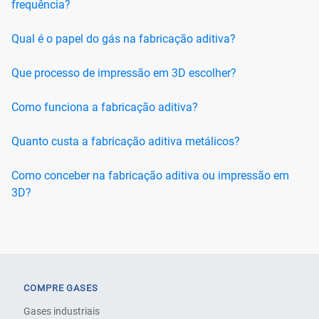
frequência?
Qual é o papel do gás na fabricação aditiva?
Que processo de impressão em 3D escolher?
Como funciona a fabricação aditiva?
Quanto custa a fabricação aditiva metálicos?
Como conceber na fabricação aditiva ou impressão em
3D?
COMPRE GASES
Gases industriais