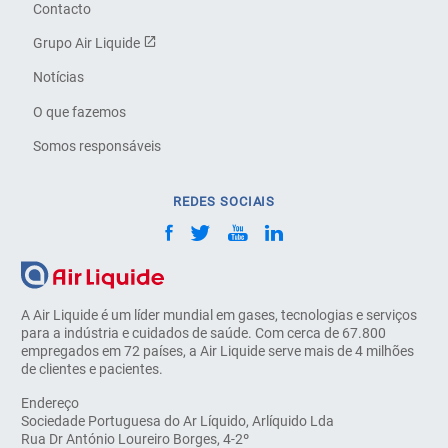
Contacto
Grupo Air Liquide
Notícias
O que fazemos
Somos responsáveis
REDES SOCIAIS
A Air Liquide é um líder mundial em gases, tecnologias e serviços
para a indústria e cuidados de saúde. Com cerca de 67.800
empregados em 72 países, a Air Liquide serve mais de 4 milhões
de clientes e pacientes.
Endereço
Sociedade Portuguesa do Ar Líquido, Arlíquido Lda
Rua Dr António Loureiro Borges, 4-2º