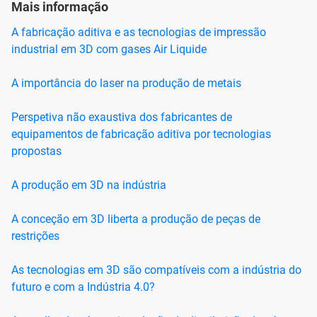
Mais informação
A fabricação aditiva e as tecnologias de impressão
industrial em 3D com gases Air Liquide
A importância do laser na produção de metais
Perspetiva não exaustiva dos fabricantes de
equipamentos de fabricação aditiva por tecnologias
propostas
A produção em 3D na indústria
A conceção em 3D liberta a produção de peças de
restrições
As tecnologias em 3D são compatíveis com a indústria do
futuro e com a Indústria 4.0?