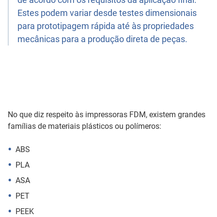
Estes podem variar desde testes dimensionais
para prototipagem rápida até às propriedades
mecânicas para a produção direta de peças.
No que diz respeito às impressoras FDM, existem grandes
famílias de materiais plásticos ou polímeros:
ABS
PLA
ASA
PET
PEEK