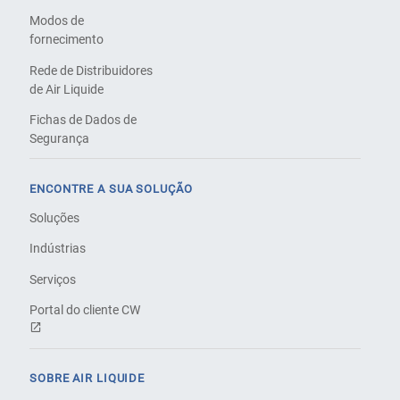
Modos de
fornecimento
Rede de Distribuidores
de Air Liquide
Fichas de Dados de
Segurança
ENCONTRE A SUA SOLUÇÃO
Soluções
Indústrias
Serviços
Portal do cliente CW
SOBRE AIR LIQUIDE