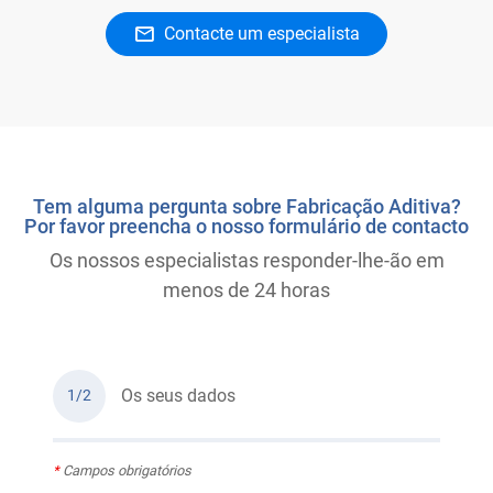
Contacte um especialista
Tem alguma pergunta sobre Fabricação Aditiva?
Por favor preencha o nosso formulário de contacto
Os nossos especialistas responder-lhe-ão em
menos de 24 horas
Os seus dados
1/2
*
Campos obrigatórios