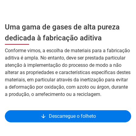
Uma gama de gases de alta pureza
dedicada à fabricação aditiva
Conforme vimos, a escolha de materiais para a fabricação
aditiva é ampla. No entanto, deve ser prestada particular
atenção à implementação do processo de modo a não
alterar as propriedades e características específicas destes
materiais, em particular através da inertização para evitar
a deformação por oxidação, com azoto ou árgon, durante
a produção, o arrefecimento ou a reciclagem.
Descarregue o folheto