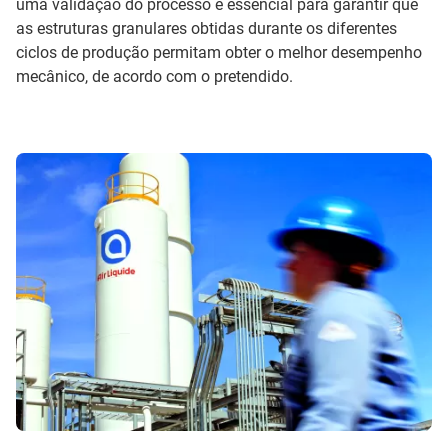
uma validação do processo é essencial para garantir que
as estruturas granulares obtidas durante os diferentes
ciclos de produção permitam obter o melhor desempenho
mecânico, de acordo com o pretendido.