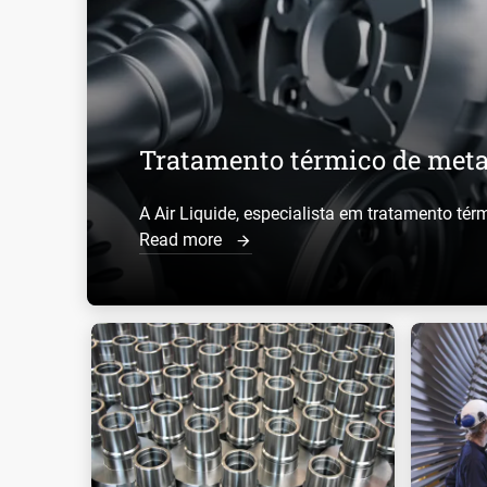
Tratamento térmico de meta
A Air Liquide, especialista em tratamento térm
Read more